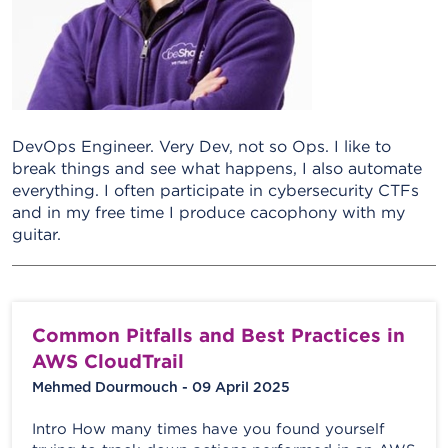
DevOps Engineer. Very Dev, not so Ops. I like to
break things and see what happens, I also automate
everything. I often participate in cybersecurity CTFs
and in my free time I produce cacophony with my
guitar.
Common Pitfalls and Best Practices in
AWS CloudTrail
Mehmed Dourmouch - 09 April 2025
Intro How many times have you found yourself