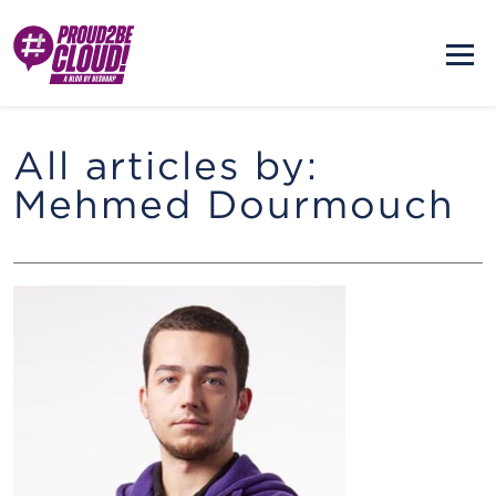
All articles by:
Mehmed Dourmouch