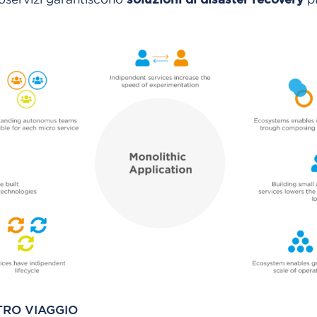
TRO VIAGGIO