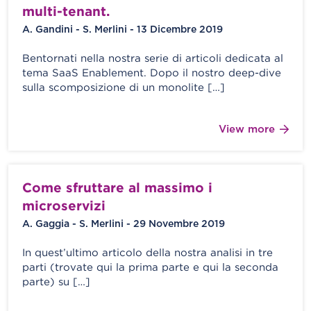
multi-tenant.
A. Gandini - S. Merlini - 13 Dicembre 2019
Bentornati nella nostra serie di articoli dedicata al
tema SaaS Enablement. Dopo il nostro deep-dive
sulla scomposizione di un monolite […]
View more
Come sfruttare al massimo i
microservizi
A. Gaggia - S. Merlini - 29 Novembre 2019
In quest’ultimo articolo della nostra analisi in tre
parti (trovate qui la prima parte e qui la seconda
parte) su […]