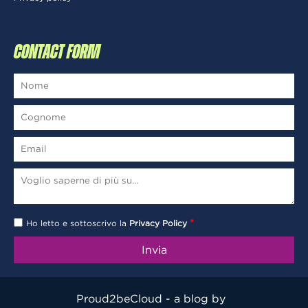
CONTACT FORM
*
Ho letto e sottoscrivo la
Privacy Policy
Proud2beCloud - a blog by