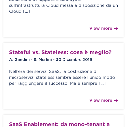
sull’infrastruttura Cloud messa a disposizione da un
Cloud […]
View more
Stateful vs. Stateless: cosa è meglio?
A. Gandini - S. Merlini - 30 Dicembre 2019
Nell’era dei servizi SaaS, la costruzione di
microservizi stateless sembra essere l’unico modo
per raggiungere il successo. Ma è sempre […]
View more
SaaS Enablement: da mono-tenant a