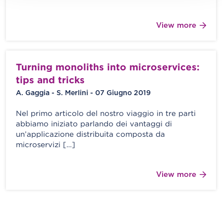
View more
Turning monoliths into microservices:
tips and tricks
A. Gaggia - S. Merlini - 07 Giugno 2019
Nel primo articolo del nostro viaggio in tre parti
abbiamo iniziato parlando dei vantaggi di
un’applicazione distribuita composta da
microservizi […]
View more