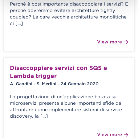
Perché è così importante disaccoppiare i servizi? E
perché dovremmo evitare architetture tightly
coupled? Le care vecchie architetture monolitiche
ci […]
View more
Disaccoppiare servizi con SQS e
Lambda trigger
A. Gandini - S. Merlini - 24 Gennaio 2020
La progettazione di un’applicazione basata su
microservizi presenta alcune importanti sfide da
affrontare come implementare sistemi di service
discovery, la […]
View more