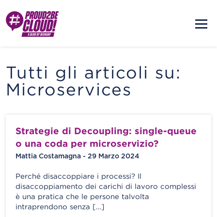
Tutti gli articoli su:
Microservices
Strategie di Decoupling: single-queue
o una coda per microservizio?
Mattia Costamagna - 29 Marzo 2024
Perché disaccoppiare i processi? Il
disaccoppiamento dei carichi di lavoro complessi
è una pratica che le persone talvolta
intraprendono senza […]