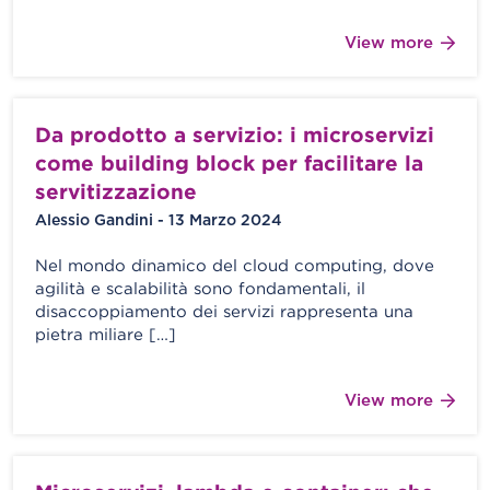
View more
Da prodotto a servizio: i microservizi
come building block per facilitare la
servitizzazione
Alessio Gandini - 13 Marzo 2024
Nel mondo dinamico del cloud computing, dove
agilità e scalabilità sono fondamentali, il
disaccoppiamento dei servizi rappresenta una
pietra miliare […]
View more