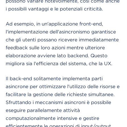
possono variare notevolmente, così come anche
i possibili vantaggi e le potenziali criticità.
Ad esempio, in un'applicazione front-end,
l'implementazione dell'asincronismo garantisce
che gli utenti possano ricevere immediatamente
feedback sulle loro azioni mentre ulteriore
elaborazione avviene lato backend. Questo
migliora sia l'efficienza del sistema, che la UX.
Il back-end solitamente implementa parti
asincrone per ottimizzare l'utilizzo delle risorse e
facilitare la gestione delle richieste simultanee.
Sfruttando i meccanismi asincroni è possibile
eseguire parallelamente attività
computazionalmente intensive e gestire
efficientemente le operazioni di input/output.