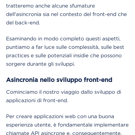
tratteremo anche alcune sfumature
dell'asincronia sia nel contesto del front-end che
del back-end.
Esaminando in modo completo questi aspetti,
puntiamo a far luce sulle complessità, sulle best
practices e sulle potenziali insidie ​​​che possono
sorgere durante gli sviluppi.
Asincronia nello sviluppo front-end
Cominciamo il nostro viaggio dallo sviluppo di
applicazioni di front-end.
Per creare applicazioni web con una buona
esperienza utente, è fondamentale implementare
chiamate API asincrone e, conseguentemente,