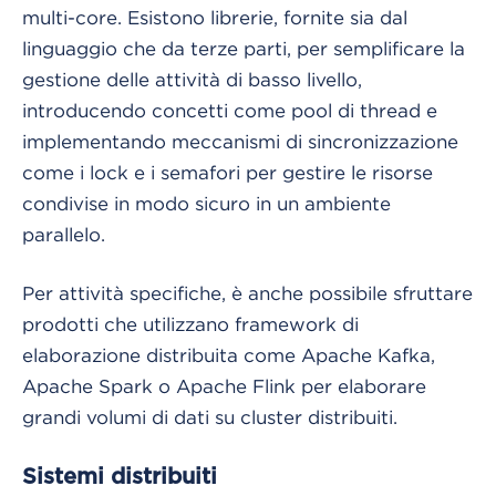
multi-core. Esistono librerie, fornite sia dal
linguaggio che da terze parti, per semplificare la
gestione delle attività di basso livello,
introducendo concetti come pool di thread e
implementando meccanismi di sincronizzazione
come i lock e i semafori per gestire le risorse
condivise in modo sicuro in un ambiente
parallelo.
Per attività specifiche, è anche possibile sfruttare
prodotti che utilizzano framework di
elaborazione distribuita come Apache Kafka,
Apache Spark o Apache Flink per elaborare
grandi volumi di dati su cluster distribuiti.
Sistemi distribuiti