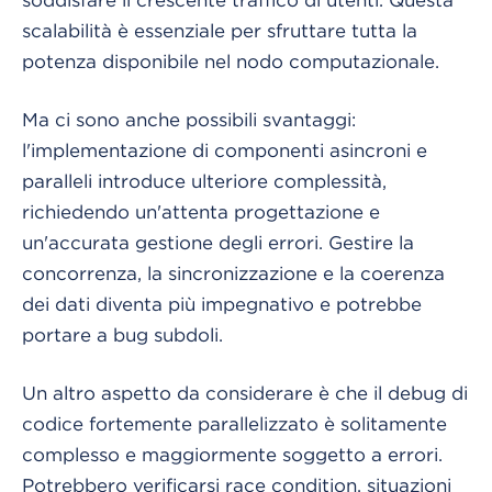
scalabilità è essenziale per sfruttare tutta la
potenza disponibile nel nodo computazionale.
Ma ci sono anche possibili svantaggi:
l'implementazione di componenti asincroni e
paralleli introduce ulteriore complessità,
richiedendo un'attenta progettazione e
un'accurata gestione degli errori. Gestire la
concorrenza, la sincronizzazione e la coerenza
dei dati diventa più impegnativo e potrebbe
portare a bug subdoli.
Un altro aspetto da considerare è che il debug di
codice fortemente parallelizzato è solitamente
complesso e maggiormente soggetto a errori.
Potrebbero verificarsi race condition, situazioni