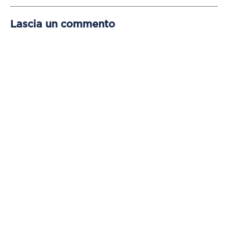
Lascia un commento