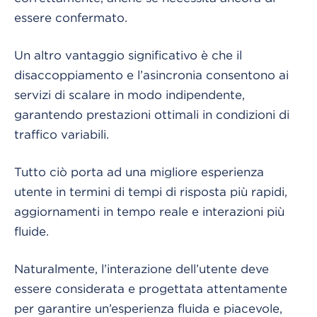
essere confermato.
Un altro vantaggio significativo è che il
disaccoppiamento e l’asincronia consentono ai
servizi di scalare in modo indipendente,
garantendo prestazioni ottimali in condizioni di
traffico variabili.
Tutto ciò porta ad una migliore esperienza
utente in termini di tempi di risposta più rapidi,
aggiornamenti in tempo reale e interazioni più
fluide.
Naturalmente, l’interazione dell’utente deve
essere considerata e progettata attentamente
per garantire un’esperienza fluida e piacevole,