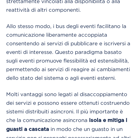
strettamente vincolati alla disponibilità o alla
reattività di altri componenti.
Allo stesso modo, i bus degli eventi facilitano la
comunicazione liberamente accoppiata
consentendo ai servizi di pubblicare e iscriversi a
eventi di interesse. Questo paradigma basato
sugli eventi promuove flessibilità ed estensibilità,
permettendo ai servizi di reagire ai cambiamenti
dello stato del sistema o agli eventi esterni.
Molti vantaggi sono legati al disaccoppiamento
dei servizi e possono essere ottenuti costruendo
sistemi distribuiti asincroni. Il più importante è
che la comunicazione asincrona
isola e mitiga i
in modo che un guasto in un
guasti a cascata
servizio non si propaghi necessariamente ad altri,