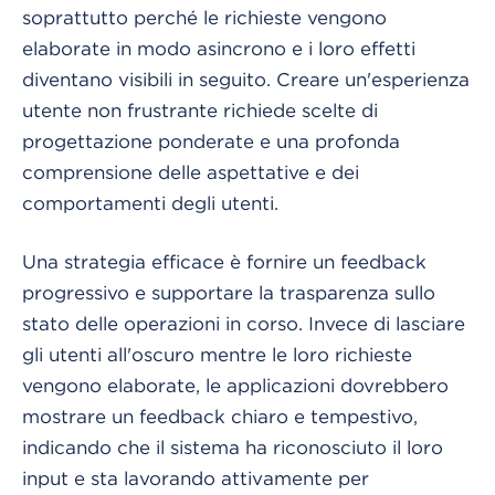
soprattutto perché le richieste vengono
elaborate in modo asincrono e i loro effetti
diventano visibili in seguito. Creare un'esperienza
utente non frustrante richiede scelte di
progettazione ponderate e una profonda
comprensione delle aspettative e dei
comportamenti degli utenti.
Una strategia efficace è fornire un feedback
progressivo e supportare la trasparenza sullo
stato delle operazioni in corso. Invece di lasciare
gli utenti all'oscuro mentre le loro richieste
vengono elaborate, le applicazioni dovrebbero
mostrare un feedback chiaro e tempestivo,
indicando che il sistema ha riconosciuto il loro
input e sta lavorando attivamente per