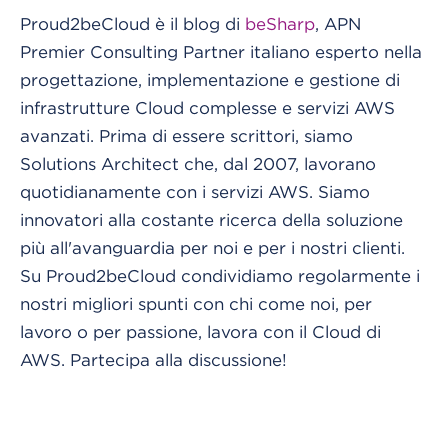
Proud2beCloud è il blog di
beSharp
, APN
Premier Consulting Partner italiano esperto nella
progettazione, implementazione e gestione di
infrastrutture Cloud complesse e servizi AWS
avanzati. Prima di essere scrittori, siamo
Solutions Architect che, dal 2007, lavorano
quotidianamente con i servizi AWS. Siamo
innovatori alla costante ricerca della soluzione
più all'avanguardia per noi e per i nostri clienti.
Su Proud2beCloud condividiamo regolarmente i
nostri migliori spunti con chi come noi, per
lavoro o per passione, lavora con il Cloud di
AWS. Partecipa alla discussione!