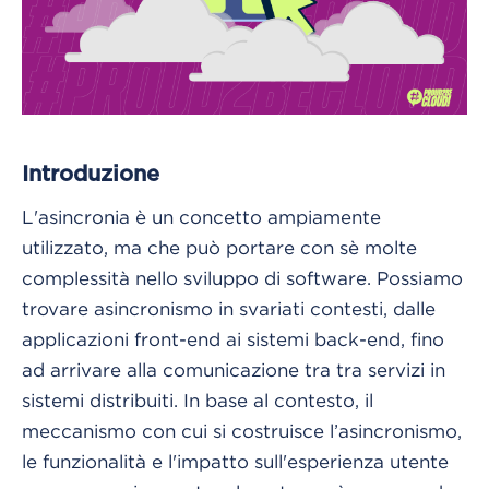
Introduzione
L'asincronia è un concetto ampiamente
utilizzato, ma che può portare con sè molte
complessità nello sviluppo di software. Possiamo
trovare asincronismo in svariati contesti, dalle
applicazioni front-end ai sistemi back-end, fino
ad arrivare alla comunicazione tra tra servizi in
sistemi distribuiti. In base al contesto, il
meccanismo con cui si costruisce l’asincronismo,
le funzionalità e l'impatto sull'esperienza utente