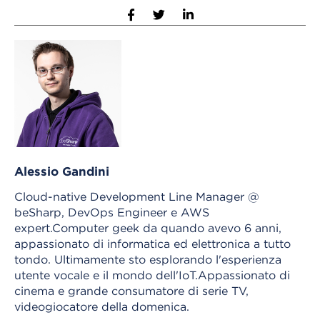
Alessio Gandini
Cloud-native Development Line Manager @
beSharp, DevOps Engineer e AWS
expert.Computer geek da quando avevo 6 anni,
appassionato di informatica ed elettronica a tutto
tondo. Ultimamente sto esplorando l'esperienza
utente vocale e il mondo dell'IoT.Appassionato di
cinema e grande consumatore di serie TV,
videogiocatore della domenica.