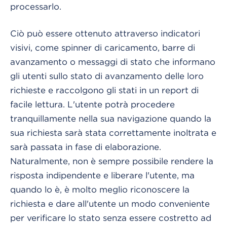
processarlo.
Ciò può essere ottenuto attraverso indicatori
visivi, come spinner di caricamento, barre di
avanzamento o messaggi di stato che informano
gli utenti sullo stato di avanzamento delle loro
richieste e raccolgono gli stati in un report di
facile lettura. L'utente potrà procedere
tranquillamente nella sua navigazione quando la
sua richiesta sarà stata correttamente inoltrata e
sarà passata in fase di elaborazione.
Naturalmente, non è sempre possibile rendere la
risposta indipendente e liberare l'utente, ma
quando lo è, è molto meglio riconoscere la
richiesta e dare all'utente un modo conveniente
per verificare lo stato senza essere costretto ad