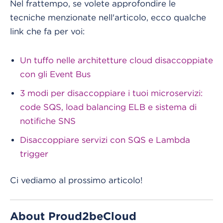
Nel frattempo, se volete approfondire le
tecniche menzionate nell'articolo, ecco qualche
link che fa per voi:
Un tuffo nelle architetture cloud disaccoppiate
con gli Event Bus
3 modi per disaccoppiare i tuoi microservizi:
code SQS, load balancing ELB e sistema di
notifiche SNS
Disaccoppiare servizi con SQS e Lambda
trigger
Ci vediamo al prossimo articolo!
About Proud2beCloud