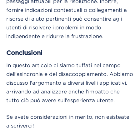
passaggi attuabili per la risoluzione. Inoltre,
fornire indicazioni contestuali o collegamenti a
risorse di aiuto pertinenti può consentire agli
utenti di risolvere i problemi in modo
indipendente e ridurre la frustrazione.
Conclusioni
In questo articolo ci siamo tuffati nel campo
dell'asincronia e del disaccoppiamento. Abbiamo
discusso l'argomento a diversi livelli applicativi,
arrivando ad analizzare anche l'impatto che
tutto ciò può avere sull'esperienza utente.
Se avete considerazioni in merito, non esisteate
a scriverci!