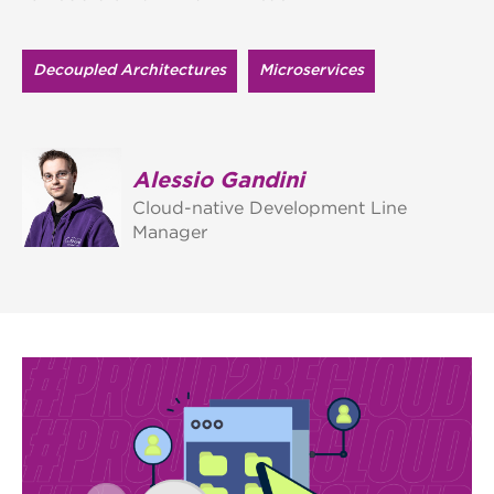
Decoupled Architectures
Microservices
Alessio Gandini
Cloud-native Development Line
Manager