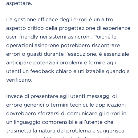
aspettare.
La gestione efficace degli errori è un altro
aspetto critico della progettazione di esperienze
user-friendly nei sistemi asincroni. Poiché le
operazioni asincrone potrebbero riscontrare
errori o guasti durante l'esecuzione, è essenziale
anticipare potenziali problemi e fornire agli
utenti un feedback chiaro e utilizzabile quando si
verificano.
Invece di presentare agli utenti messaggi di
errore generici o termini tecnici, le applicazioni
dovrebbero sforzarsi di comunicare gli errori in
un linguaggio comprensibile all’utente che
trasmetta la natura del problema e suggerisca