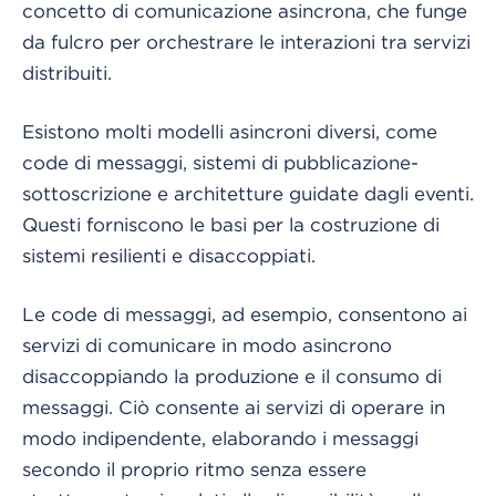
concetto di comunicazione asincrona, che funge
da fulcro per orchestrare le interazioni tra servizi
distribuiti.
Esistono molti modelli asincroni diversi, come
code di messaggi, sistemi di pubblicazione-
sottoscrizione e architetture guidate dagli eventi.
Questi forniscono le basi per la costruzione di
sistemi resilienti e disaccoppiati.
Le code di messaggi, ad esempio, consentono ai
servizi di comunicare in modo asincrono
disaccoppiando la produzione e il consumo di
messaggi. Ciò consente ai servizi di operare in
modo indipendente, elaborando i messaggi
secondo il proprio ritmo senza essere