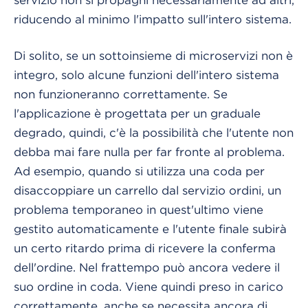
riducendo al minimo l'impatto sull'intero sistema.
Di solito, se un sottoinsieme di microservizi non è
integro, solo alcune funzioni dell'intero sistema
non funzioneranno correttamente. Se
l'applicazione è progettata per un graduale
degrado, quindi, c'è la possibilità che l'utente non
debba mai fare nulla per far fronte al problema.
Ad esempio, quando si utilizza una coda per
disaccoppiare un carrello dal servizio ordini, un
problema temporaneo in quest'ultimo viene
gestito automaticamente e l'utente finale subirà
un certo ritardo prima di ricevere la conferma
dell'ordine. Nel frattempo può ancora vedere il
suo ordine in coda. Viene quindi preso in carico
correttamente, anche se necessita ancora di