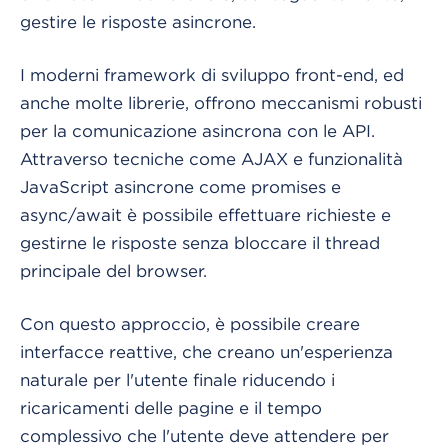
gestire le risposte asincrone.
I moderni framework di sviluppo front-end, ed
anche molte librerie, offrono meccanismi robusti
per la comunicazione asincrona con le API.
Attraverso tecniche come AJAX e funzionalità
JavaScript asincrone come promises e
async/await è possibile effettuare richieste e
gestirne le risposte senza bloccare il thread
principale del browser.
Con questo approccio, è possibile creare
interfacce reattive, che creano un'esperienza
naturale per l'utente finale riducendo i
ricaricamenti delle pagine e il tempo
complessivo che l'utente deve attendere per