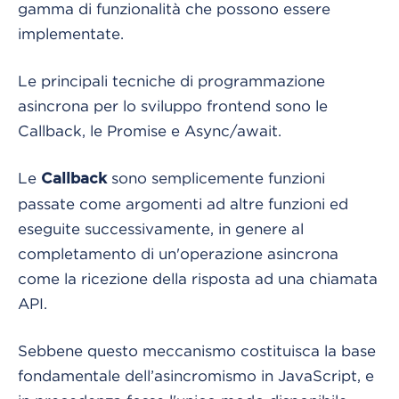
gamma di funzionalità che possono essere
implementate.
Le principali tecniche di programmazione
asincrona per lo sviluppo frontend sono le
Callback, le Promise e Async/await.
Le
sono semplicemente funzioni
Callback
passate come argomenti ad altre funzioni ed
eseguite successivamente, in genere al
completamento di un'operazione asincrona
come la ricezione della risposta ad una chiamata
API.
Sebbene questo meccanismo costituisca la base
fondamentale dell’asincromismo in JavaScript, e