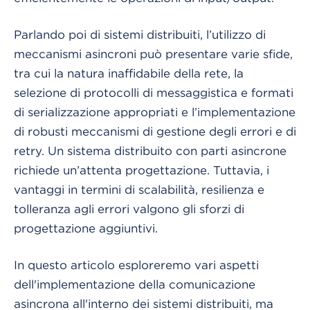
Parlando poi di sistemi distribuiti, l’utilizzo di
meccanismi asincroni può presentare varie sfide,
tra cui la natura inaffidabile della rete, la
selezione di protocolli di messaggistica e formati
di serializzazione appropriati e l’implementazione
di robusti meccanismi di gestione degli errori e di
retry. Un sistema distribuito con parti asincrone
richiede un’attenta progettazione. Tuttavia, i
vantaggi in termini di scalabilità, resilienza e
tolleranza agli errori valgono gli sforzi di
progettazione aggiuntivi.
In questo articolo esploreremo vari aspetti
dell'implementazione della comunicazione
asincrona all'interno dei sistemi distribuiti, ma