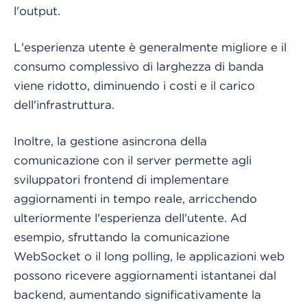
l'output.
L'esperienza utente è generalmente migliore e il
consumo complessivo di larghezza di banda
viene ridotto, diminuendo i costi e il carico
dell'infrastruttura.
Inoltre, la gestione asincrona della
comunicazione con il server permette agli
sviluppatori frontend di implementare
aggiornamenti in tempo reale, arricchendo
ulteriormente l'esperienza dell'utente. Ad
esempio, sfruttando la comunicazione
WebSocket o il long polling, le applicazioni web
possono ricevere aggiornamenti istantanei dal
backend, aumentando significativamente la