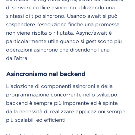
di scrivere codice asincrono utilizzando una
sintassi di tipo sincrono. Usando await si può
sospendere l'esecuzione finché una promessa
non viene risolta o rifiutata. Async/await è
particolarmente utile quando si gestiscono più
operazioni asincrone che dipendono l'una
dall'altra.
Asincronismo nel backend
L'adozione di componenti asincroni e della
programmazione concorrente nello sviluppo
backend è sempre più imporante ed è spinta
dalla necessità di realizzare applicazioni semrpe
più scalabili ed efficienti.