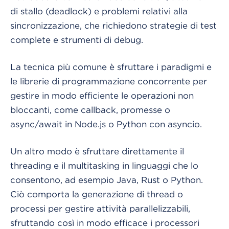
di stallo (deadlock) e problemi relativi alla
sincronizzazione, che richiedono strategie di test
complete e strumenti di debug.
La tecnica più comune è sfruttare i paradigmi e
le librerie di programmazione concorrente per
gestire in modo efficiente le operazioni non
bloccanti, come callback, promesse o
async/await in Node.js o Python con asyncio.
Un altro modo è sfruttare direttamente il
threading e il multitasking in linguaggi che lo
consentono, ad esempio Java, Rust o Python.
Ciò comporta la generazione di thread o
processi per gestire attività parallelizzabili,
sfruttando così in modo efficace i processori