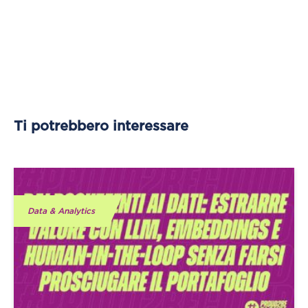
Ti potrebbero interessare
Data & Analytics