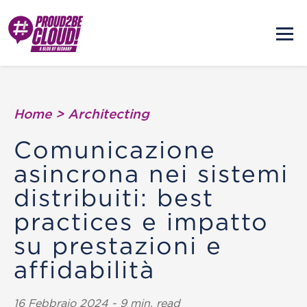
Home
>
Architecting
Comunicazione
asincrona nei sistemi
distribuiti: best
practices e impatto
su prestazioni e
affidabilità
16 Febbraio 2024 - 9 min. read