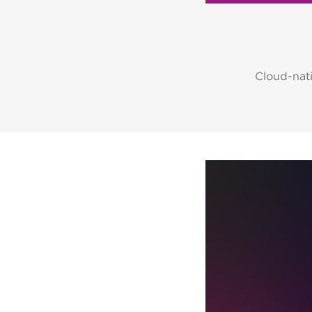
Cloud-nat