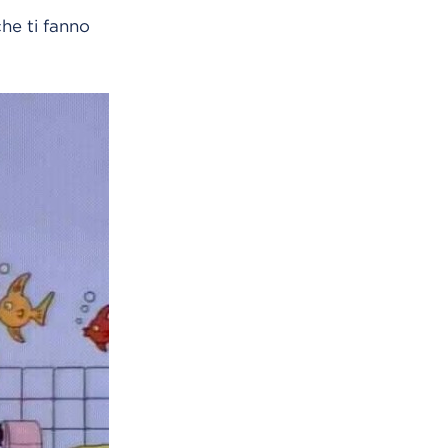
che ti fanno