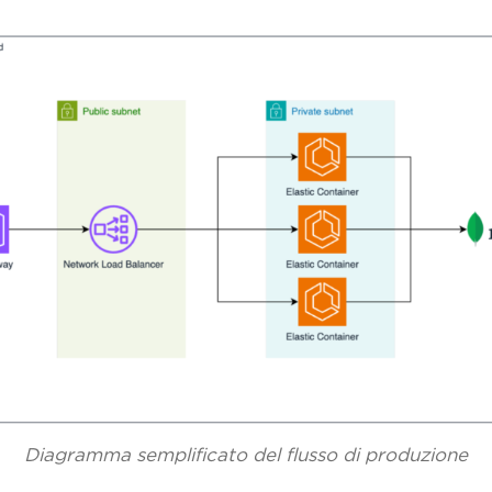
Diagramma semplificato del flusso di produzione