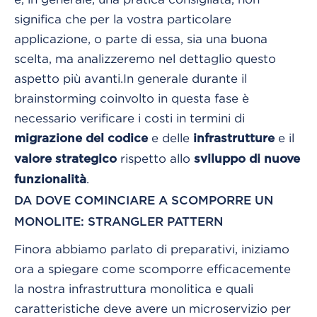
significa che per la vostra particolare
applicazione, o parte di essa, sia una buona
scelta, ma analizzeremo nel dettaglio questo
aspetto più avanti.
In generale durante il
brainstorming coinvolto in questa fase è
necessario verificare i costi in termini di
e delle
e il
migrazione
del
codice
infrastrutture
rispetto allo
valore strategico
sviluppo di nuove
.
funzionalità
DA DOVE COMINCIARE A SCOMPORRE UN
MONOLITE: STRANGLER PATTERN
Finora abbiamo parlato di preparativi, iniziamo
ora a spiegare come scomporre efficacemente
la nostra infrastruttura monolitica e quali
caratteristiche deve avere un microservizio per