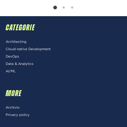
CATEGORIE
Architecting
Cloud-native Development
DevOps
Data & Analytics
AI/ML
MORE
Archivio
Privacy policy