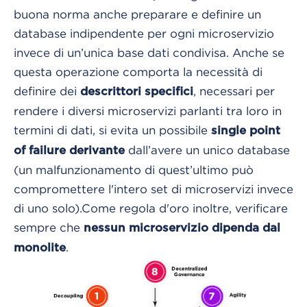
buona norma anche preparare e definire un
database indipendente per ogni microservizio
invece di un’unica base dati condivisa.
Anche se
questa operazione comporta la necessità di
definire dei
,
necessari per
descrittori specifici
rendere i diversi microservizi parlanti tra loro in
termini di dati, si evita un possibile
single point
dall’avere un unico database
of failure derivante
(un malfunzionamento di quest’ultimo può
compromettere l'intero set di microservizi invece
di uno solo).
Come regola d'oro inoltre, verificare
sempre che
nessun microservizio dipenda dal
.
monolite