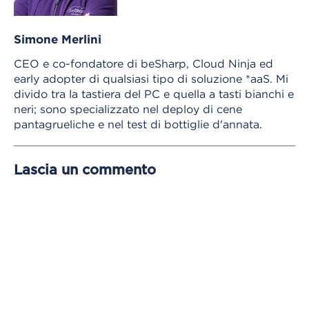
Simone Merlini
CEO e co-fondatore di beSharp, Cloud Ninja ed
early adopter di qualsiasi tipo di soluzione *aaS. Mi
divido tra la tastiera del PC e quella a tasti bianchi e
neri; sono specializzato nel deploy di cene
pantagrueliche e nel test di bottiglie d'annata.
Lascia un commento