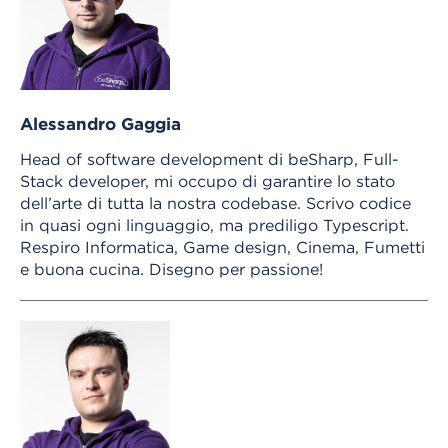
Alessandro Gaggia
Head of software development di beSharp, Full-
Stack developer, mi occupo di garantire lo stato
dell’arte di tutta la nostra codebase. Scrivo codice
in quasi ogni linguaggio, ma prediligo Typescript.
Respiro Informatica, Game design, Cinema, Fumetti
e buona cucina. Disegno per passione!