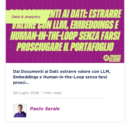
Data & Analytics
Dai Documenti ai Dati: estrarre valore con LLM,
Embeddings e Human-in-the-Loop senza farsi
prosci...
29 Luglio 2026 - 1 min. read
Paolo Serale