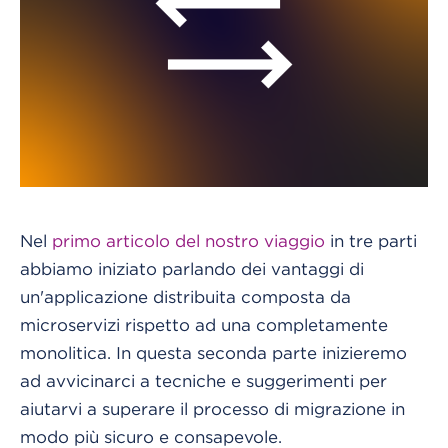
Nel
primo articolo del nostro viaggio
in tre parti
abbiamo iniziato parlando dei vantaggi di
un'applicazione distribuita composta da
microservizi rispetto ad una completamente
monolitica. In questa seconda parte inizieremo
ad avvicinarci a tecniche e suggerimenti per
aiutarvi a superare il processo di migrazione in
modo più sicuro e consapevole.