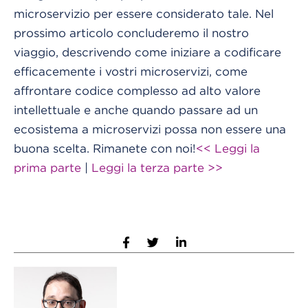
microservizio per essere considerato tale.
Nel
prossimo articolo concluderemo il nostro
viaggio, descrivendo come iniziare a codificare
efficacemente i vostri microservizi, come
affrontare codice complesso ad alto valore
intellettuale e anche quando passare ad un
ecosistema a microservizi possa non essere una
buona scelta.
Rimanete con noi!
<< Leggi la
prima parte
|
Leggi la terza parte >>