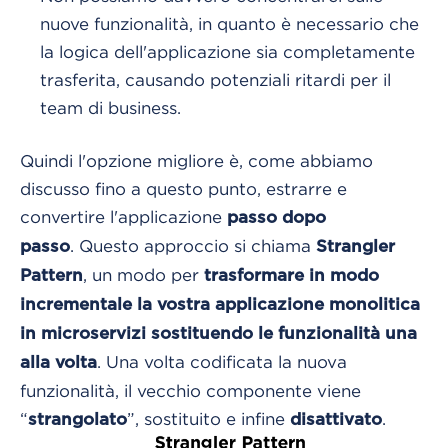
nuove funzionalità, in quanto è necessario che
la logica dell'applicazione sia completamente
trasferita, causando potenziali ritardi per il
team di business.
Quindi l'opzione migliore è, come abbiamo
discusso fino a questo punto, estrarre e
convertire l'applicazione
passo dopo
.
Questo approccio si chiama
passo
Strangler
, un modo per
Pattern
trasformare in modo
incrementale la vostra applicazione monolitica
in microservizi sostituendo le funzionalità una
. Una volta codificata la nuova
alla volta
funzionalità, il vecchio componente viene
“
”, sostituito e infine
.
strangolato
disattivato