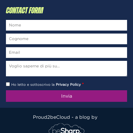
CONTACT FORM
*
Ho letto e sottoscrivo la
Privacy Policy
Proud2beCloud - a blog by