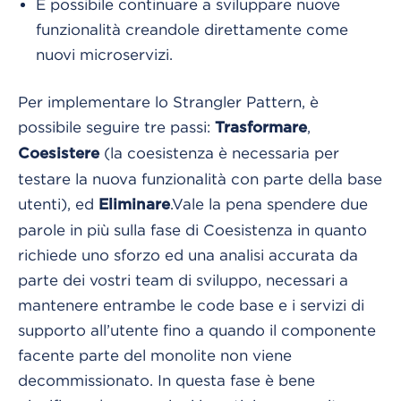
È possibile continuare a sviluppare nuove
funzionalità creandole direttamente come
nuovi microservizi.
Per implementare lo Strangler Pattern, è
possibile seguire tre passi:
,
Trasformare
(la coesistenza è necessaria per
Coesistere
testare la nuova funzionalità con parte della base
utenti), ed
.
Vale la pena spendere due
Eliminare
parole in più sulla fase di Coesistenza in quanto
richiede uno sforzo ed una analisi accurata da
parte dei vostri team di sviluppo, necessari a
mantenere entrambe le code base e i servizi di
supporto all’utente fino a quando il componente
facente parte del monolite non viene
decommissionato. In questa fase è bene