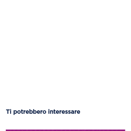
Ti potrebbero interessare