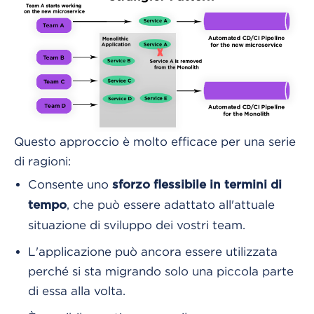
Questo approccio è molto efficace per una serie
di ragioni:
Consente uno
sforzo flessibile in termini di
,
che può essere adattato all'attuale
tempo
situazione di sviluppo dei vostri team.
L'applicazione può ancora essere utilizzata
perché si sta migrando solo una piccola parte
di essa alla volta.