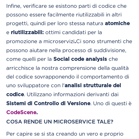
Infine, verificare se esistono parti di codice che
possono essere facilmente riutilizzabili in altri
progetti, quindi per loro stessa natura
atomiche
e
ottimi candidati per la
riutilizzabili:
promozione a microservizi
Ci sono strumenti che
.
possono aiutare nella processo di suddivisione,
come quelli per la
che
Social code analysis
arricchisce la nostra comprensione della qualità
del codice sovrapponendo il comportamento di
uno sviluppatore con l'
analisi strutturale del
.
Utilizzano informazioni derivanti dai
codice
. Uno di questi è
Sistemi di Controllo di Versione
CodeScene
.
COSA RENDE UN MICROSERVICE TALE?
Per capire se si sta creando un vero e proprio