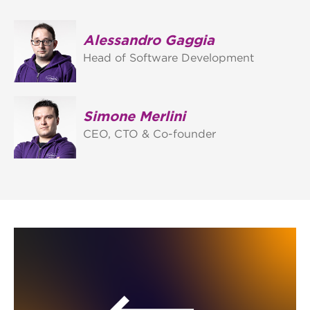
Alessandro Gaggia
Head of Software Development
Simone Merlini
CEO, CTO & Co-founder