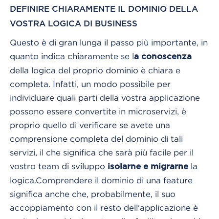
DEFINIRE CHIARAMENTE IL DOMINIO DELLA
VOSTRA LOGICA DI BUSINESS
Questo è di gran lunga il passo più importante, in
quanto indica chiaramente se l
a conoscenza
della logica del proprio dominio è chiara e
completa. Infatti, un modo possibile per
individuare quali parti della vostra applicazione
possono essere convertite in microservizi, è
proprio quello di verificare se avete una
comprensione completa del dominio di tali
servizi, il che significa che sarà più facile per il
vostro team di sviluppo
la
isolarne e migrarne
logica.
Comprendere il dominio di una feature
significa anche che, probabilmente, il suo
accoppiamento con il resto dell'applicazione è