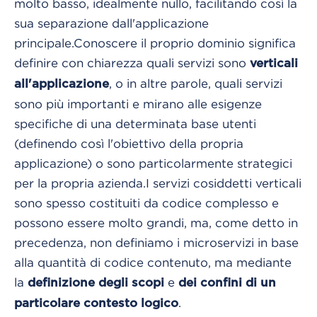
molto basso, idealmente nullo, facilitando così la
sua separazione dall'applicazione
principale.
Conoscere il proprio dominio significa
definire con chiarezza quali servizi sono
verticali
, o in altre parole, quali servizi
all'applicazione
sono più importanti e mirano alle esigenze
specifiche di una determinata base utenti
(definendo così l'obiettivo della propria
applicazione) o sono particolarmente strategici
per la propria azienda.
I servizi cosiddetti verticali
sono spesso costituiti da codice complesso e
possono essere molto grandi, ma, come detto in
precedenza, non definiamo i microservizi in base
alla quantità di codice contenuto, ma mediante
la
e
definizione degli scopi
dei confini di un
.
particolare contesto logico