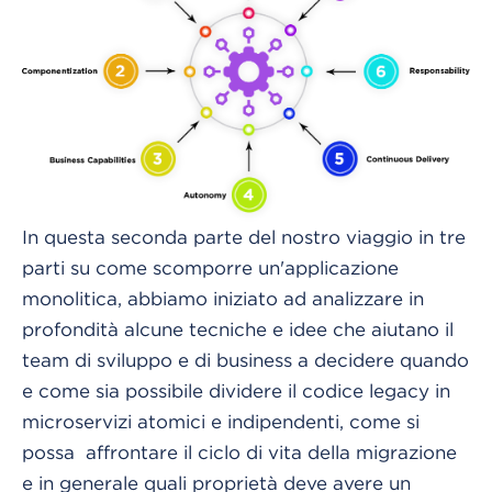
In questa seconda parte del nostro viaggio in tre
parti su come scomporre un'applicazione
monolitica, abbiamo iniziato ad analizzare in
profondità alcune tecniche e idee che aiutano il
team di sviluppo e di business a decidere quando
e come sia possibile dividere il codice legacy in
microservizi atomici e indipendenti, come si
possa affrontare il ciclo di vita della migrazione
e in generale quali proprietà deve avere un