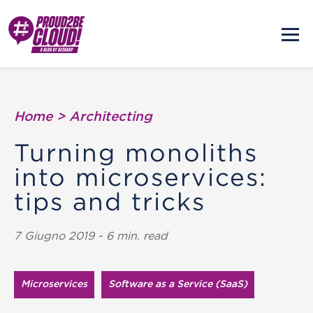
Home
>
Architecting
Turning monoliths
into microservices:
tips and tricks
7 Giugno 2019 - 6 min. read
Microservices
Software as a Service (SaaS)