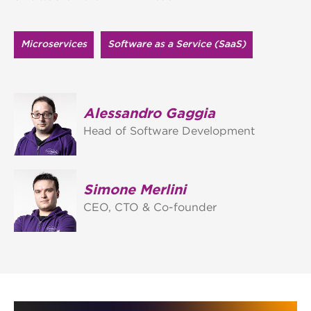
Microservices
Software as a Service (SaaS)
Alessandro Gaggia
Head of Software Development
Simone Merlini
CEO, CTO & Co-founder