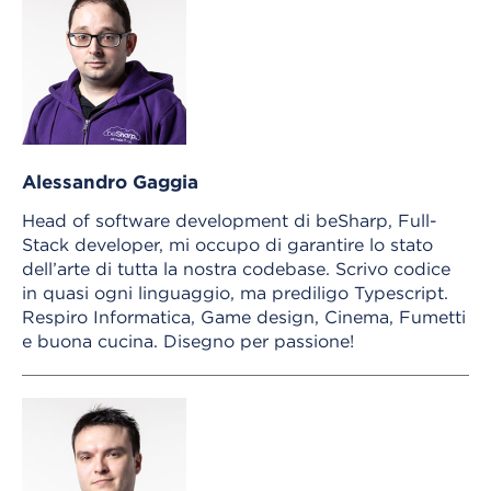
Alessandro Gaggia
Head of software development di beSharp, Full-
Stack developer, mi occupo di garantire lo stato
dell’arte di tutta la nostra codebase. Scrivo codice
in quasi ogni linguaggio, ma prediligo Typescript.
Respiro Informatica, Game design, Cinema, Fumetti
e buona cucina. Disegno per passione!