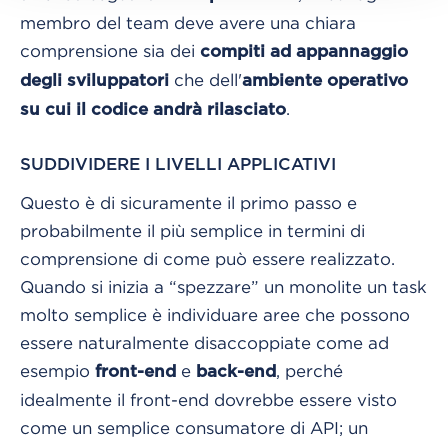
membro del team deve avere una chiara
comprensione sia dei
compiti ad appannaggio
che dell'
degli sviluppatori
ambiente operativo
.
su cui il codice andrà rilasciato
SUDDIVIDERE I LIVELLI APPLICATIVI
Questo è di sicuramente il primo passo e
probabilmente il più semplice in termini di
comprensione di come può essere realizzato.
Quando si inizia a “spezzare” un monolite un task
molto semplice è individuare aree che possono
essere naturalmente disaccoppiate come ad
esempio
e
, perché
front-end
back-end
idealmente il front-end dovrebbe essere visto
come un semplice consumatore di API; un