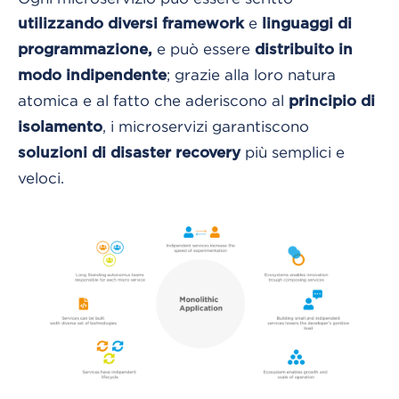
e
utilizzando diversi framework
linguaggi di
e può essere
programmazione,
distribuito in
; grazie alla loro natura
modo indipendente
atomica e al fatto che aderiscono al
principio di
, i microservizi garantiscono
isolamento
più semplici e
soluzioni di disaster recovery
veloci.