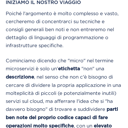
INIZIAMO IL NOSTRO VIAGGIO
Poiché l'argomento è molto complesso e vasto,
cercheremo di concentrarci su tecniche e
consigli generali ben noti e non entreremo nel
dettaglio di linguaggi di programmazione o
infrastrutture specifiche.
Cominciamo dicendo che "micro" nel termine
microservizi è solo un'
"non" una
etichetta
, nel senso che non c'è bisogno di
descrizione
cercare di dividere la propria applicazione in una
molteplicità di piccoli (e potenzialmente inutili)
servizi sul cloud, ma afferrare l'idea che si "ha
davvero bisogno" di trovare e suddividere
parti
ben note del proprio codice capaci di fare
, con un
operazioni molto specifiche
elevato