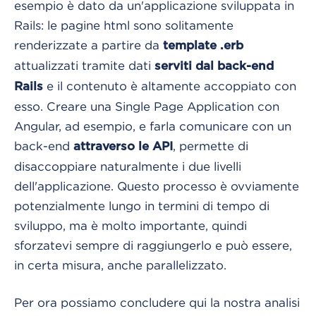
esempio è dato da un'applicazione sviluppata in
Rails: le pagine html sono solitamente
renderizzate a partire da
template .erb
attualizzati tramite dati
serviti dal back-end
e il contenuto è altamente accoppiato con
Rails
esso. Creare una Single Page Application con
Angular, ad esempio, e farla comunicare con un
back-end
, permette di
attraverso le API
disaccoppiare naturalmente i due livelli
dell'applicazione. Questo processo è ovviamente
potenzialmente lungo in termini di tempo di
sviluppo, ma è molto importante, quindi
sforzatevi sempre di raggiungerlo e può essere,
in certa misura, anche parallelizzato.
Per ora possiamo concludere qui la nostra analisi