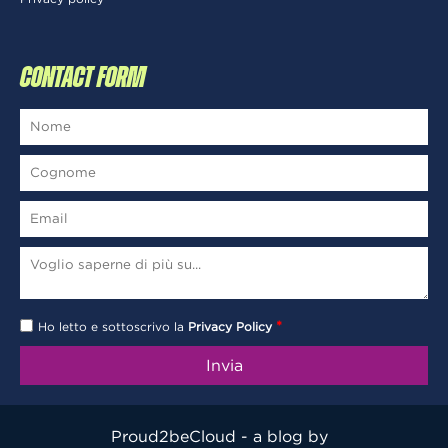
CONTACT FORM
*
Ho letto e sottoscrivo la
Privacy Policy
Proud2beCloud - a blog by