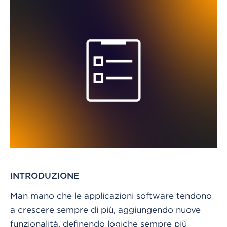
INTRODUZIONE
Man mano che le applicazioni software tendono
a crescere sempre di più, aggiungendo nuove
funzionalità, definendo logiche sempre più