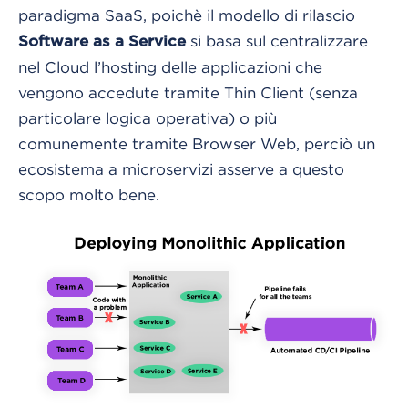
paradigma SaaS, poichè il modello di rilascio
si basa sul centralizzare
Software as a Service
nel Cloud l’hosting delle applicazioni che
vengono accedute tramite Thin Client (senza
particolare logica operativa) o più
comunemente tramite Browser Web, perciò un
ecosistema a microservizi asserve a questo
scopo molto bene.