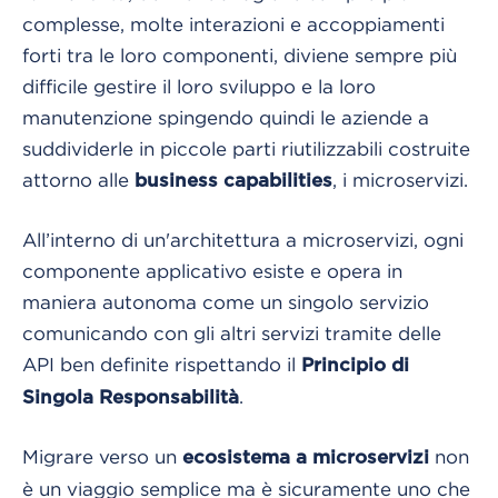
complesse, molte interazioni e accoppiamenti
forti tra le loro componenti, diviene sempre più
difficile gestire il loro sviluppo e la loro
manutenzione spingendo quindi le aziende a
suddividerle in piccole parti riutilizzabili costruite
attorno alle
, i microservizi.
business capabilities
All’interno di un'architettura a microservizi, ogni
componente applicativo esiste e opera in
maniera autonoma come un singolo servizio
comunicando con gli altri servizi tramite delle
API ben definite rispettando il
Principio di
.
Singola Responsabilità
Migrare verso un
non
ecosistema a microservizi
è un viaggio semplice ma è sicuramente uno che