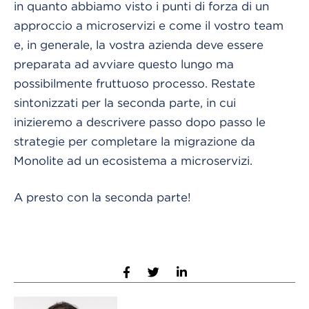
in quanto abbiamo visto i punti di forza di un
approccio a microservizi e come il vostro team
e, in generale, la vostra azienda deve essere
preparata ad avviare questo lungo ma
possibilmente fruttuoso processo. Restate
sintonizzati per la seconda parte, in cui
inizieremo a descrivere passo dopo passo le
strategie per completare la migrazione da
Monolite ad un ecosistema a microservizi.
A presto con la seconda parte!