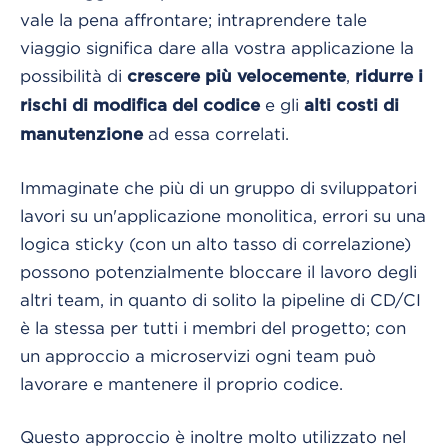
vale la pena affrontare; intraprendere tale
viaggio significa dare alla vostra applicazione la
possibilità di
,
crescere più velocemente
ridurre i
e gli
rischi di modifica del codice
alti costi di
ad essa correlati.
manutenzione
Immaginate che più di un gruppo di sviluppatori
lavori su un'applicazione monolitica, errori su una
logica sticky (con un alto tasso di correlazione)
possono potenzialmente bloccare il lavoro degli
altri team, in quanto di solito la pipeline di CD/CI
è la stessa per tutti i membri del progetto; con
un approccio a microservizi ogni team può
lavorare e mantenere il proprio codice.
Questo approccio è inoltre molto utilizzato nel