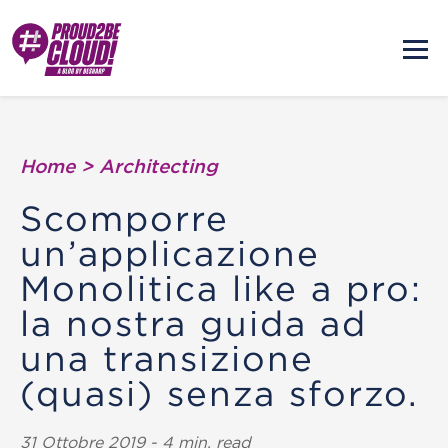
Home
>
Architecting
Scomporre
un’applicazione
Monolitica like a pro:
la nostra guida ad
una transizione
(quasi) senza sforzo.
31 Ottobre 2019 - 4 min. read