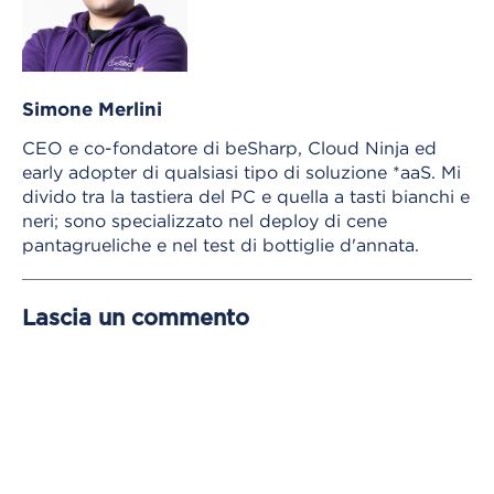
Simone Merlini
CEO e co-fondatore di beSharp, Cloud Ninja ed
early adopter di qualsiasi tipo di soluzione *aaS. Mi
divido tra la tastiera del PC e quella a tasti bianchi e
neri; sono specializzato nel deploy di cene
pantagrueliche e nel test di bottiglie d'annata.
Lascia un commento