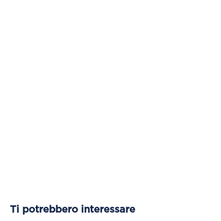
Ti potrebbero interessare