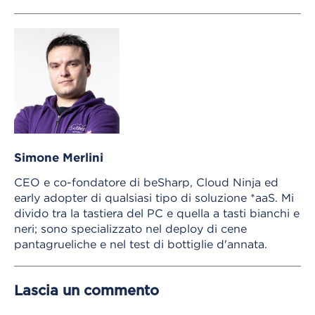
Simone Merlini
CEO e co-fondatore di beSharp, Cloud Ninja ed
early adopter di qualsiasi tipo di soluzione *aaS. Mi
divido tra la tastiera del PC e quella a tasti bianchi e
neri; sono specializzato nel deploy di cene
pantagrueliche e nel test di bottiglie d'annata.
Lascia un commento