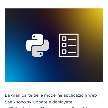
La gran parte delle moderne applicazioni web
SaaS sono sviluppate e deployate