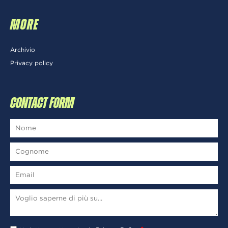
MORE
Archivio
Privacy policy
CONTACT FORM