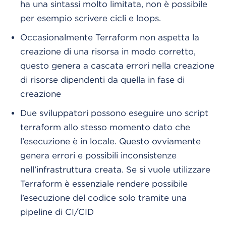
ha una sintassi molto limitata, non è possibile
per esempio scrivere cicli e loops.
Occasionalmente Terraform non aspetta la
creazione di una risorsa in modo corretto,
questo genera a cascata errori nella creazione
di risorse dipendenti da quella in fase di
creazione
Due sviluppatori possono eseguire uno script
terraform allo stesso momento dato che
l’esecuzione è in locale. Questo ovviamente
genera errori e possibili inconsistenze
nell’infrastruttura creata. Se si vuole utilizzare
Terraform è essenziale rendere possibile
l’esecuzione del codice solo tramite una
pipeline di CI/CID