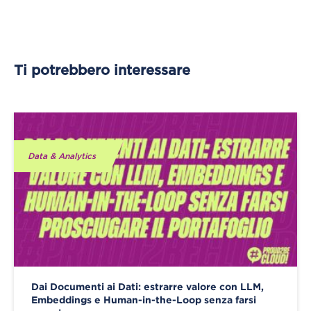
Ti potrebbero interessare
Data & Analytics
Dai Documenti ai Dati: estrarre valore con LLM,
Embeddings e Human-in-the-Loop senza farsi