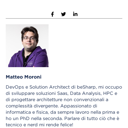
Matteo Moroni
DevOps e Solution Architect di beSharp, mi occupo
di sviluppare soluzioni Saas, Data Analysis, HPC e
di progettare architetture non convenzionali a
complessità divergente. Appassionato di
informatica e fisica, da sempre lavoro nella prima e
ho un PhD nella seconda. Parlare di tutto ciò che è
tecnico e nerd mi rende felice!