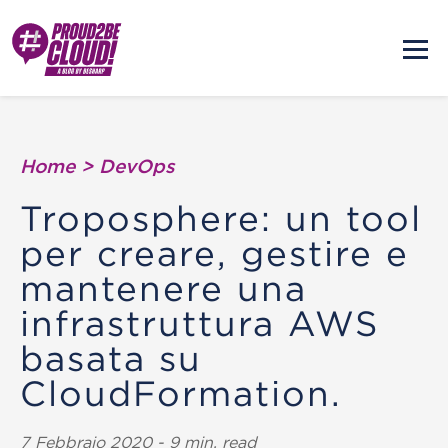
Home
>
DevOps
Troposphere: un tool
per creare, gestire e
mantenere una
infrastruttura AWS
basata su
CloudFormation.
7 Febbraio 2020 - 9 min. read