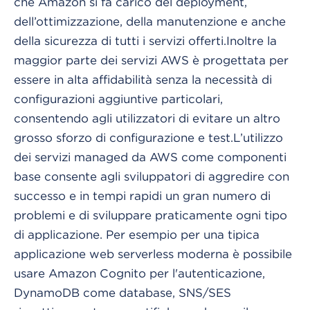
che Amazon si fa carico del deployment,
dell’ottimizzazione, della manutenzione e anche
della sicurezza di tutti i servizi offerti.
Inoltre la
maggior parte dei servizi AWS è progettata per
essere in alta affidabilità senza la necessità di
configurazioni aggiuntive particolari,
consentendo agli utilizzatori di evitare un altro
grosso sforzo di configurazione e test.
L’utilizzo
dei servizi managed da AWS come componenti
base consente agli sviluppatori di aggredire con
successo e in tempi rapidi un gran numero di
problemi e di sviluppare praticamente ogni tipo
di applicazione. Per esempio per una tipica
applicazione web serverless moderna è possibile
usare Amazon Cognito per l'autenticazione,
DynamoDB come database, SNS/SES