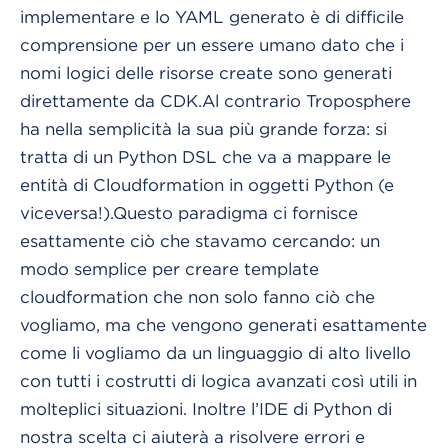
implementare e lo YAML generato è di difficile
comprensione per un essere umano dato che i
nomi logici delle risorse create sono generati
direttamente da CDK.
Al contrario Troposphere
ha nella semplicità la sua più grande forza: si
tratta di un Python DSL che va a mappare le
entità di Cloudformation in oggetti Python (e
viceversa!).
Questo paradigma ci fornisce
esattamente ciò che stavamo cercando: un
modo semplice per creare template
cloudformation che non solo fanno ciò che
vogliamo, ma che vengono generati esattamente
come li vogliamo da un linguaggio di alto livello
con tutti i costrutti di logica avanzati così utili in
molteplici situazioni. Inoltre l’IDE di Python di
nostra scelta ci aiuterà a risolvere errori e