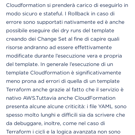
Cloudformation si prenderà carico di eseguirlo in
modo sicuro e stateful. I Rollback in caso di
errore sono supportati nativamente ed è anche
possibile eseguire dei dry runs del template
creando dei Change Set al fine di capire quali
risorse andranno ad essere effettivamente
modificate durante l’esecuzione vera e propria
del template. In generale l’esecuzione di un
template Cloudformation è significativamente
meno prona ad errori di quella di un template
Terraform anche grazie al fatto che il servizio è
nativo AWS.
Tuttavia anche CloudFormation
presenta alcune alcune criticità: i file YAML sono
spesso molto lunghi e difficili sia da scrivere che
da debuggare, inoltre, come nel caso di
Terraform i cicli e la logica avanzata non sono