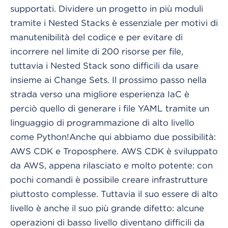
supportati. Dividere un progetto in più moduli
tramite i Nested Stacks è essenziale per motivi di
manutenibilità del codice e per evitare di
incorrere nel limite di 200 risorse per file,
tuttavia i Nested Stack sono difficili da usare
insieme ai Change Sets. Il prossimo passo nella
strada verso una migliore esperienza IaC è
perciò quello di generare i file YAML tramite un
linguaggio di programmazione di alto livello
come Python!
Anche qui abbiamo due possibilità:
AWS CDK e Troposphere. AWS CDK è sviluppato
da AWS, appena rilasciato e molto potente: con
pochi comandi è possibile creare infrastrutture
piuttosto complesse. Tuttavia il suo essere di alto
livello è anche il suo più grande difetto: alcune
operazioni di basso livello diventano difficili da