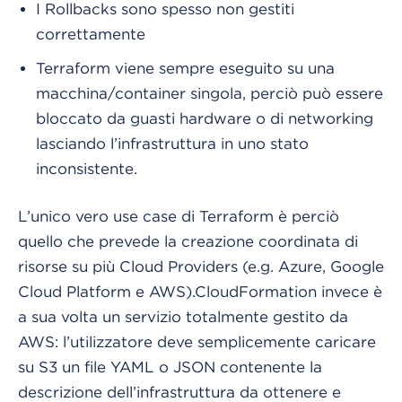
I Rollbacks sono spesso non gestiti
correttamente
Terraform viene sempre eseguito su una
macchina/container singola, perciò può essere
bloccato da guasti hardware o di networking
lasciando l’infrastruttura in uno stato
inconsistente.
L’unico vero use case di Terraform è perciò
quello che prevede la creazione coordinata di
risorse su più Cloud Providers (e.g. Azure, Google
Cloud Platform e AWS).
CloudFormation invece è
a sua volta un servizio totalmente gestito da
AWS: l’utilizzatore deve semplicemente caricare
su S3 un file YAML o JSON contenente la
descrizione dell’infrastruttura da ottenere e