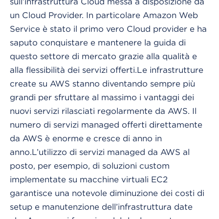
sull’infrastruttura Cloud messa a disposizione da
un Cloud Provider. In particolare Amazon Web
Service è stato il primo vero Cloud provider e ha
saputo conquistare e mantenere la guida di
questo settore di mercato grazie alla qualità e
alla flessibilità dei servizi offerti.
Le infrastrutture
create su AWS stanno diventando sempre più
grandi per sfruttare al massimo i vantaggi dei
nuovi servizi rilasciati regolarmente da AWS. Il
numero di servizi managed offerti direttamente
da AWS è enorme e cresce di anno in
anno.
L’utilizzo di servizi managed da AWS al
posto, per esempio, di soluzioni custom
implementate su macchine virtuali EC2
garantisce una notevole diminuzione dei costi di
setup e manutenzione dell’infrastruttura date