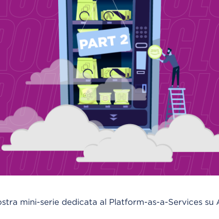
ostra mini-serie dedicata al Platform-as-a-Services su