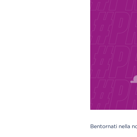
Bentornati nella n