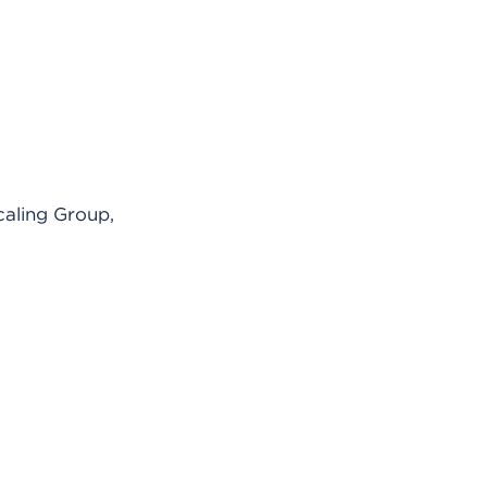
Scaling Group,