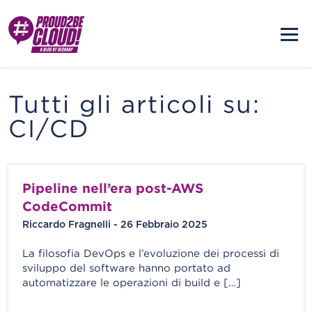
Tutti gli articoli su:
CI/CD
Pipeline nell’era post-AWS
CodeCommit
Riccardo Fragnelli - 26 Febbraio 2025
La filosofia DevOps e l’evoluzione dei processi di
sviluppo del software hanno portato ad
automatizzare le operazioni di build e […]