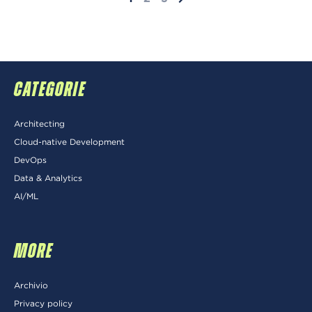
CATEGORIE
Architecting
Cloud-native Development
DevOps
Data & Analytics
AI/ML
MORE
Archivio
Privacy policy