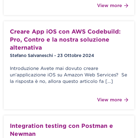
View more
Creare App iOS con AWS Codebuild:
Pro, Contro e la nostra soluzione
alternativa
Stefano Salvaneschi - 23 Ottobre 2024
Introduzione Avete mai dovuto creare
un’applicazione iOS su Amazon Web Services? Se
la risposta è no, allora questo articolo fa […]
View more
Integration testing con Postman e
Newman