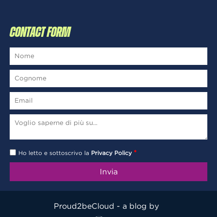
CONTACT FORM
*
Ho letto e sottoscrivo la
Privacy Policy
Proud2beCloud - a blog by