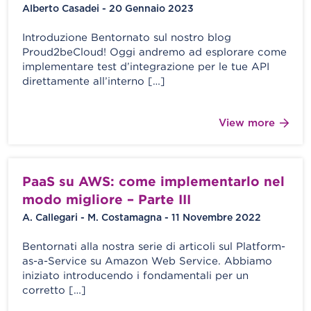
Alberto Casadei - 20 Gennaio 2023
Introduzione Bentornato sul nostro blog
Proud2beCloud! Oggi andremo ad esplorare come
implementare test d’integrazione per le tue API
direttamente all’interno […]
View more
PaaS su AWS: come implementarlo nel
modo migliore – Parte III
A. Callegari - M. Costamagna - 11 Novembre 2022
Bentornati alla nostra serie di articoli sul Platform-
as-a-Service su Amazon Web Service. Abbiamo
iniziato introducendo i fondamentali per un
corretto […]