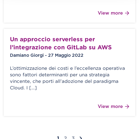
View more
Un approccio serverless per
l’integrazione con GitLab su AWS
Damiano Giorgi - 27 Maggio 2022
L’ottimizzazione dei costi e l’eccellenza operativa
sono fattori determinanti per una strategia
vincente, che porti all’adozione del paradigma
Cloud. I […]
View more
1
2
3