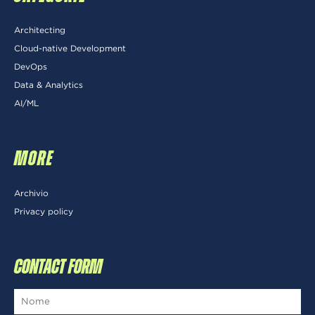
Architecting
Cloud-native Development
DevOps
Data & Analytics
AI/ML
MORE
Archivio
Privacy policy
CONTACT FORM