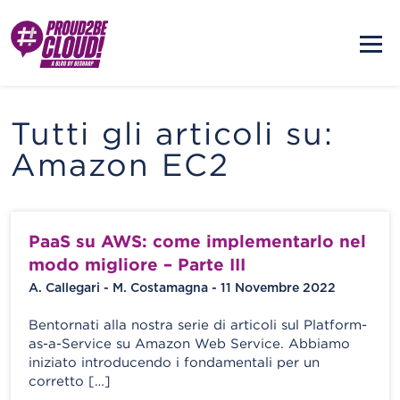
Tutti gli articoli su:
Amazon EC2
PaaS su AWS: come implementarlo nel
modo migliore – Parte III
A. Callegari - M. Costamagna - 11 Novembre 2022
Bentornati alla nostra serie di articoli sul Platform-
as-a-Service su Amazon Web Service. Abbiamo
iniziato introducendo i fondamentali per un
corretto […]