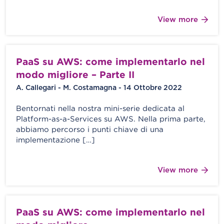
View more
PaaS su AWS: come implementarlo nel
modo migliore – Parte II
A. Callegari - M. Costamagna - 14 Ottobre 2022
Bentornati nella nostra mini-serie dedicata al
Platform-as-a-Services su AWS. Nella prima parte,
abbiamo percorso i punti chiave di una
implementazione […]
View more
PaaS su AWS: come implementarlo nel