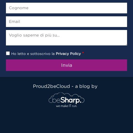
*
Ho letto e sottoscrivo la
Privacy Policy
Proud2beCloud - a blog by