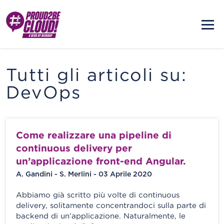
Tutti gli articoli su:
DevOps
Come realizzare una pipeline di
continuous delivery per
un’applicazione front-end Angular.
A. Gandini - S. Merlini - 03 Aprile 2020
Abbiamo già scritto più volte di continuous
delivery, solitamente concentrandoci sulla parte di
backend di un’applicazione. Naturalmente, le