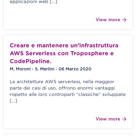
applicazioni web […]
View more
Creare e mantenere un’infrastruttura
AWS Serverless con Troposphere e
CodePipeline.
M. Moroni - S. Merlini - 06 Marzo 2020
Le architetture AWS serverless, nella maggior
parte dei casi di uso, offrono enormi vantaggi
rispetto alle loro controparti “classiche” sviluppate
[…]
View more