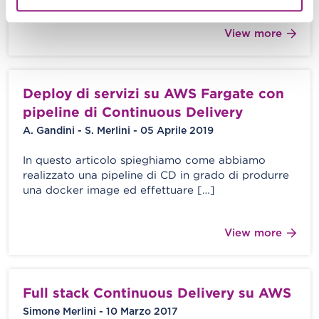
View more
Deploy di servizi su AWS Fargate con
pipeline di Continuous Delivery
A. Gandini - S. Merlini - 05 Aprile 2019
In questo articolo spieghiamo come abbiamo
realizzato una pipeline di CD in grado di produrre
una docker image ed effettuare […]
View more
Full stack Continuous Delivery su AWS
Simone Merlini - 10 Marzo 2017