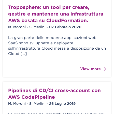
Troposphere: un tool per creare,
gestire e mantenere una infrastruttura
AWS basata su CloudFormation.
M. Moroni - S. Merlini - 07 Febbraio 2020
La gran parte delle moderne applicazioni web
SaaS sono sviluppate e deployate
sull’infrastruttura Cloud messa a disposizione da un
Cloud […]
View more
Pipelines di CD/CI cross-account con
AWS CodePipeline
M. Moroni - S. Merlini - 26 Luglio 2019