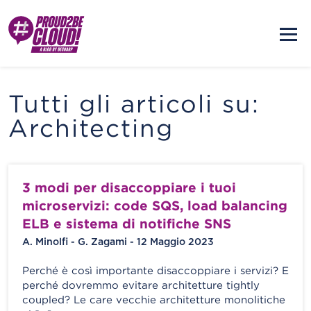
Tutti gli articoli su:
Architecting
3 modi per disaccoppiare i tuoi
microservizi: code SQS, load balancing
ELB e sistema di notifiche SNS
A. Minolfi - G. Zagami - 12 Maggio 2023
Perché è così importante disaccoppiare i servizi? E
perché dovremmo evitare architetture tightly
coupled? Le care vecchie architetture monolitiche