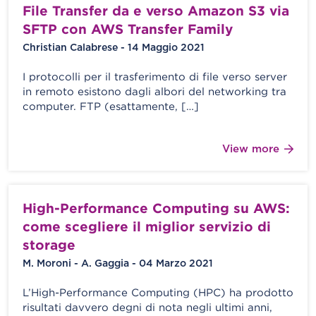
File Transfer da e verso Amazon S3 via
SFTP con AWS Transfer Family
Christian Calabrese - 14 Maggio 2021
I protocolli per il trasferimento di file verso server
in remoto esistono dagli albori del networking tra
computer. FTP (esattamente, […]
View more
High-Performance Computing su AWS:
come scegliere il miglior servizio di
storage
M. Moroni - A. Gaggia - 04 Marzo 2021
L’High-Performance Computing (HPC) ha prodotto
risultati davvero degni di nota negli ultimi anni,