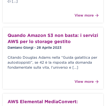
ci […]
View more
Quando Amazon S3 non basta: i servizi
AWS per lo storage gestito
Damiano Giorgi - 28 Aprile 2023
Citando Douglas Adams nella “Guida galattica per
autostoppisti”, se 42 è la risposta alla domanda
fondamentale sulla vita, l’universo e […]
View more
AWS Elemental MediaConvert: