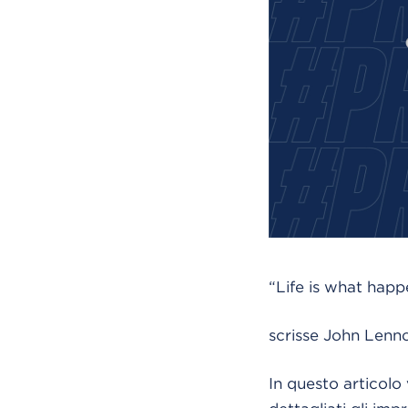
“Life is what happ
scrisse John Lenno
In questo articolo 