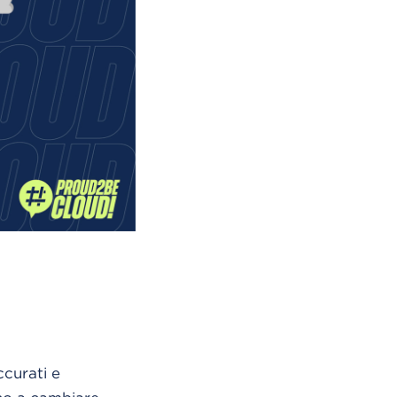
ccurati e