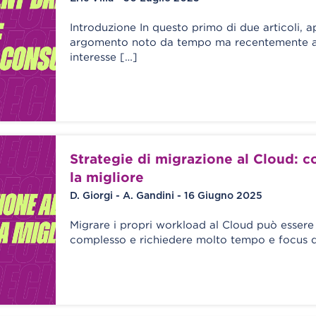
Introduzione In questo primo di due articoli,
argomento noto da tempo ma recentemente al
interesse […]
Strategie di migrazione al Cloud: 
la migliore
D. Giorgi - A. Gandini - 16 Giugno 2025
Migrare i propri workload al Cloud può essere
complesso e richiedere molto tempo e focus d