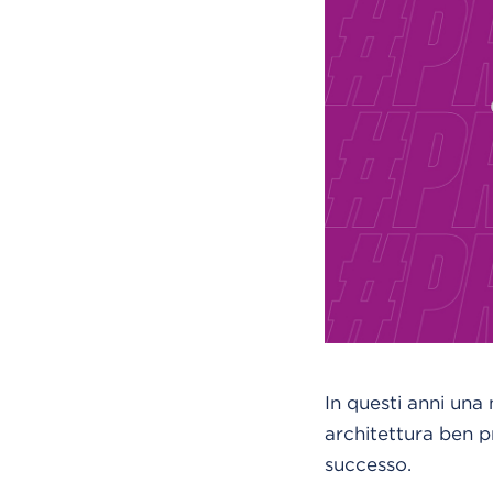
In questi anni una 
architettura ben p
successo.