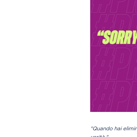
"Quando hai elimin