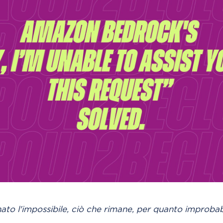
ato l'impossibile, ciò che rimane, per quanto improbabi