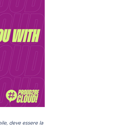
le, deve essere la