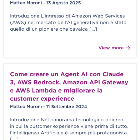
Matteo Moroni - 13 Agosto 2025
Introduzione L’ingresso di Amazon Web Services
(AWS) nel mercato dell’AI generativa non è stato
quello di un pioniere che cavalca […]
View more
Come creare un Agent AI con Claude
3, AWS Bedrock, Amazon API Gateway
e AWS Lambda e migliorare la
customer experience
Matteo Moroni - 11 Settembre 2024
Introduzione Nel panorama tecnologico odierno,
in cui la customer experience viene prima di tutto,
l’Intelligenza Artificiale è sempre più protagonista.
[…]