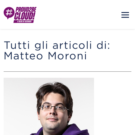
Tutti gli articoli di:
Matteo Moroni