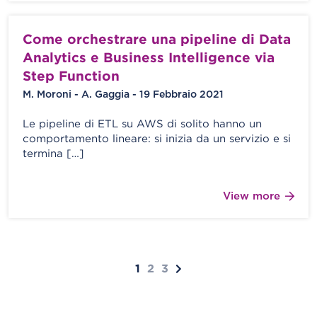
Come orchestrare una pipeline di Data
Analytics e Business Intelligence via
Step Function
M. Moroni - A. Gaggia - 19 Febbraio 2021
Le pipeline di ETL su AWS di solito hanno un
comportamento lineare: si inizia da un servizio e si
termina […]
View more
1
2
3