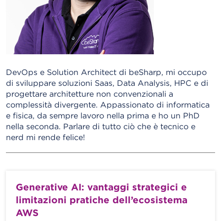
DevOps e Solution Architect di beSharp, mi occupo
di sviluppare soluzioni Saas, Data Analysis, HPC e di
progettare architetture non convenzionali a
complessità divergente. Appassionato di informatica
e fisica, da sempre lavoro nella prima e ho un PhD
nella seconda. Parlare di tutto ciò che è tecnico e
nerd mi rende felice!
Generative AI: vantaggi strategici e
limitazioni pratiche dell’ecosistema
AWS