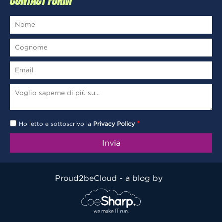
CONTACT FORM
*
Ho letto e sottoscrivo la
Privacy Policy
Proud2beCloud - a blog by