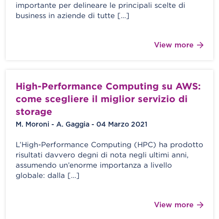
importante per delineare le principali scelte di
business in aziende di tutte […]
View more
High-Performance Computing su AWS:
come scegliere il miglior servizio di
storage
M. Moroni - A. Gaggia - 04 Marzo 2021
L’High-Performance Computing (HPC) ha prodotto
risultati davvero degni di nota negli ultimi anni,
assumendo un’enorme importanza a livello
globale: dalla […]
View more