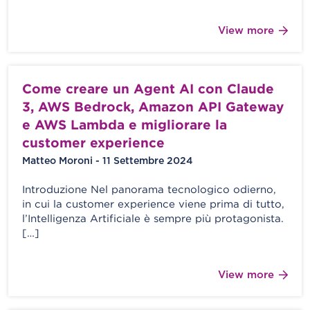
View more
Come creare un Agent AI con Claude
3, AWS Bedrock, Amazon API Gateway
e AWS Lambda e migliorare la
customer experience
Matteo Moroni - 11 Settembre 2024
Introduzione Nel panorama tecnologico odierno,
in cui la customer experience viene prima di tutto,
l’Intelligenza Artificiale è sempre più protagonista.
[…]
View more