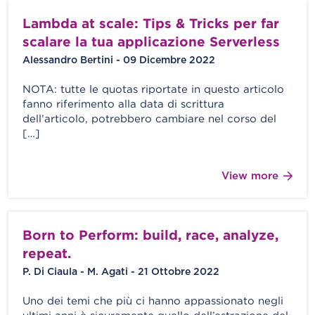
Lambda at scale: Tips & Tricks per far
scalare la tua applicazione Serverless
Alessandro Bertini - 09 Dicembre 2022
NOTA: tutte le quotas riportate in questo articolo
fanno riferimento alla data di scrittura
dell’articolo, potrebbero cambiare nel corso del
[…]
View more
Born to Perform: build, race, analyze,
repeat.
P. Di Ciaula - M. Agati - 21 Ottobre 2022
Uno dei temi che più ci hanno appassionato negli