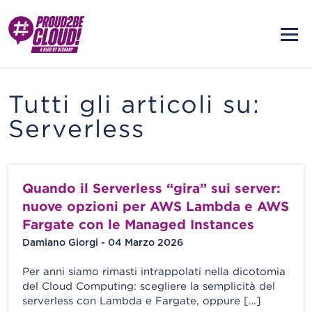
Tutti gli articoli su:
Serverless
Quando il Serverless “gira” sui server:
nuove opzioni per AWS Lambda e AWS
Fargate con le Managed Instances
Damiano Giorgi - 04 Marzo 2026
Per anni siamo rimasti intrappolati nella dicotomia
del Cloud Computing: scegliere la semplicità del
serverless con Lambda e Fargate, oppure […]