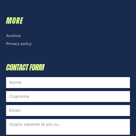
MORE
Archivio
Privacy policy
CONTACT FORM