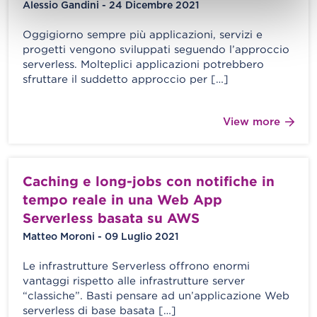
Alessio Gandini - 24 Dicembre 2021
Oggigiorno sempre più applicazioni, servizi e
progetti vengono sviluppati seguendo l’approccio
serverless. Molteplici applicazioni potrebbero
sfruttare il suddetto approccio per […]
View more
Caching e long-jobs con notifiche in
tempo reale in una Web App
Serverless basata su AWS
Matteo Moroni - 09 Luglio 2021
Le infrastrutture Serverless offrono enormi
vantaggi rispetto alle infrastrutture server
“classiche”. Basti pensare ad un’applicazione Web
serverless di base basata […]