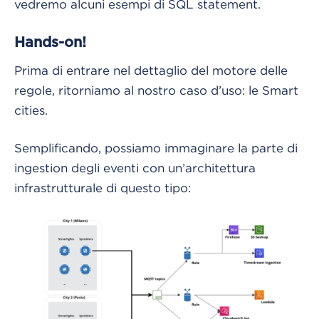
vedremo alcuni esempi di SQL statement.
Hands-on!
Prima di entrare nel dettaglio del motore delle
regole, ritorniamo al nostro caso d’uso: le Smart
cities.
Semplificando, possiamo immaginare la parte di
ingestion degli eventi con un’architettura
infrastrutturale di questo tipo: