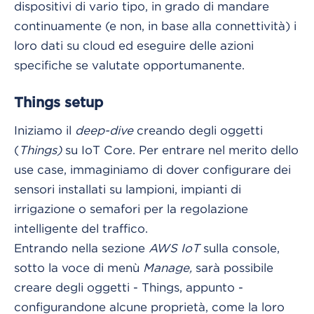
dispositivi di vario tipo, in grado di mandare
continuamente (e non, in base alla connettività) i
loro dati su cloud ed eseguire delle azioni
specifiche se valutate opportumanente.
Things setup
Iniziamo il
deep-dive
creando degli oggetti
(
Things)
su IoT Core. Per entrare nel merito dello
use case, immaginiamo di dover configurare dei
sensori installati su lampioni, impianti di
irrigazione o semafori per la regolazione
intelligente del traffico.
Entrando nella sezione
AWS IoT
sulla console,
sotto la voce di menù
Manage,
sarà possibile
creare degli oggetti - Things, appunto -
configurandone alcune proprietà, come la loro