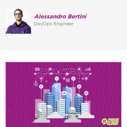
Alessandro Bertini
DevOps Engineer