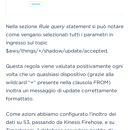
Nella sezione
Rule query statement
si può notare
come vengano selezionati tutti i parametri in
ingresso sul topic
$aws/things/+/shadow/update/accepted.
Questa regola viene valutata positivamente ogni
volta che un quaslsiasi dispositivo (grazie alla
wildcard “+” presente nella clausola FROM)
inoltra un messaggio di update correttamente
formattato.
Come azioni abbiamo configurato l’inoltro dei
dati su S3, passando da Kinesis Firehose, e su