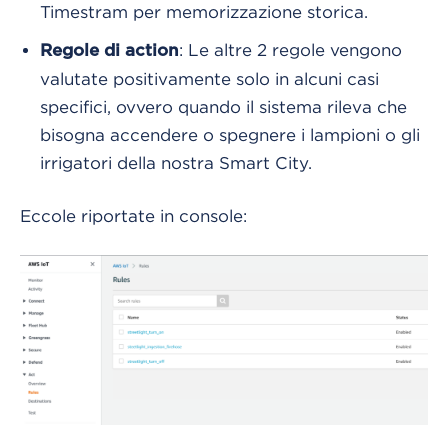
Timestram per memorizzazione storica.
: Le altre 2 regole vengono
Regole di action
valutate positivamente solo in alcuni casi
specifici, ovvero quando il sistema rileva che
bisogna accendere o spegnere i lampioni o gli
irrigatori della nostra Smart City.
Eccole riportate in console: