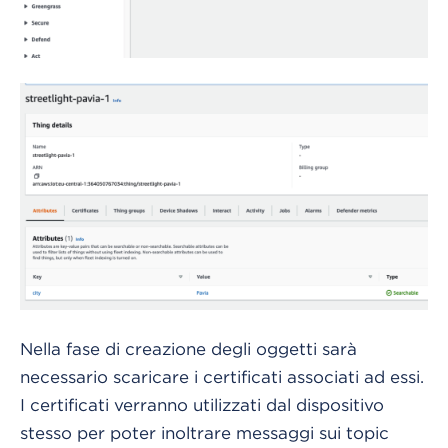
Nella fase di creazione degli oggetti sarà
necessario scaricare i certificati associati ad essi.
I certificati verranno utilizzati dal dispositivo
stesso per poter inoltrare messaggi sui topic