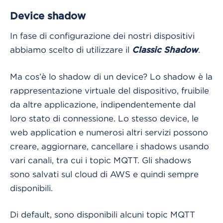
Device shadow
In fase di configurazione dei nostri dispositivi
abbiamo scelto di utilizzare il
.
Classic Shadow
Ma cos’è lo shadow di un device? Lo shadow è la
rappresentazione virtuale del dispositivo, fruibile
da altre applicazione, indipendentemente dal
loro stato di connessione. Lo stesso device, le
web application e numerosi altri servizi possono
creare, aggiornare, cancellare i shadows usando
vari canali, tra cui i topic MQTT. Gli shadows
sono salvati sul cloud di AWS e quindi sempre
disponibili.
Di default, sono disponibili alcuni topic MQTT