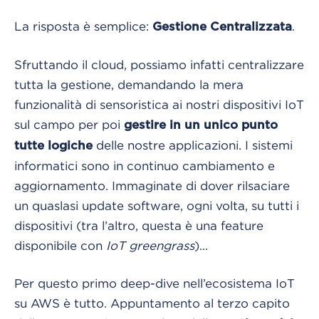
La risposta è semplice:
.
Gestione Centralizzata
Sfruttando il cloud, possiamo infatti centralizzare
tutta la gestione, demandando la mera
funzionalità di sensoristica ai nostri dispositivi IoT
sul campo per poi
gestire in un unico punto
delle nostre applicazioni. I sistemi
tutte logiche
informatici sono in continuo cambiamento e
aggiornamento. Immaginate di dover rilsaciare
un quaslasi update software, ogni volta, su tutti i
dispositivi (tra l’altro, questa è una feature
disponibile con
IoT greengrass
)...
Per questo primo deep-dive nell’ecosistema IoT
su AWS è tutto. Appuntamento al terzo capito