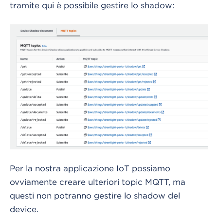
tramite qui è possibile gestire lo shadow:
Per la nostra applicazione IoT possiamo
ovviamente creare ulteriori topic MQTT, ma
questi non potranno gestire lo shadow del
device.