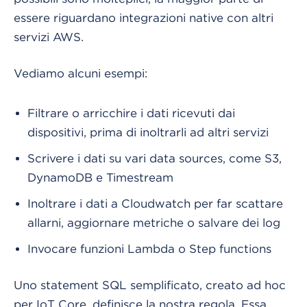
essere riguardano integrazioni native con altri
servizi AWS.
Vediamo alcuni esempi:
Filtrare o arricchire i dati ricevuti dai
dispositivi, prima di inoltrarli ad altri servizi
Scrivere i dati su vari data sources, come S3,
DynamoDB e Timestream
Inoltrare i dati a Cloudwatch per far scattare
allarni, aggiornare metriche o salvare dei log
Invocare funzioni Lambda o Step functions
Uno statement SQL semplificato, creato ad hoc
per IoT Core, definisce la nostra regola. Essa