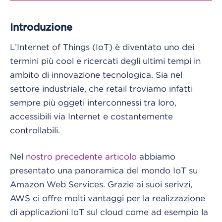
Introduzione
L’Internet of Things (IoT) è diventato uno dei
termini più cool e ricercati degli ultimi tempi in
ambito di innovazione tecnologica. Sia nel
settore industriale, che retail troviamo infatti
sempre più oggeti interconnessi tra loro,
accessibili via Internet e costantemente
controllabili.
Nel
nostro precedente articolo
abbiamo
presentato una panoramica del mondo IoT su
Amazon Web Services. Grazie ai suoi serivzi,
AWS ci offre molti vantaggi per la realizzazione
di applicazioni IoT sul cloud come ad esempio la