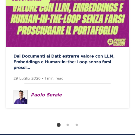
Dai Documenti ai Dati: estrarre valore con LLM,
Embeddings e Human-in-the-Loop senza farsi
prosci...
29 Luglio 2026 - 1 min. read
Paolo Serale