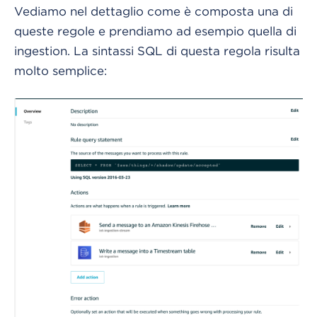
Vediamo nel dettaglio come è composta una di
queste regole e prendiamo ad esempio quella di
ingestion. La sintassi SQL di questa regola risulta
molto semplice: