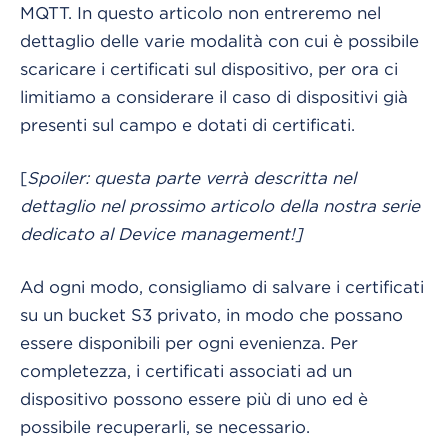
MQTT. In questo articolo non entreremo nel
dettaglio delle varie modalità con cui è possibile
scaricare i certificati sul dispositivo, per ora ci
limitiamo a considerare il caso di dispositivi già
presenti sul campo e dotati di certificati.
[
Spoiler: questa parte verrà descritta nel
dettaglio nel prossimo articolo della nostra serie
dedicato al Device management!]
Ad ogni modo, consigliamo di salvare i certificati
su un bucket S3 privato, in modo che possano
essere disponibili per ogni evenienza. Per
completezza, i certificati associati ad un
dispositivo possono essere più di uno ed è
possibile recuperarli, se necessario.