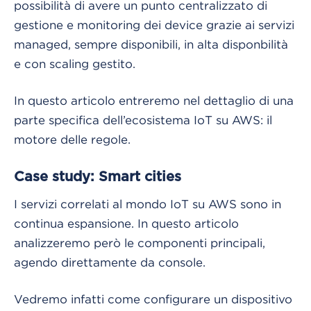
possibilità di avere un punto centralizzato di
gestione e monitoring dei device grazie ai servizi
managed, sempre disponibili, in alta disponbilità
e con scaling gestito.
In questo articolo entreremo nel dettaglio di una
parte specifica dell’ecosistema IoT su AWS: il
motore delle regole.
Case study: Smart cities
I servizi correlati al mondo IoT su AWS sono in
continua espansione. In questo articolo
analizzeremo però le componenti principali,
agendo direttamente da console.
Vedremo infatti come configurare un dispositivo