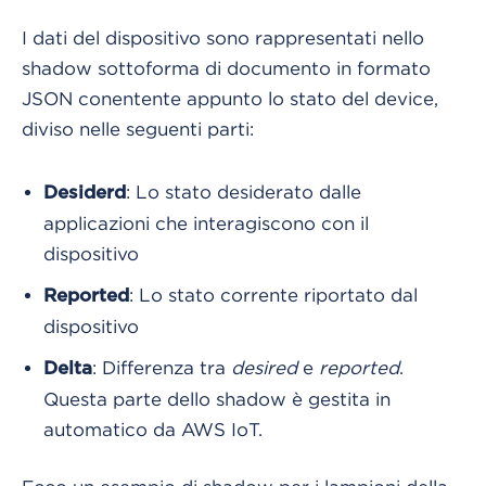
I dati del dispositivo sono rappresentati nello
shadow sottoforma di documento in formato
JSON conentente appunto lo stato del device,
diviso nelle seguenti parti:
: Lo stato desiderato dalle
Desiderd
applicazioni che interagiscono con il
dispositivo
: Lo stato corrente riportato dal
Reported
dispositivo
: Differenza tra
desired
e
reported
.
Delta
Questa parte dello shadow è gestita in
automatico da AWS IoT.