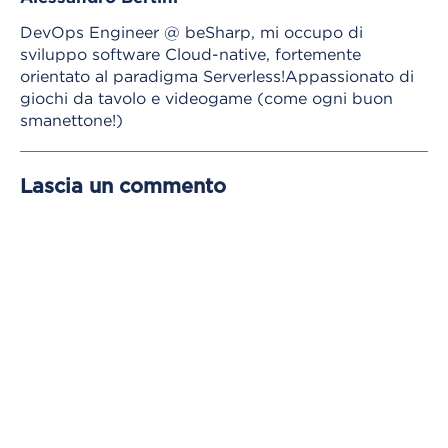
DevOps Engineer @ beSharp, mi occupo di
sviluppo software Cloud-native, fortemente
orientato al paradigma Serverless!Appassionato di
giochi da tavolo e videogame (come ogni buon
smanettone!)
Lascia un commento