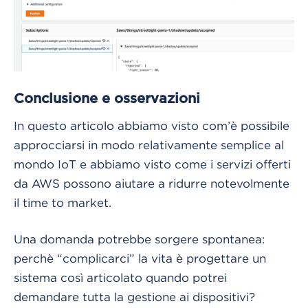
Conclusione e osservazioni
In questo articolo abbiamo visto com’è possibile
approcciarsi in modo relativamente semplice al
mondo IoT e abbiamo visto come i servizi offerti
da AWS possono aiutare a ridurre notevolmente
il time to market.
Una domanda potrebbe sorgere spontanea:
perchè “complicarci” la vita è progettare un
sistema così articolato quando potrei
demandare tutta la gestione ai dispositivi?