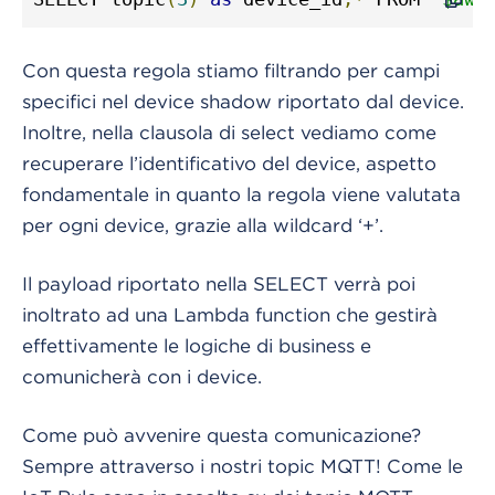
Con questa regola stiamo filtrando per campi
specifici nel device shadow riportato dal device.
Inoltre, nella clausola di select vediamo come
recuperare l’identificativo del device, aspetto
fondamentale in quanto la regola viene valutata
per ogni device, grazie alla wildcard ‘+’.
Il payload riportato nella SELECT verrà poi
inoltrato ad una Lambda function che gestirà
effettivamente le logiche di business e
comunicherà con i device.
Come può avvenire questa comunicazione?
Sempre attraverso i nostri topic MQTT! Come le