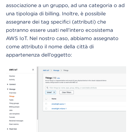
associazione a un gruppo, ad una categoria o ad
una tipologia di billing. Inoltre, è possibile
assegnare dei tag specifici (attributi) che
potranno essere usati nell’intero ecosistema
AWS IoT. Nel nostro caso, abbiamo assegnato
come attributo il nome della città di
appartenenza dell’oggetto: