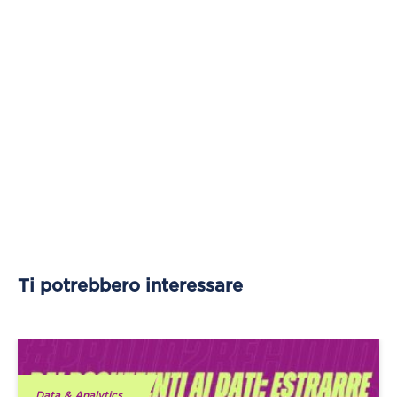
Ti potrebbero interessare
Data & Analytics