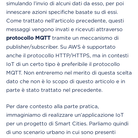
simulando l’invio di alcuni dati da esso, per poi
innescare azioni specifiche basate su di essi.
Come trattato nell’articolo precedente, questi
messaggi vengono invati e ricevuti attraverso
tramite un meccanismo di
protocollo MQTT
publisher/subscriber. Su AWS è supportato
anche il protocollo HTTP/HTTPS, ma in contesti
IoT di un certo tipo è preferibile il protocollo
MQTT. Non entreremo nel merito di questa scelta
dato che non è lo scopo di questo articolo e in
parte è stato trattato nel precedente.
Per dare contesto alla parte pratica,
immaginiamo di realizzare un’applicazione IoT
per un progetto di Smart Cities. Parliamo quindi
di uno scenario urbano in cui sono presenti