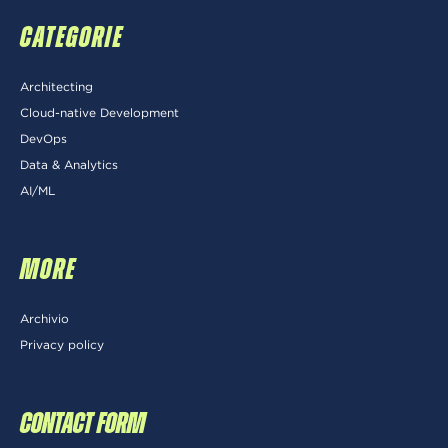
CATEGORIE
Architecting
Cloud-native Development
DevOps
Data & Analytics
AI/ML
MORE
Archivio
Privacy policy
CONTACT FORM