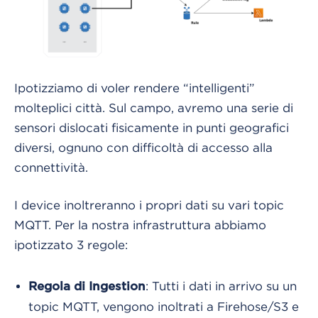
Ipotizziamo di voler rendere “intelligenti”
molteplici città. Sul campo, avremo una serie di
sensori dislocati fisicamente in punti geografici
diversi, ognuno con difficoltà di accesso alla
connettività.
I device inoltreranno i propri dati su vari topic
MQTT. Per la nostra infrastruttura abbiamo
ipotizzato 3 regole:
: Tutti i dati in arrivo su un
Regola di Ingestion
topic MQTT, vengono inoltrati a Firehose/S3 e