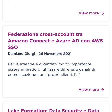
View more
Federazione cross-account tra
Amazon Connect e Azure AD con AWS
SSO
Damiano Giorgi - 26 Novembre 2021
Per le aziende è diventato molto importante
essere in grado di utilizzare differenti canali di
comunicazione con i propri clienti, […]
View more
Lake Formation: Data Security e Data