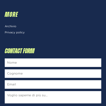
MORE
Archivio
Privacy policy
CONTACT FORM