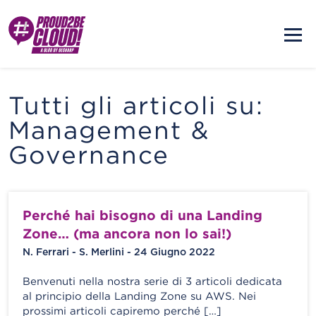
Tutti gli articoli su:
Management &
Governance
Perché hai bisogno di una Landing
Zone… (ma ancora non lo sai!)
N. Ferrari - S. Merlini - 24 Giugno 2022
Benvenuti nella nostra serie di 3 articoli dedicata
al principio della Landing Zone su AWS. Nei
prossimi articoli capiremo perché […]