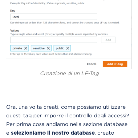
Creazione di un LF-Tag
Ora, una volta creati, come possiamo utilizzare
questi tag per imporre il controllo degli accessi?
Per prima cosa andiamo nella sezione database
e
, creato
selezioniamo il nostro database