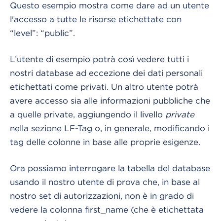
Questo esempio mostra come dare ad un utente
l'accesso a tutte le risorse etichettate con
“level”: “public”.
L’utente di esempio potrà così vedere tutti i
nostri database ad eccezione dei dati personali
etichettati come privati. Un altro utente potrà
avere accesso sia alle informazioni pubbliche che
a quelle private, aggiungendo il livello
private
nella sezione LF-Tag o, in generale, modificando i
tag delle colonne in base alle proprie esigenze.
Ora possiamo interrogare la tabella del database
usando il nostro utente di prova che, in base al
nostro set di autorizzazioni, non è in grado di
vedere la colonna first_name (che è etichettata