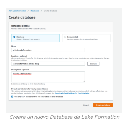
Creare un nuovo Database da Lake Formation