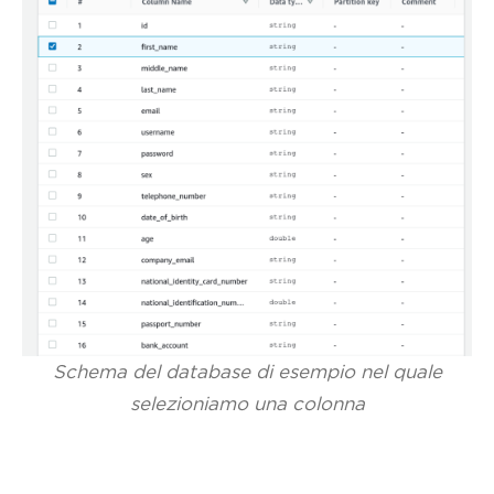
Schema del database di esempio nel quale
selezioniamo una colonna