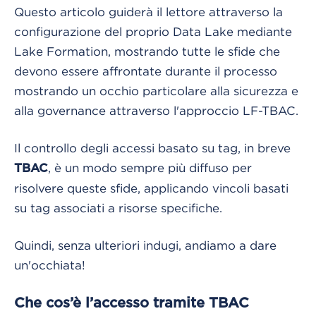
Questo articolo guiderà il lettore attraverso la
configurazione del proprio Data Lake mediante
Lake Formation, mostrando tutte le sfide che
devono essere affrontate durante il processo
mostrando un occhio particolare alla sicurezza e
alla governance attraverso l'approccio LF-TBAC.
Il controllo degli accessi basato su tag, in breve
, è un modo sempre più diffuso per
TBAC
risolvere queste sfide, applicando vincoli basati
su tag associati a risorse specifiche.
Quindi, senza ulteriori indugi, andiamo a dare
un'occhiata!
Che cos’è l’accesso tramite TBAC