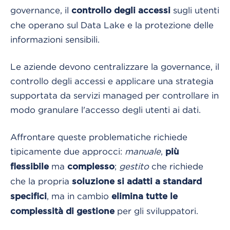
governance, il
sugli utenti
controllo degli accessi
che operano sul Data Lake e la protezione delle
informazioni sensibili.
Le aziende devono centralizzare la governance, il
controllo degli accessi e applicare una strategia
supportata da servizi managed per controllare in
modo granulare l'accesso degli utenti ai dati.
Affrontare queste problematiche richiede
tipicamente due approcci:
manuale
,
più
ma
;
gestito
che richiede
flessibile
complesso
che la propria
soluzione si adatti a standard
, ma in cambio
specifici
elimina tutte le
per gli sviluppatori.
complessità di gestione