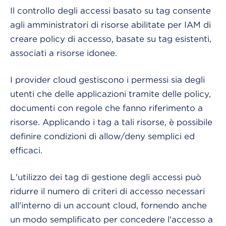
Il controllo degli accessi basato su tag consente
agli amministratori di risorse abilitate per IAM di
creare policy di accesso, basate su tag esistenti,
associati a risorse idonee.
I provider cloud gestiscono i permessi sia degli
utenti che delle applicazioni tramite delle policy,
documenti con regole che fanno riferimento a
risorse. Applicando i tag a tali risorse, è possibile
definire condizioni di allow/deny semplici ed
efficaci.
L'utilizzo dei tag di gestione degli accessi può
ridurre il numero di criteri di accesso necessari
all'interno di un account cloud, fornendo anche
un modo semplificato per concedere l'accesso a