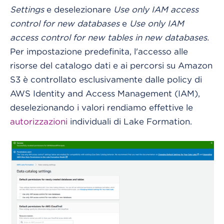
Settings
e deselezionare
Use only IAM access
control for new databases
e
Use only IAM
access control for new tables in new databases.
Per impostazione predefinita, l'accesso alle
risorse del catalogo dati e ai percorsi su Amazon
S3 è controllato esclusivamente dalle policy di
AWS Identity and Access Management (IAM),
deselezionando i valori rendiamo effettive le
autorizzazioni
individuali di Lake Formation.