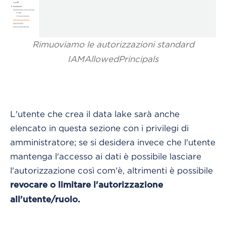
Rimuoviamo le autorizzazioni standard
IAMAllowedPrincipals
L'utente che crea il data lake sarà anche
elencato in questa sezione con i privilegi di
amministratore; se si desidera invece che l'utente
mantenga l'accesso ai dati è possibile lasciare
l'autorizzazione così com'è, altrimenti è possibile
revocare o limitare l'autorizzazione
all'utente/ruolo.