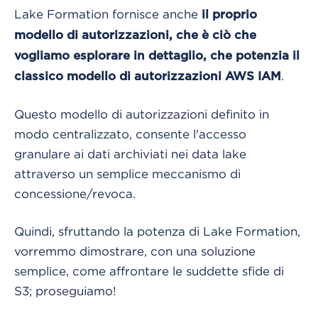
Lake Formation fornisce anche
il proprio
modello di autorizzazioni, che è ciò che
vogliamo esplorare in dettaglio, che potenzia il
.
classico modello di autorizzazioni AWS IAM
Questo modello di autorizzazioni definito in
modo centralizzato, consente l'accesso
granulare ai dati archiviati nei data lake
attraverso un semplice meccanismo di
concessione/revoca.
Quindi, sfruttando la potenza di Lake Formation,
vorremmo dimostrare, con una soluzione
semplice, come affrontare le suddette sfide di
S3; proseguiamo!