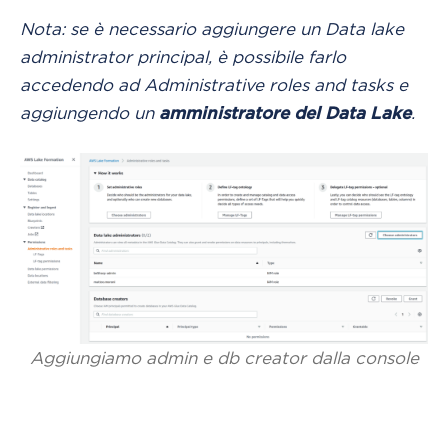
Nota: se è necessario aggiungere un Data lake
administrator principal, è possibile farlo
accedendo ad Administrative roles and tasks e
aggiungendo un
.
amministratore del Data Lake
Aggiungiamo admin e db creator dalla console