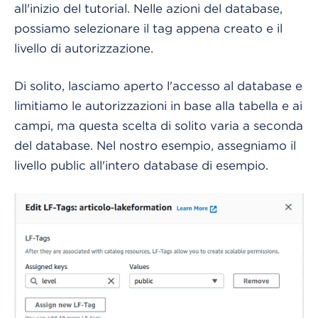
all'inizio del tutorial. Nelle azioni del database,
possiamo selezionare il tag appena creato e il
livello di autorizzazione.
Di solito, lasciamo aperto l'accesso al database e
limitiamo le autorizzazioni in base alla tabella e ai
campi, ma questa scelta di solito varia a seconda
del database. Nel nostro esempio, assegniamo il
livello public all'intero database di esempio.