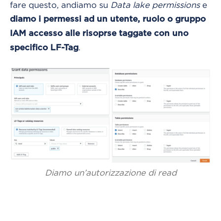
fare questo, andiamo su
Data lake permissions
e
diamo i permessi ad un utente, ruolo o gruppo
IAM accesso alle risoprse taggate con uno
.
specifico LF-Tag
Diamo un’autorizzazione di read