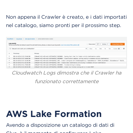
Non appena il Crawler è creato, e i dati importati
nel catalogo, siamo pronti per il prossimo step.
Cloudwatch Logs dimostra che il Crawler ha
funzionato correttamente
AWS Lake Formation
Avendo a disposizione un catalogo di dati di