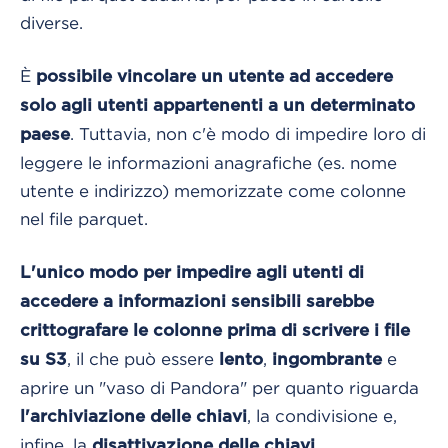
diverse.
È
possibile vincolare un utente ad accedere
solo agli utenti appartenenti a un determinato
. Tuttavia, non c'è modo di impedire loro di
paese
leggere le informazioni anagrafiche (es. nome
utente e indirizzo) memorizzate come colonne
nel file parquet.
L'unico modo per impedire agli utenti di
accedere a informazioni sensibili sarebbe
crittografare le colonne prima di scrivere i file
, il che può essere
,
e
su S3
lento
ingombrante
aprire un "vaso di Pandora" per quanto riguarda
, la condivisione e,
l'archiviazione delle chiavi
infine, la
.
disattivazione delle chiavi