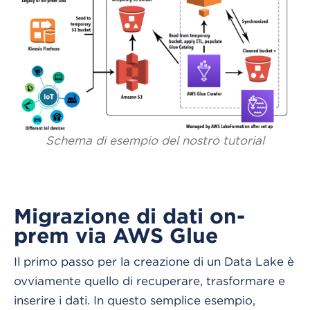
Schema di esempio del nostro tutorial
Migrazione di dati on-
prem via AWS Glue
Il primo passo per la creazione di un Data Lake è
ovviamente quello di recuperare, trasformare e
inserire i dati. In questo semplice esempio,