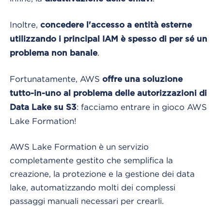
Inoltre,
concedere l'accesso a entità esterne
utilizzando i principal IAM è spesso di per sé un
.
problema non banale
Fortunatamente, AWS
offre una soluzione
tutto-in-uno al problema delle autorizzazioni di
: facciamo entrare in gioco AWS
Data Lake su S3
Lake Formation!
AWS Lake Formation è un servizio
completamente gestito che semplifica la
creazione, la protezione e la gestione dei data
lake, automatizzando molti dei complessi
passaggi manuali necessari per crearli.