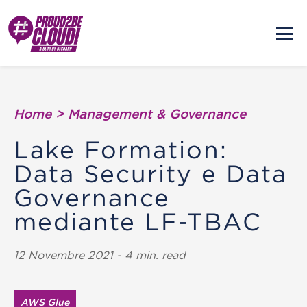
Home
>
Management & Governance
Lake Formation:
Data Security e Data
Governance
mediante LF-TBAC
12 Novembre 2021 - 4 min. read
AWS Glue