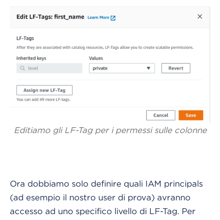
Editiamo gli LF-Tag per i permessi sulle colonne
Ora dobbiamo solo definire quali IAM principals
(ad esempio il nostro user di prova) avranno
accesso ad uno specifico livello di LF-Tag. Per