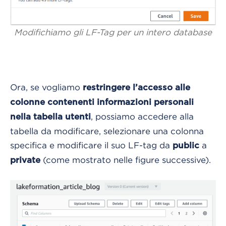
Modifichiamo gli LF-Tag per un intero database
Ora, se vogliamo
restringere l’accesso alle
colonne contenenti informazioni personali
, possiamo accedere alla
nella tabella utenti
tabella da modificare, selezionare una colonna
specifica e modificare il suo LF-tag da
a
public
(come mostrato nelle figure successive).
private