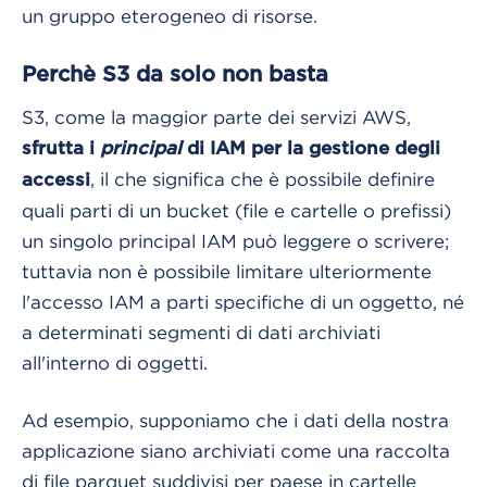
un gruppo eterogeneo di risorse.
Perchè S3 da solo non basta
S3, come la maggior parte dei servizi AWS,
sfrutta i
principal
di IAM per la gestione degli
, il che significa che è possibile definire
accessi
quali parti di un bucket (file e cartelle o prefissi)
un singolo principal IAM può leggere o scrivere;
tuttavia non è possibile limitare ulteriormente
l'accesso IAM a parti specifiche di un oggetto, né
a determinati segmenti di dati archiviati
all'interno di oggetti.
Ad esempio, supponiamo che i dati della nostra
applicazione siano archiviati come una raccolta
di file parquet suddivisi per paese in cartelle