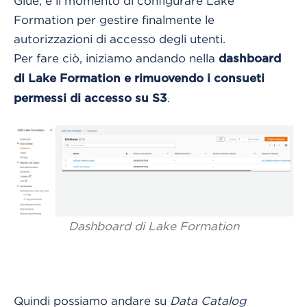
Glue, è il momento di configurare Lake
Formation per gestire finalmente le
autorizzazioni di accesso degli utenti.
Per fare ciò, iniziamo andando nella
dashboard
di Lake Formation e rimuovendo i consueti
.
permessi di accesso su S3
Dashboard di Lake Formation
Quindi possiamo andare su
Data Catalog