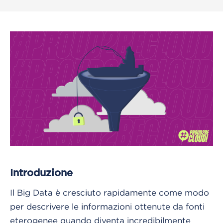
Introduzione
Il Big Data è cresciuto rapidamente come modo
per descrivere le informazioni ottenute da fonti
eterogenee quando diventa incredibilmente