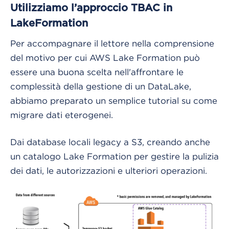
Utilizziamo l’approccio TBAC in
LakeFormation
Per accompagnare il lettore nella comprensione
del motivo per cui AWS Lake Formation può
essere una buona scelta nell'affrontare le
complessità della gestione di un DataLake,
abbiamo preparato un semplice tutorial su come
migrare dati eterogenei.
Dai database locali legacy a S3, creando anche
un catalogo Lake Formation per gestire la pulizia
dei dati, le autorizzazioni e ulteriori operazioni.