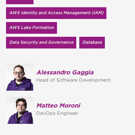
AWS Identity and Access Management (IAM)
AWS Lake Formation
Data Security and Governance
Database
Alessandro Gaggia
Head of Software Development
Matteo Moroni
DevOps Engineer