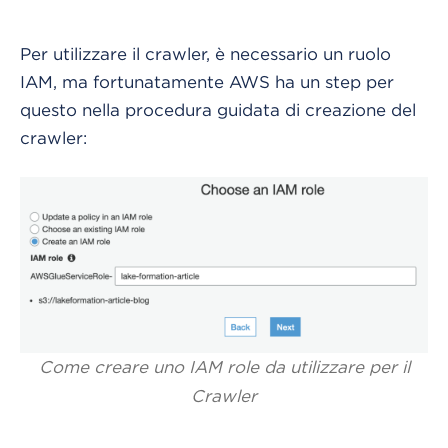
Per utilizzare il crawler, è necessario un ruolo
IAM, ma fortunatamente AWS ha un step per
questo nella procedura guidata di creazione del
crawler:
Come creare uno IAM role da utilizzare per il
Crawler