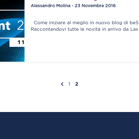
Alessandro Molina - 23 Novembre 2016
Come iniziare al meglio in nuovo blog di beS
Raccontandovi tutte le novità in arrivo da La
1
2