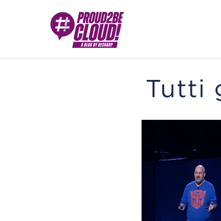
Tutti 