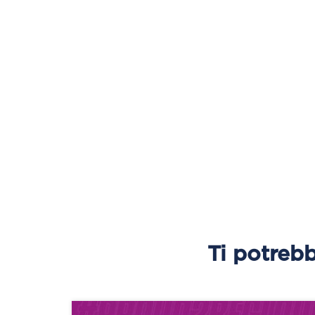
Ti potrebb