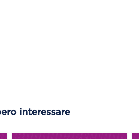
ero interessare