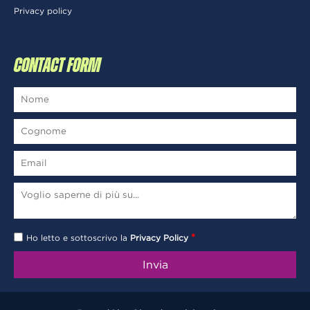
Privacy policy
CONTACT FORM
*
Ho letto e sottoscrivo la
Privacy Policy