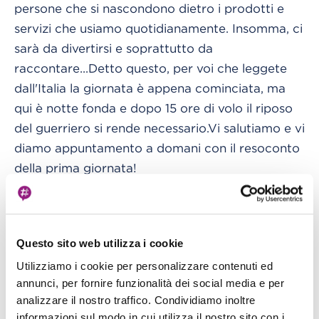
persone che si nascondono dietro i prodotti e
servizi che usiamo quotidianamente. Insomma, ci
sarà da divertirsi e soprattutto da
raccontare...Detto questo, per voi che leggete
dall'Italia la giornata è appena cominciata, ma
qui è notte fonda e dopo 15 ore di volo il riposo
del guerriero si rende necessario.Vi salutiamo e vi
diamo appuntamento a domani con il resoconto
della prima giornata!
Questo sito web utilizza i cookie
Utilizziamo i cookie per personalizzare contenuti ed
annunci, per fornire funzionalità dei social media e per
analizzare il nostro traffico. Condividiamo inoltre
informazioni sul modo in cui utilizza il nostro sito con i