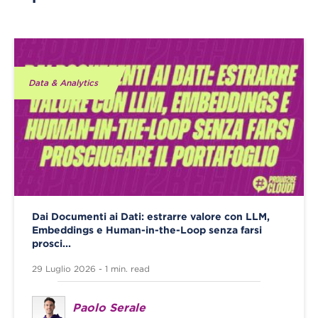
Data & Analytics
Dai Documenti ai Dati: estrarre valore con LLM,
Embeddings e Human-in-the-Loop senza farsi
prosci...
29 Luglio 2026 - 1 min. read
Paolo Serale