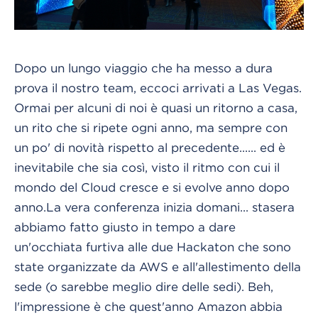
Dopo un lungo viaggio che ha messo a dura
prova il nostro team, eccoci arrivati a Las Vegas.
Ormai per alcuni di noi è quasi un ritorno a casa,
un rito che si ripete ogni anno, ma sempre con
un po' di novità rispetto al precedente...
... ed è
inevitabile che sia così, visto il ritmo con cui il
mondo del Cloud cresce e si evolve anno dopo
anno.La vera conferenza inizia domani... stasera
abbiamo fatto giusto in tempo a dare
un'occhiata furtiva alle due Hackaton che sono
state organizzate da AWS e all'allestimento della
sede (o sarebbe meglio dire delle sedi). Beh,
l'impressione è che quest'anno Amazon abbia