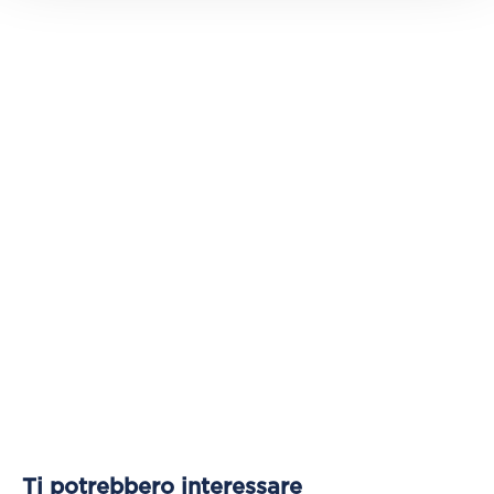
Ti potrebbero interessare