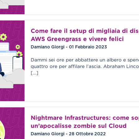
Come fare il setup di migliaia di dis
AWS Greengrass e vivere felici
Damiano Giorgi - 01 Febbraio 2023
Dammi sei ore per abbattere un albero e spen
quattro ore per affilare l’ascia. Abraham Linco
[…]
Nightmare Infrastructures: come so
un’apocalisse zombie sul Cloud
Damiano Giorgi - 28 Ottobre 2022