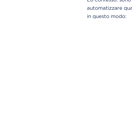
automatizzare qual
in questo modo: