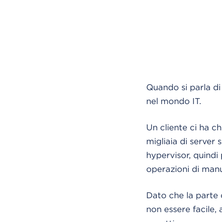
Quando si parla di
nel mondo IT.
Un cliente ci ha ch
migliaia di server 
hypervisor, quind
operazioni di manu
Dato che la parte
non essere facile,