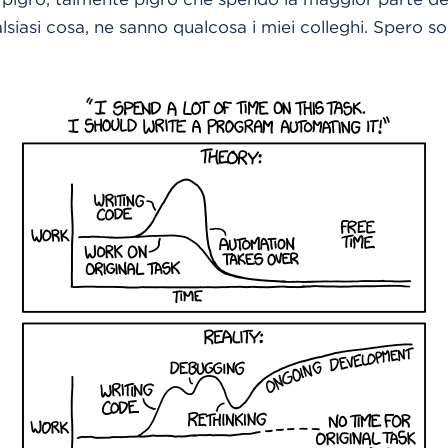
siasi cosa, ne sanno qualcosa i miei colleghi. Spero sol