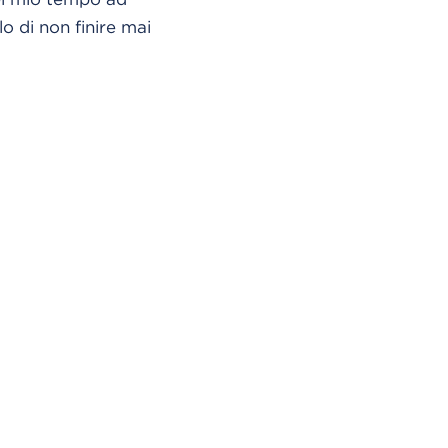
o di non finire mai