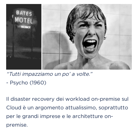
“Tutti impazziamo un po’ a volte.”
- Psycho (1960)
Il disaster recovery dei workload on-premise sul
Cloud è un argomento attualissimo, soprattutto
per le grandi imprese e le architetture on-
premise.