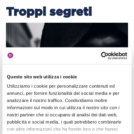
Troppi segreti
Questo sito web utilizza i cookie
Utilizziamo i cookie per personalizzare contenuti ed
annunci, per fornire funzionalità dei social media e per
analizzare il nostro traffico. Condividiamo inoltre
informazioni sul modo in cui utilizza il nostro sito con i
nostri partner che si occupano di analisi dei dati web,
pubblicità e social media, i quali potrebbero combinarle
con altre informazioni che ha fornito loro o che hanno