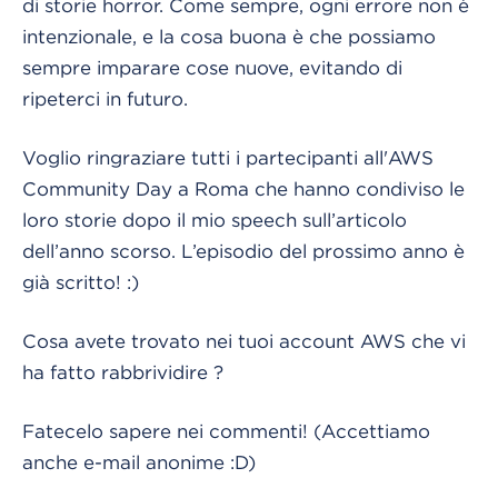
di storie horror. Come sempre, ogni errore non è
intenzionale, e la cosa buona è che possiamo
sempre imparare cose nuove, evitando di
ripeterci in futuro.
Voglio ringraziare tutti i partecipanti all'AWS
Community Day a Roma che hanno condiviso le
loro storie dopo il mio speech sull’articolo
dell’anno scorso. L’episodio del prossimo anno è
già scritto! :)
Cosa avete trovato nei tuoi account AWS che vi
ha fatto rabbrividire ?
Fatecelo sapere nei commenti! (Accettiamo
anche e-mail anonime :D)