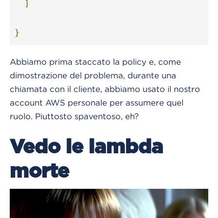
]
}
Abbiamo prima staccato la policy e, come
dimostrazione del problema, durante una
chiamata con il cliente, abbiamo usato il nostro
account AWS personale per assumere quel
ruolo. Piuttosto spaventoso, eh?
Vedo le lambda
morte