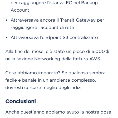
per raggiungere l’istanza EC nel Backup
Account
Attraversava ancora il Transit Gateway per
raggiungere l’account di rete
Attraversava l’endpoint S3 centralizzato
Alla fine del mese, c’è stato un picco di 6.000 $
nella sezione Networking della fattura AWS.
Cosa abbiamo imparato? Se qualcosa sembra
facile e banale in un ambiente complesso,
dovresti cercare meglio degli indizi.
Conclusioni
Anche quest’anno abbiamo avuto la nostra dose