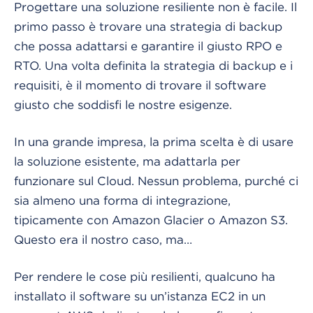
Progettare una soluzione resiliente non è facile. Il
primo passo è trovare una strategia di backup
che possa adattarsi e garantire il giusto RPO e
RTO. Una volta definita la strategia di backup e i
requisiti, è il momento di trovare il software
giusto che soddisfi le nostre esigenze.
In una grande impresa, la prima scelta è di usare
la soluzione esistente, ma adattarla per
funzionare sul Cloud. Nessun problema, purché ci
sia almeno una forma di integrazione,
tipicamente con Amazon Glacier o Amazon S3.
Questo era il nostro caso, ma…
Per rendere le cose più resilienti, qualcuno ha
installato il software su un’istanza EC2 in un