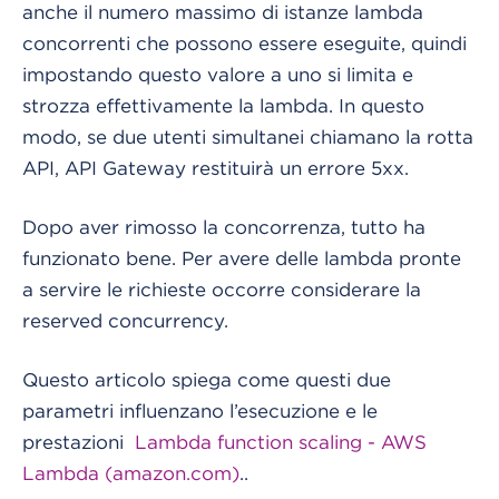
anche il numero massimo di istanze lambda
concorrenti che possono essere eseguite, quindi
impostando questo valore a uno si limita e
strozza effettivamente la lambda. In questo
modo, se due utenti simultanei chiamano la rotta
API, API Gateway restituirà un errore 5xx.
Dopo aver rimosso la concorrenza, tutto ha
funzionato bene. Per avere delle lambda pronte
a servire le richieste occorre considerare la
reserved concurrency.
Questo articolo spiega come questi due
parametri influenzano l’esecuzione e le
prestazioni
Lambda function scaling - AWS
Lambda (amazon.com)
..