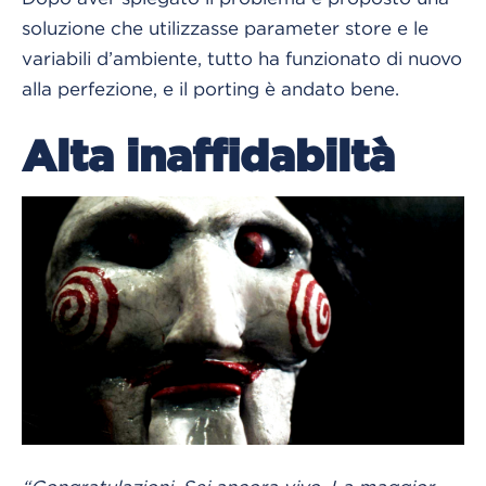
soluzione che utilizzasse parameter store e le
variabili d’ambiente, tutto ha funzionato di nuovo
alla perfezione, e il porting è andato bene.
Alta inaffidabiltà