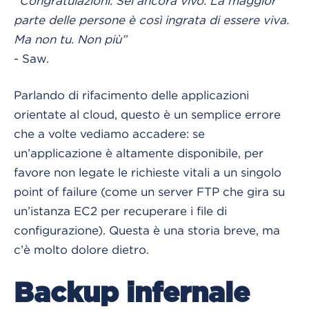
“Congratulazioni. Sei ancora vivo. La maggior
parte delle persone è così ingrata di essere viva.
Ma non tu. Non più”
- Saw.
Parlando di rifacimento delle applicazioni
orientate al cloud, questo è un semplice errore
che a volte vediamo accadere: se
un’applicazione è altamente disponibile, per
favore non legate le richieste vitali a un singolo
point of failure (come un server FTP che gira su
un’istanza EC2 per recuperare i file di
configurazione). Questa è una storia breve, ma
c’è molto dolore dietro.
Backup infernale