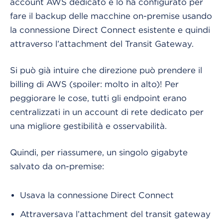
account AWS dedicato e lo ha configurato per
fare il backup delle macchine on-premise usando
la connessione Direct Connect esistente e quindi
attraverso l’attachment del Transit Gateway.
Si può già intuire che direzione può prendere il
billing di AWS (spoiler: molto in alto)! Per
peggiorare le cose, tutti gli endpoint erano
centralizzati in un account di rete dedicato per
una migliore gestibilità e osservabilità.
Quindi, per riassumere, un singolo gigabyte
salvato da on-premise:
Usava la connessione Direct Connect
Attraversava l’attachment del transit gateway