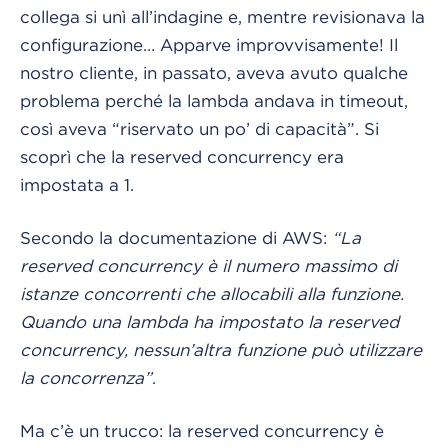
collega si unì all’indagine e, mentre revisionava la
configurazione… Apparve improvvisamente! Il
nostro cliente, in passato, aveva avuto qualche
problema perché la lambda andava in timeout,
così aveva “riservato un po’ di capacità”. Si
scoprì che la reserved concurrency era
impostata a 1.
Secondo la documentazione di AWS:
“La
reserved concurrency è il numero massimo di
istanze concorrenti che allocabili alla funzione.
Quando una lambda ha impostato la reserved
concurrency, nessun’altra funzione può utilizzare
la concorrenza”
.
Ma c’è un trucco: la reserved concurrency è