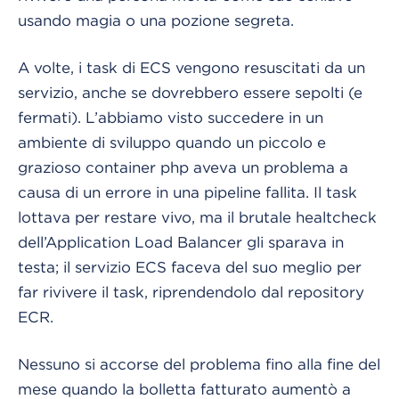
usando magia o una pozione segreta.
A volte, i task di ECS vengono resuscitati da un
servizio, anche se dovrebbero essere sepolti (e
fermati). L’abbiamo visto succedere in un
ambiente di sviluppo quando un piccolo e
grazioso container php aveva un problema a
causa di un errore in una pipeline fallita. Il task
lottava per restare vivo, ma il brutale healtcheck
dell’Application Load Balancer gli sparava in
testa; il servizio ECS faceva del suo meglio per
far rivivere il task, riprendendolo dal repository
ECR.
Nessuno si accorse del problema fino alla fine del
mese quando la bolletta fatturato aumentò a