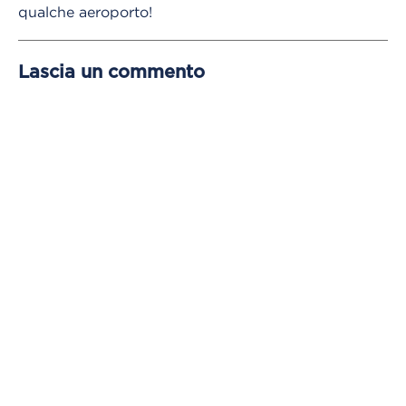
qualche aeroporto!
Lascia un commento