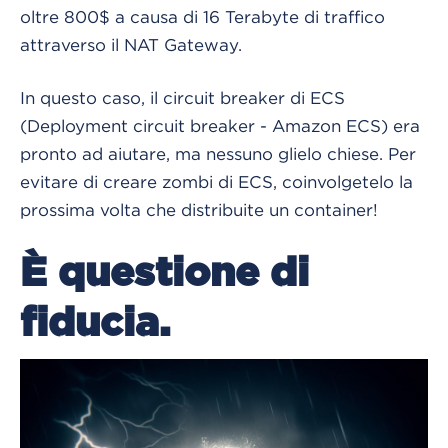
oltre 800$ a causa di 16 Terabyte di traffico
attraverso il NAT Gateway.
In questo caso, il circuit breaker di ECS
(Deployment circuit breaker - Amazon ECS) era
pronto ad aiutare, ma nessuno glielo chiese. Per
evitare di creare zombi di ECS, coinvolgetelo la
prossima volta che distribuite un container!
È questione di
fiducia.