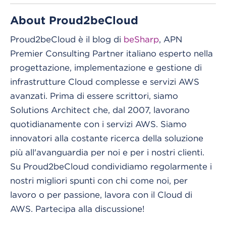
About Proud2beCloud
Proud2beCloud è il blog di
beSharp
, APN
Premier Consulting Partner italiano esperto nella
progettazione, implementazione e gestione di
infrastrutture Cloud complesse e servizi AWS
avanzati. Prima di essere scrittori, siamo
Solutions Architect che, dal 2007, lavorano
quotidianamente con i servizi AWS. Siamo
innovatori alla costante ricerca della soluzione
più all'avanguardia per noi e per i nostri clienti.
Su Proud2beCloud condividiamo regolarmente i
nostri migliori spunti con chi come noi, per
lavoro o per passione, lavora con il Cloud di
AWS. Partecipa alla discussione!