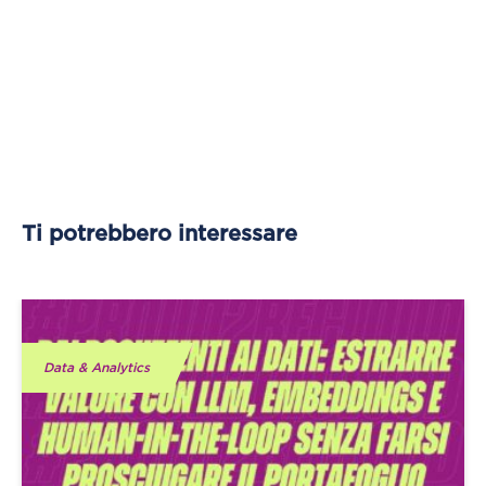
Ti potrebbero interessare
Data & Analytics