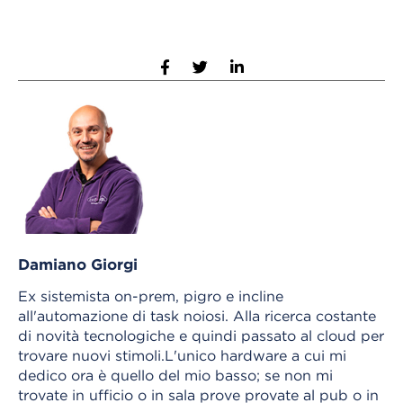
Damiano Giorgi
Ex sistemista on-prem, pigro e incline
all'automazione di task noiosi. Alla ricerca costante
di novità tecnologiche e quindi passato al cloud per
trovare nuovi stimoli.L'unico hardware a cui mi
dedico ora è quello del mio basso; se non mi
trovate in ufficio o in sala prove provate al pub o in