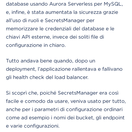
database usando Aurora Serverless per MySQL,
e, infine, è stata aumentata la sicurezza grazie
all’uso di ruoli e SecretsManager per
memorizzare le credenziali del database e le
chiavi API esterne, invece dei soliti file di
configurazione in chiaro.
Tutto andava bene quando, dopo un
deployment, l’applicazione rallentava e fallivano
gli health check del load balancer.
Si scoprì che, poiché SecretsManager era così
facile e comodo da usare, veniva usato per tutto,
anche per i parametri di configurazione ordinari
come ad esempio i nomi dei bucket, gli endpoint
e varie configurazioni.