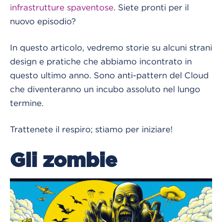
infrastrutture spaventose
. Siete pronti per il
nuovo episodio?
In questo articolo, vedremo storie su alcuni strani
design e pratiche che abbiamo incontrato in
questo ultimo anno. Sono anti-pattern del Cloud
che diventeranno un incubo assoluto nel lungo
termine.
Trattenete il respiro; stiamo per iniziare!
Gli zombie