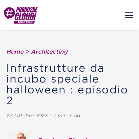
Home
>
Architecting
Infrastrutture da
incubo speciale
halloween : episodio
2
27 Ottobre 2023 - 7 min. read