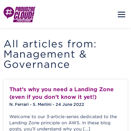
All articles from:
Management &
Governance
That’s why you need a Landing Zone
(even if you don’t know it yet!)
N. Ferrari - S. Merlini - 24 June 2022
Welcome to our 3-article-series dedicated to the
Landing Zone principle on AWS. In these blog
posts, you’ll understand why you […]