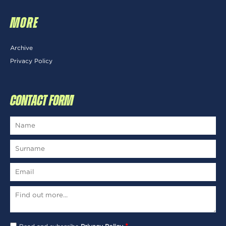
MORE
Archive
Privacy Policy
CONTACT FORM