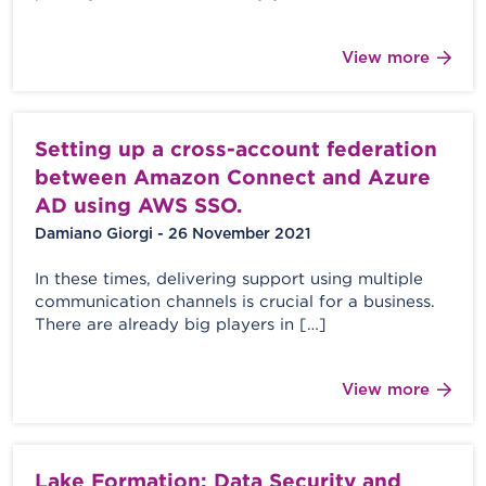
View more
Setting up a cross-account federation
between Amazon Connect and Azure
AD using AWS SSO.
Damiano Giorgi - 26 November 2021
In these times, delivering support using multiple
communication channels is crucial for a business.
There are already big players in […]
View more
Lake Formation: Data Security and