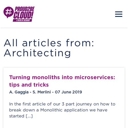
All articles from:
Architecting
Turning monoliths into microservices:
tips and tricks
A. Gaggia - S. Merlini - 07 June 2019
In the first article of our 3 part journey on how to
break down a Monolithic application we have
started […]