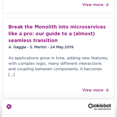
View more
Break the Monolith into microservices
like a pro: our guide to a (almost)
seamless transition
A. Gaggia - S. Merlini - 24 May 2019
As applications grow in time, adding new features,
with complex logic, many different interactions
and coupling between components, it becomes
[…]
View more
How to create a MongoDB ReplicaSet