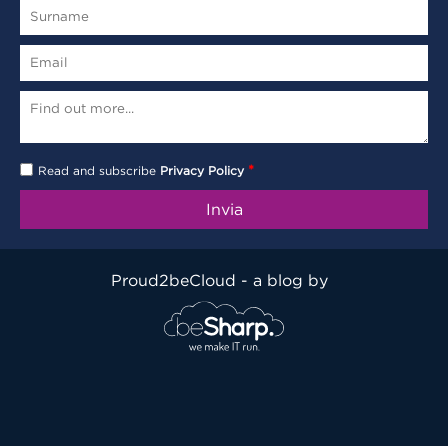
*
Read and subscribe
Privacy Policy
Proud2beCloud - a blog by