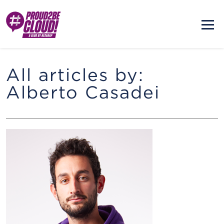
All articles by:
Alberto Casadei