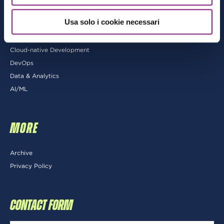
CATEGORIES
Usa solo i cookie necessari
Architecting
Cloud-native Development
DevOps
Data & Analytics
AI/ML
MORE
Archive
Privacy Policy
CONTACT FORM