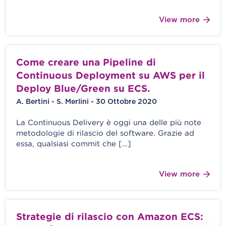
View more
Come creare una Pipeline di
Continuous Deployment su AWS per il
Deploy Blue/Green su ECS.
A. Bertini - S. Merlini - 30 Ottobre 2020
La Continuous Delivery è oggi una delle più note
metodologie di rilascio del software. Grazie ad
essa, qualsiasi commit che […]
View more
Strategie di rilascio con Amazon ECS: