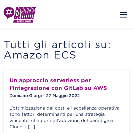
Tutti gli articoli su:
Amazon ECS
Un approccio serverless per
l’integrazione con GitLab su AWS
Damiano Giorgi - 27 Maggio 2022
L’ottimizzazione dei costi e l’eccellenza operativa
sono fattori determinanti per una strategia
vincente, che porti all’adozione del paradigma
Cloud. I […]