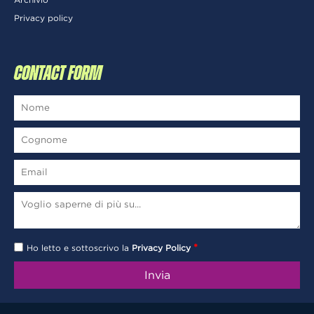
Privacy policy
CONTACT FORM
*
Ho letto e sottoscrivo la
Privacy Policy