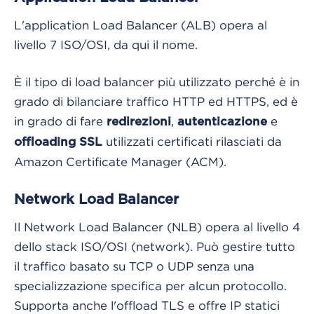
L'application Load Balancer (ALB) opera al
livello 7 ISO/OSI, da qui il nome.
È il tipo di load balancer più utilizzato perché è in
grado di bilanciare traffico HTTP ed HTTPS, ed è
in grado di fare
,
e
redirezioni
autenticazione
utilizzati certificati rilasciati da
offloading SSL
Amazon Certificate Manager (ACM).
Network Load Balancer
Il Network Load Balancer (NLB) opera al livello 4
dello stack ISO/OSI (network). Può gestire tutto
il traffico basato su TCP o UDP senza una
specializzazione specifica per alcun protocollo.
Supporta anche l'offload TLS e offre IP statici