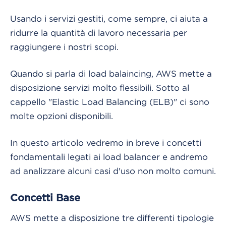
Usando i servizi gestiti, come sempre, ci aiuta a
ridurre la quantità di lavoro necessaria per
raggiungere i nostri scopi.
Quando si parla di load balaincing, AWS mette a
disposizione servizi molto flessibili. Sotto al
cappello "Elastic Load Balancing (ELB)" ci sono
molte opzioni disponibili.
In questo articolo vedremo in breve i concetti
fondamentali legati ai load balancer e andremo
ad analizzare alcuni casi d'uso non molto comuni.
Concetti Base
AWS mette a disposizione tre differenti tipologie