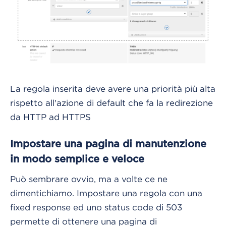
La regola inserita deve avere una priorità più alta
rispetto all'azione di default che fa la redirezione
da HTTP ad HTTPS
Impostare una pagina di manutenzione
in modo semplice e veloce
Può sembrare ovvio, ma a volte ce ne
dimentichiamo. Impostare una regola con una
fixed response ed uno status code di 503
permette di ottenere una pagina di