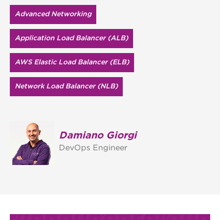
Advanced Networking
Application Load Balancer (ALB)
AWS Elastic Load Balancer (ELB)
Network Load Balancer (NLB)
Damiano Giorgi
DevOps Engineer