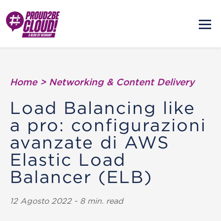
Home
>
Networking & Content Delivery
Load Balancing like
a pro: configurazioni
avanzate di AWS
Elastic Load
Balancer (ELB)
12 Agosto 2022 - 8 min. read