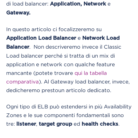
di load balancer:
e
Application, Network
Gateway.
In questo articolo ci focalizzeremo su
e
Application Load Balancer
Network Load
. Non descriveremo invece il Classic
Balancer
Load balancer perché si tratta di un mix di
application e network con qualche feature
mancante (potete trovare
qui la tabella
comparativa
). Al Gateway load balancer, invece,
dedicheremo prestoun articolo dedicato.
Ogni tipo di ELB può estendersi in più Availability
Zones e le sue componenti fondamentali sono
tre:
,
ed
.
listener
target group
health checks