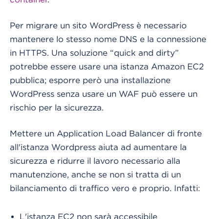
Per migrare un sito WordPress è necessario
mantenere lo stesso nome DNS e la connessione
in HTTPS. Una soluzione “quick and dirty”
potrebbe essere usare una istanza Amazon EC2
pubblica; esporre però una installazione
WordPress senza usare un WAF può essere un
rischio per la sicurezza.
Mettere un Application Load Balancer di fronte
all'istanza Wordpress aiuta ad aumentare la
sicurezza e ridurre il lavoro necessario alla
manutenzione, anche se non si tratta di un
bilanciamento di traffico vero e proprio. Infatti:
L'istanza EC2 non sarà accessibile