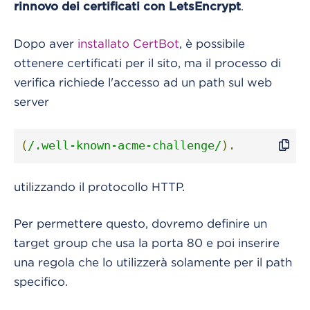
.
rinnovo dei certificati con LetsEncrypt
Dopo aver
installato CertBot
, è possibile
ottenere certificati per il sito, ma il processo di
verifica richiede l'accesso ad un path sul web
server
(
/.well-known-acme-challenge/
).
utilizzando il protocollo HTTP.
Per permettere questo, dovremo definire un
target group che usa la porta 80 e poi inserire
una regola che lo utilizzerà solamente per il path
specifico.