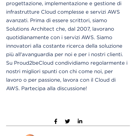
progettazione, implementazione e gestione di
infrastrutture Cloud complesse e servizi AWS
avanzati. Prima di essere scrittori, siamo
Solutions Architect che, dal 2007, lavorano
quotidianamente con i servizi AWS. Siamo
innovatori alla costante ricerca della soluzione
più all'avanguardia per noi e per i nostri clienti.
Su Proud2beCloud condividiamo regolarmente i
nostri migliori spunti con chi come noi, per
lavoro o per passione, lavora con il Cloud di
AWS. Partecipa alla discussione!