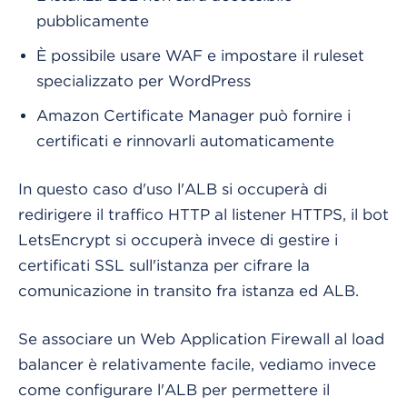
pubblicamente
È possibile usare WAF e impostare il ruleset
specializzato per WordPress
Amazon Certificate Manager può fornire i
certificati e rinnovarli automaticamente
In questo caso d'uso l'ALB si occuperà di
redirigere il traffico HTTP al listener HTTPS, il bot
LetsEncrypt si occuperà invece di gestire i
certificati SSL sull'istanza per cifrare la
comunicazione in transito fra istanza ed ALB.
Se associare un Web Application Firewall al load
balancer è relativamente facile, vediamo invece
come configurare l'ALB per permettere il