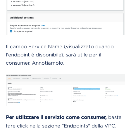
Il campo Service Name (visualizzato quando
l'endpoint è disponibile), sarà utile per il
consumer. Annotiamolo.
basta
Per utilizzare il servizio come consumer,
fare click nella sezione "Endpoints" della VPC,