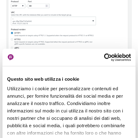
Selezioniamo l'istanza e clicchiamo su "Include as
pending below"
Questo sito web utilizza i cookie
Utilizziamo i cookie per personalizzare contenuti ed
annunci, per fornire funzionalità dei social media e per
analizzare il nostro traffico. Condividiamo inoltre
informazioni sul modo in cui utilizza il nostro sito con i
nostri partner che si occupano di analisi dei dati web,
pubblicità e social media, i quali potrebbero combinarle
con altre informazioni che ha fornito loro o che hanno