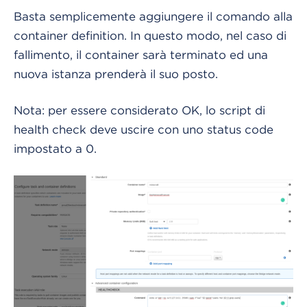
Basta semplicemente aggiungere il comando alla
container definition. In questo modo, nel caso di
fallimento, il container sarà terminato ed una
nuova istanza prenderà il suo posto.
Nota: per essere considerato OK, lo script di
health check deve uscire con uno status code
impostato a 0.