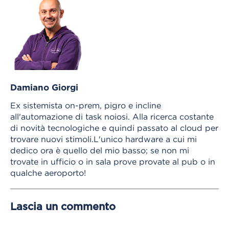
Damiano Giorgi
Ex sistemista on-prem, pigro e incline
all'automazione di task noiosi. Alla ricerca costante
di novità tecnologiche e quindi passato al cloud per
trovare nuovi stimoli.L'unico hardware a cui mi
dedico ora è quello del mio basso; se non mi
trovate in ufficio o in sala prove provate al pub o in
qualche aeroporto!
Lascia un commento