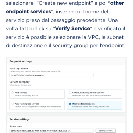
selezionare "Create new endpoint" e poi "
other
", inserendo il nome del
endpoint services
servizio preso dal passaggio precedente. Una
volta fatto click su "
" e verificato il
Verify Service
servizio è possibile selezionare la VPC, la subnet
di destinazione e il security group per l'endpoint.