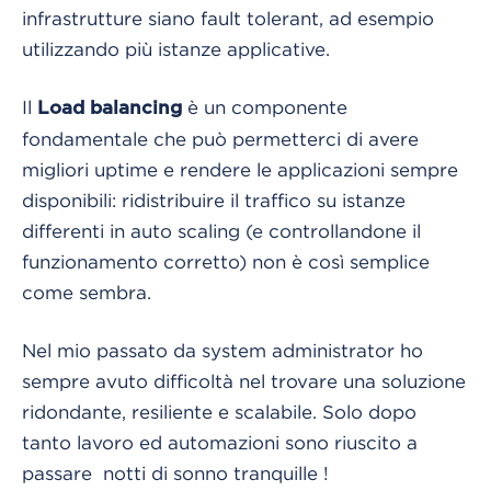
infrastrutture siano fault tolerant, ad esempio
utilizzando più istanze applicative.
Il
è un componente
Load balancing
fondamentale che può permetterci di avere
migliori uptime e rendere le applicazioni sempre
disponibili: ridistribuire il traffico su istanze
differenti in auto scaling (e controllandone il
funzionamento corretto) non è così semplice
come sembra.
Nel mio passato da system administrator ho
sempre avuto difficoltà nel trovare una soluzione
ridondante, resiliente e scalabile. Solo dopo
tanto lavoro ed automazioni sono riuscito a
passare notti di sonno tranquille !