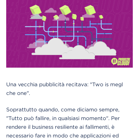
Una vecchia pubblicità recitava: "Two is megl
che one".
Soprattutto quando, come diciamo sempre,
"Tutto può fallire, in qualsiasi momento". Per
rendere il business resiliente ai fallimenti, è
necessario fare in modo che applicazioni ed