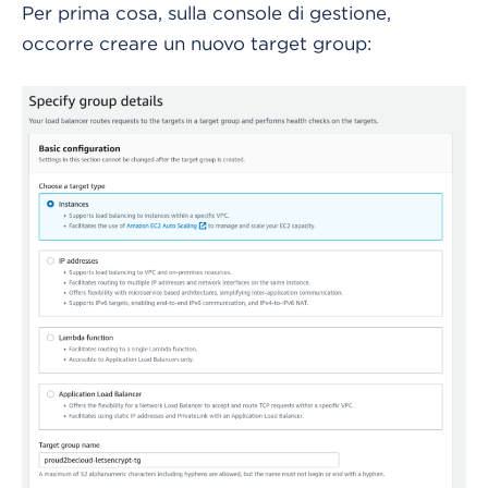
Per prima cosa, sulla console di gestione,
occorre creare un nuovo target group: