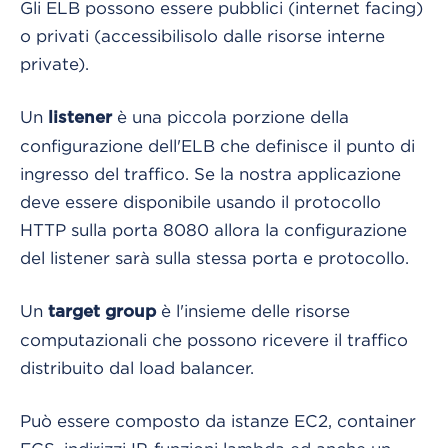
Gli ELB possono essere pubblici (internet facing)
o privati (accessibilisolo dalle risorse interne
private).
Un
è una piccola porzione della
listener
configurazione dell'ELB che definisce il punto di
ingresso del traffico. Se la nostra applicazione
deve essere disponibile usando il protocollo
HTTP sulla porta 8080 allora la configurazione
del listener sarà sulla stessa porta e protocollo.
Un
è l'insieme delle risorse
target group
computazionali che possono ricevere il traffico
distribuito dal load balancer.
Può essere composto da istanze EC2, container