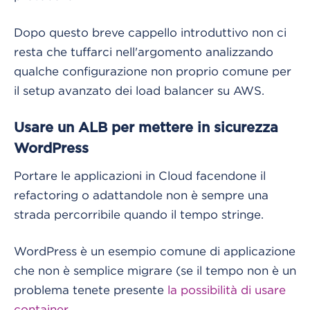
Dopo questo breve cappello introduttivo non ci
resta che tuffarci nell'argomento analizzando
qualche configurazione non proprio comune per
il setup avanzato dei load balancer su AWS.
Usare un ALB per mettere in sicurezza
WordPress
Portare le applicazioni in Cloud facendone il
refactoring o adattandole non è sempre una
strada percorribile quando il tempo stringe.
WordPress è un esempio comune di applicazione
che non è semplice migrare (se il tempo non è un
problema tenete presente
la possibilità di usare
container
.