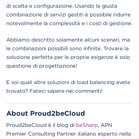
di scelta e configurazione. Usando la giusta
combinazione di servizi gestiti è possibile ridurre
notevolmente la complessità e i costi di gestione.
Abbiamo descritto solamente alcuni scenari, ma
le combinazioni possibili sono infinite. Trovare la
soluzione perfetta per le proprie esigenze è solo
questione di progettazione!
E voi quali altre soluzioni di load balancing avete
trovato? Fateci sapere nei commenti!
About Proud2beCloud
Proud2beCloud è il blog di
beSharp
, APN
Premier Consulting Partner italiano esperto nella