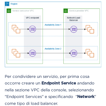
Per condividere un servizio, per prima cosa
occorre creare un
andando
Endpoint Service
nella sezione VPC della console, selezionando
"Endpoint Services" e specificando "
"
Network
come tipo di load balancer.