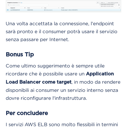
Una volta accettata la connessione, l'endpoint
sarà pronto e il consumer potrà usare il servizio
senza passare per Internet.
Bonus Tip
Come ultimo suggerimento è sempre utile
ricordare che è possibile usare un
Application
, in modo da rendere
Load Balancer come target
disponibili ai consumer un servizio interno senza
dovre riconfigurare l'infrastruttura.
Per concludere
I servizi AWS ELB sono molto flessibili in termini