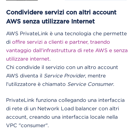
Condividere servizi con altri account
AWS senza utilizzare Internet
AWS PrivateLink è una tecnologia che permette
di
offire servizi a clienti e partner, traendo
vantaggio dall'infrastruttura di rete AWS e senza
utilizzare internet
.
Chi condivide il servizio con un altro account
AWS diventa il
Service Provider
, mentre
l'utilizzatore è chiamato
Service Consumer
.
PrivateLink funziona collegando una interfaccia
di rete di un Network Load balancer con altri
account, creando una interfaccia locale nella
VPC "consumer".