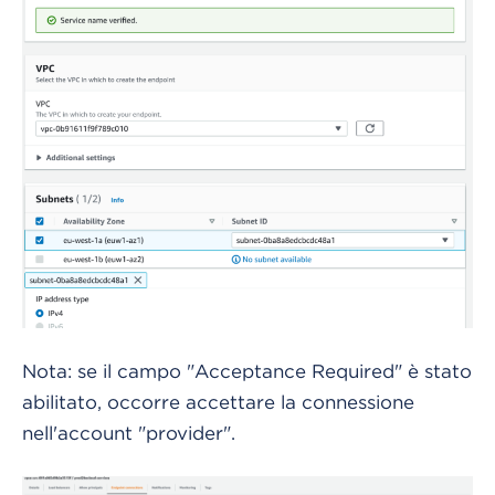
Nota: se il campo "Acceptance Required" è stato
abilitato, occorre accettare la connessione
nell'account "provider".