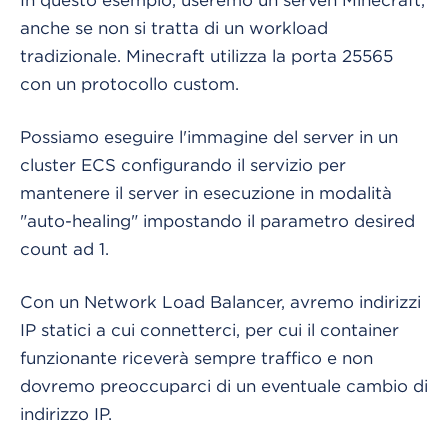
anche se non si tratta di un workload
tradizionale. Minecraft utilizza la porta 25565
con un protocollo custom.
Possiamo eseguire l'immagine del server in un
cluster ECS configurando il servizio per
mantenere il server in esecuzione in modalità
"auto-healing" impostando il parametro desired
count ad 1.
Con un Network Load Balancer, avremo indirizzi
IP statici a cui connetterci, per cui il container
funzionante riceverà sempre traffico e non
dovremo preoccuparci di un eventuale cambio di
indirizzo IP.