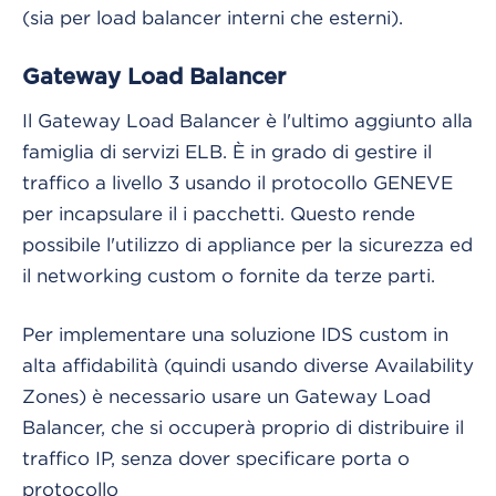
(sia per load balancer interni che esterni).
Gateway Load Balancer
Il Gateway Load Balancer è l'ultimo aggiunto alla
famiglia di servizi ELB. È in grado di gestire il
traffico a livello 3 usando il protocollo GENEVE
per incapsulare il i pacchetti. Questo rende
possibile l'utilizzo di appliance per la sicurezza ed
il networking custom o fornite da terze parti.
Per implementare una soluzione IDS custom in
alta affidabilità (quindi usando diverse Availability
Zones) è necessario usare un Gateway Load
Balancer, che si occuperà proprio di distribuire il
traffico IP, senza dover specificare porta o
protocollo