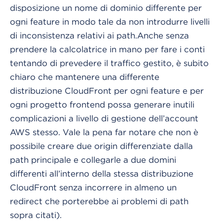
disposizione un nome di dominio differente per
ogni feature in modo tale da non introdurre livelli
di inconsistenza relativi ai path.
Anche senza
prendere la calcolatrice in mano per fare i conti
tentando di prevedere il traffico gestito, è subito
chiaro che mantenere una differente
distribuzione CloudFront per ogni feature e per
ogni progetto frontend possa generare inutili
complicazioni a livello di gestione dell’account
AWS stesso. Vale la pena far notare che non è
possibile creare due origin differenziate dalla
path principale e collegarle a due domini
differenti all’interno della stessa distribuzione
CloudFront senza incorrere in almeno un
redirect che porterebbe ai problemi di path
sopra citati).