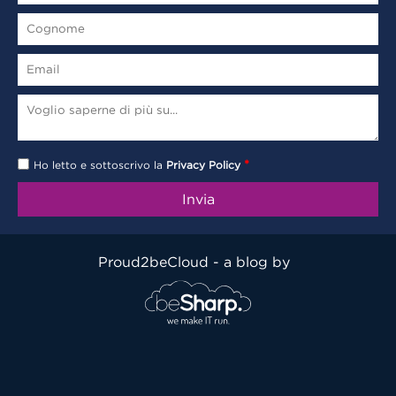
*
Ho letto e sottoscrivo la
Privacy Policy
Proud2beCloud - a blog by