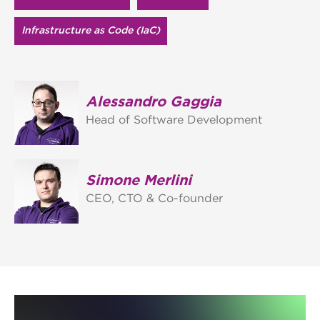
Infrastructure as Code (IaC)
Alessandro Gaggia
Head of Software Development
Simone Merlini
CEO, CTO & Co-founder