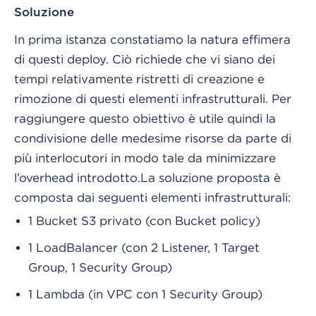
Soluzione
In prima istanza constatiamo la natura effimera
di questi deploy. Ciò richiede che vi siano dei
tempi relativamente ristretti di creazione e
rimozione di questi elementi infrastrutturali. Per
raggiungere questo obiettivo è utile quindi la
condivisione delle medesime risorse da parte di
più interlocutori in modo tale da minimizzare
l’overhead introdotto.
La soluzione proposta è
composta dai seguenti elementi infrastrutturali:
1 Bucket S3 privato (con Bucket policy)
1 LoadBalancer (con 2 Listener, 1 Target
Group, 1 Security Group)
1 Lambda (in VPC con 1 Security Group)