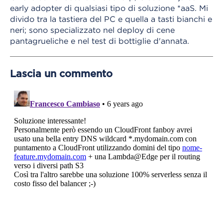
early adopter di qualsiasi tipo di soluzione *aaS. Mi
divido tra la tastiera del PC e quella a tasti bianchi e
neri; sono specializzato nel deploy di cene
pantagrueliche e nel test di bottiglie d'annata.
Lascia un commento