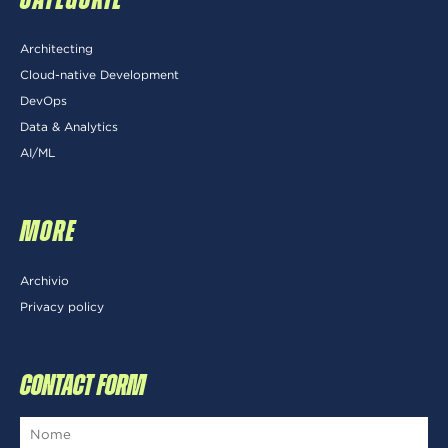
CATEGORIE
Architecting
Cloud-native Development
DevOps
Data & Analytics
AI/ML
MORE
Archivio
Privacy policy
CONTACT FORM