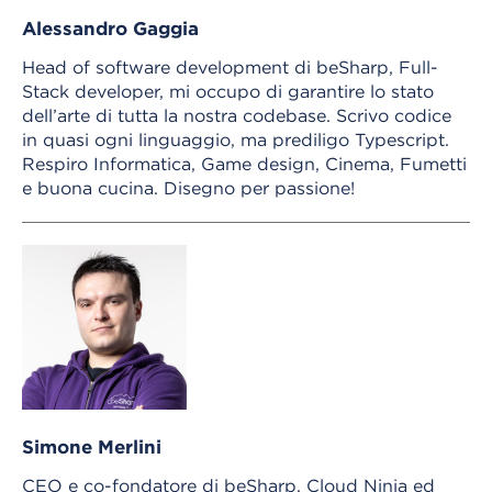
Alessandro Gaggia
Head of software development di beSharp, Full-
Stack developer, mi occupo di garantire lo stato
dell’arte di tutta la nostra codebase. Scrivo codice
in quasi ogni linguaggio, ma prediligo Typescript.
Respiro Informatica, Game design, Cinema, Fumetti
e buona cucina. Disegno per passione!
Simone Merlini
CEO e co-fondatore di beSharp, Cloud Ninja ed