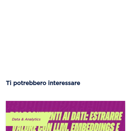
Ti potrebbero interessare
Data & Analytics