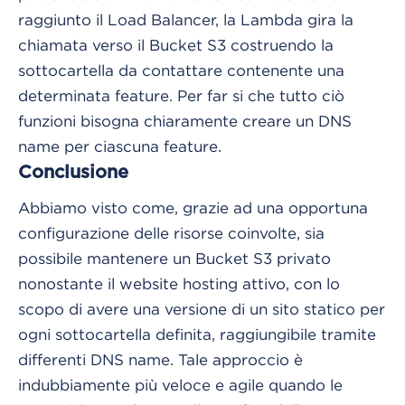
raggiunto il Load Balancer, la Lambda gira la
chiamata verso il Bucket S3 costruendo la
sottocartella da contattare contenente una
determinata feature. Per far si che tutto ciò
funzioni bisogna chiaramente creare un DNS
name per ciascuna feature.
Conclusione
Abbiamo visto come, grazie ad una opportuna
configurazione delle risorse coinvolte, sia
possibile mantenere un Bucket S3 privato
nonostante il website hosting attivo, con lo
scopo di avere una versione di un sito statico per
ogni sottocartella definita, raggiungibile tramite
differenti DNS name. Tale approccio è
indubbiamente più veloce e agile quando le