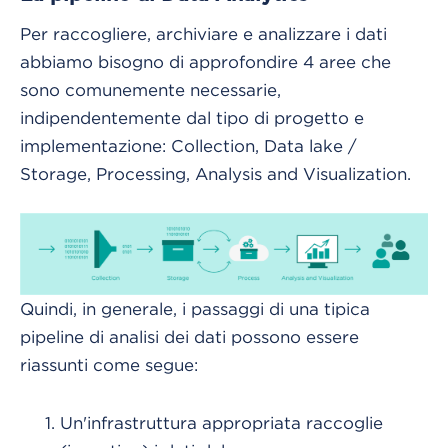
Per raccogliere, archiviare e analizzare i dati
abbiamo bisogno di approfondire 4 aree che
sono comunemente necessarie,
indipendentemente dal tipo di progetto e
implementazione: Collection, Data lake /
Storage, Processing, Analysis and Visualization.
Quindi, in generale, i passaggi di una tipica
pipeline di analisi dei dati possono essere
riassunti come segue:
Un'infrastruttura appropriata raccoglie