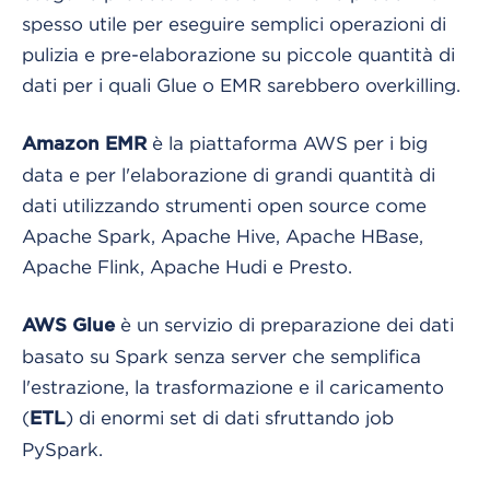
spesso utile per eseguire semplici operazioni di
pulizia e pre-elaborazione su piccole quantità di
dati per i quali Glue o EMR sarebbero overkilling.
è la piattaforma AWS per i big
Amazon EMR
data e per l'elaborazione di grandi quantità di
dati utilizzando strumenti open source come
Apache Spark, Apache Hive, Apache HBase,
Apache Flink, Apache Hudi e Presto.
è un servizio di preparazione dei dati
AWS Glue
basato su Spark senza server che semplifica
l'estrazione, la trasformazione e il caricamento
(
) di enormi set di dati sfruttando job
ETL
PySpark.