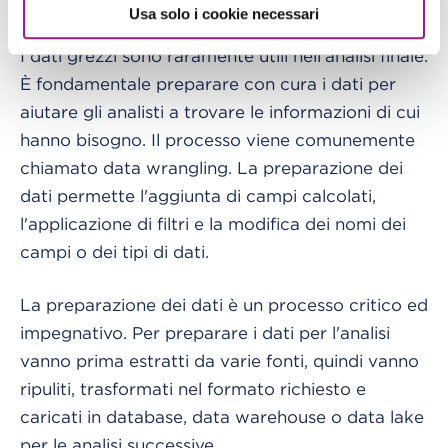
Usa solo i cookie necessari
Processing
I dati grezzi sono raramente utili nell'analisi finale.
È fondamentale preparare con cura i dati per
aiutare gli analisti a trovare le informazioni di cui
hanno bisogno. Il processo viene comunemente
chiamato data wrangling. La preparazione dei
dati permette l'aggiunta di campi calcolati,
l'applicazione di filtri e la modifica dei nomi dei
campi o dei tipi di dati.
La preparazione dei dati è un processo critico ed
impegnativo. Per preparare i dati per l'analisi
vanno prima estratti da varie fonti, quindi vanno
ripuliti, trasformati nel formato richiesto e
caricati in database, data warehouse o data lake
per le analisi successive.