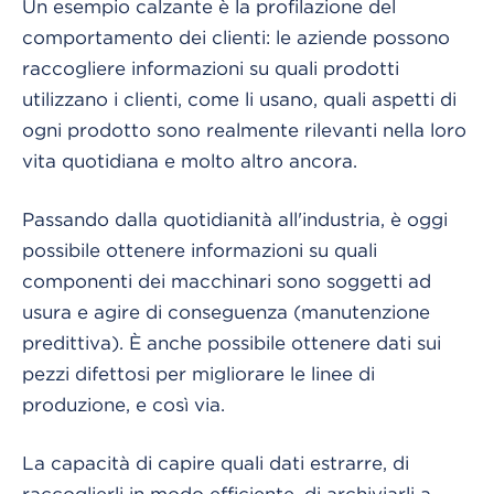
Un esempio calzante è la profilazione del
comportamento dei clienti: le aziende possono
raccogliere informazioni su quali prodotti
utilizzano i clienti, come li usano, quali aspetti di
ogni prodotto sono realmente rilevanti nella loro
vita quotidiana e molto altro ancora.
Passando dalla quotidianità all'industria, è oggi
possibile ottenere informazioni su quali
componenti dei macchinari sono soggetti ad
usura e agire di conseguenza (manutenzione
predittiva). È anche possibile ottenere dati sui
pezzi difettosi per migliorare le linee di
produzione, e così via.
La capacità di capire quali dati estrarre, di