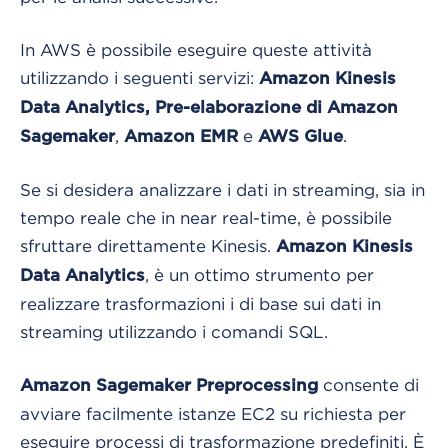
In AWS è possibile eseguire queste attività
utilizzando i seguenti servizi:
Amazon Kinesis
Data Analytics,
Pre-elaborazione di Amazon
,
e
.
Sagemaker
Amazon EMR
AWS Glue
Se si desidera analizzare i dati in streaming, sia in
tempo reale che in near real-time, è possibile
sfruttare direttamente Kinesis.
Amazon Kinesis
, è un ottimo strumento per
Data Analytics
realizzare trasformazioni i di base sui dati in
streaming utilizzando i comandi SQL.
consente di
Amazon Sagemaker Preprocessing
avviare facilmente istanze EC2 su richiesta per
eseguire processi di trasformazione predefiniti. È