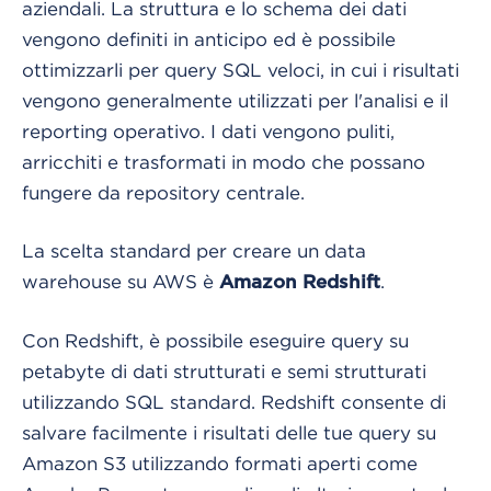
aziendali. La struttura e lo schema dei dati
vengono definiti in anticipo ed è possibile
ottimizzarli per query SQL veloci, in cui i risultati
vengono generalmente utilizzati per l'analisi e il
reporting operativo. I dati vengono puliti,
arricchiti e trasformati in modo che possano
fungere da repository centrale.
La scelta standard per creare un data
warehouse su AWS è
.
Amazon Redshift
Con Redshift, è possibile eseguire query su
petabyte di dati strutturati e semi strutturati
utilizzando SQL standard. Redshift consente di
salvare facilmente i risultati delle tue query su
Amazon S3 utilizzando formati aperti come