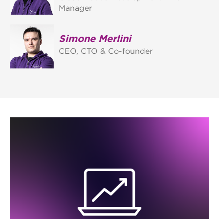
Manager
Simone Merlini
CEO, CTO & Co-founder