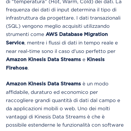
di “temperatura” (Hot, Warm, Cold) dei dati. La
frequenza dei dati di input determina il tipo di
infrastruttura da progettare. I dati transazionali
(SQL) vengono meglio acquisiti utilizzando
strumenti come
AWS Database Migration
, mentre i flussi di dati in tempo reale e
Service
near real-time sono il caso d'uso perfetto per
e
Amazon Kinesis Data Streams
Kinesis
.
Firehose
è un modo
Amazon Kinesis Data Streams
affidabile, duraturo ed economico per
raccogliere grandi quantità di dati dal campo e
da applicazioni mobili o web. Uno dei molti
vantaggi di Kinesis Data Streams è che è
possibile estenderne le funzionalità con software