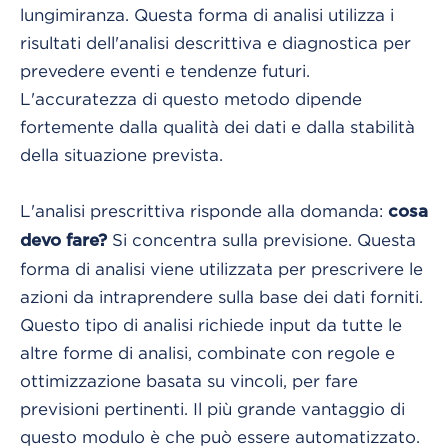
lungimiranza. Questa forma di analisi utilizza i
risultati dell'analisi descrittiva e diagnostica per
prevedere eventi e tendenze futuri.
L'accuratezza di questo metodo dipende
fortemente dalla qualità dei dati e dalla stabilità
della situazione prevista.
L'analisi prescrittiva risponde alla domanda:
cosa
Si concentra sulla previsione. Questa
devo fare?
forma di analisi viene utilizzata per prescrivere le
azioni da intraprendere sulla base dei dati forniti.
Questo tipo di analisi richiede input da tutte le
altre forme di analisi, combinate con regole e
ottimizzazione basata su vincoli, per fare
previsioni pertinenti. Il più grande vantaggio di
questo modulo è che può essere automatizzato.