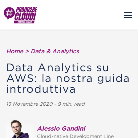
Home
>
Data & Analytics
Data Analytics su
AWS: la nostra guida
introduttiva
13 Novembre 2020 - 9 min. read
Alessio Gandini
Cloud-native Development Line