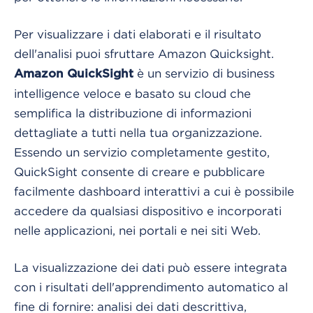
Per visualizzare i dati elaborati e il risultato
dell'analisi puoi sfruttare Amazon Quicksight.
è un servizio di business
Amazon QuickSight
intelligence veloce e basato su cloud che
semplifica la distribuzione di informazioni
dettagliate a tutti nella tua organizzazione.
Essendo un servizio completamente gestito,
QuickSight consente di creare e pubblicare
facilmente dashboard interattivi a cui è possibile
accedere da qualsiasi dispositivo e incorporati
nelle applicazioni, nei portali e nei siti Web.
La visualizzazione dei dati può essere integrata
con i risultati dell'apprendimento automatico al
fine di fornire: analisi dei dati descrittiva,