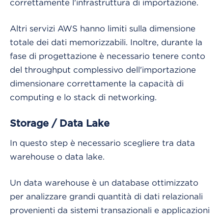
correttamente l'infrastruttura di importazione.
Altri servizi AWS hanno limiti sulla dimensione
totale dei dati memorizzabili. Inoltre, durante la
fase di progettazione è necessario tenere conto
del throughput complessivo dell'importazione
dimensionare correttamente la capacità di
computing e lo stack di networking.
Storage / Data Lake
In questo step è necessario scegliere tra data
warehouse o data lake.
Un data warehouse è un database ottimizzato
per analizzare grandi quantità di dati relazionali
provenienti da sistemi transazionali e applicazioni