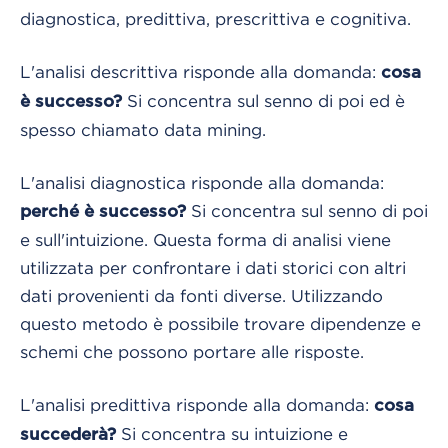
diagnostica, predittiva, prescrittiva e cognitiva.
L'analisi descrittiva risponde alla domanda:
cosa
Si concentra sul senno di poi ed è
è successo?
spesso chiamato data mining.
L'analisi diagnostica risponde alla domanda:
Si concentra sul senno di poi
perché è successo?
e sull'intuizione. Questa forma di analisi viene
utilizzata per confrontare i dati storici con altri
dati provenienti da fonti diverse. Utilizzando
questo metodo è possibile trovare dipendenze e
schemi che possono portare alle risposte.
L'analisi predittiva risponde alla domanda:
cosa
Si concentra su intuizione e
succederà?