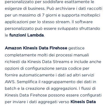
personalizzato per soddisfare esattamente le
esigenze di business. Può archiviare i dati raccolti
per un massimo di 7 giorni e supporta molteplici
applicazioni per lo stesso stream. Il software
personalizzato può essere sviluppato sfruttando
le
.
funzioni Lambda
gestisce
Amazon Kinesis Data Firehose
completamente molti dei processi manuali
richiesti da Kinesis Data Streams e include anche
opzioni di configurazione senza codice per
fornire automaticamente i dati ad altri servizi
AWS. Semplifica il raggruppamento dei dati in
batch e la creazione di aggregazioni. I flussi di
Kinesis Data Firehose possono essere configurati
per inviare i dati aggregati verso
Kinesis Data