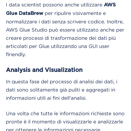
I data scientist possono anche utilizzare
AWS
per ripulire visivamente e
Glue DataBrew
normalizzare i dati senza scrivere codice. Inoltre,
AWS Glue Studio può essere utilizzato anche per
creare processi di trasformazione dei dati più
articolati per Glue utilizzando una GUI user
flriendly.
Analysis and Visualization
In questa fase del processo di analisi dei dati, i
dati sono solitamente già puliti e aggregati in
informazioni utili ai fini dell'analisi.
Una volta che tutte le informazioni richieste sono
pronte è il momento di visualizzarle e analizzarle
per ottenere le informazioni necessarie.