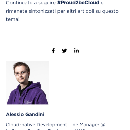
Continuate a seguire
e
#Proud2beCloud
rimanete sintonizzati per altri articoli su questo
tema!
Alessio Gandini
Cloud-native Development Line Manager @