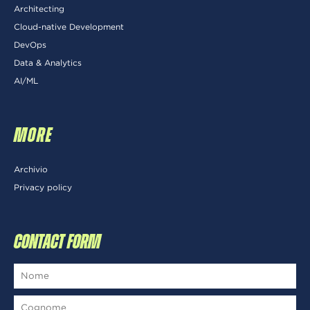
Architecting
Cloud-native Development
DevOps
Data & Analytics
AI/ML
MORE
Archivio
Privacy policy
CONTACT FORM