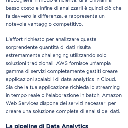
raccoglierli in modo efficiente, di archiviarli a
basso costo e infine di analizzarli è quindi ciò che
fa davvero la differenza, e rappresenta un
notevole vantaggio competitivo.
L’effort richiesto per analizzare questa
sorprendente quantità di dati risulta
estremamente challenging utilizzando solo
soluzioni tradizionali. AWS fornisce un'ampia
gamma di servizi completamente gestiti creare
applicazioni scalabili di data analytics in Cloud.
Sia che la tua applicazione richieda lo streaming
in tempo reale o l'elaborazione in batch, Amazon
Web Services dispone dei servizi necessari per
creare una soluzione completa di analisi dei dati.
La pipeline di Data Analytics