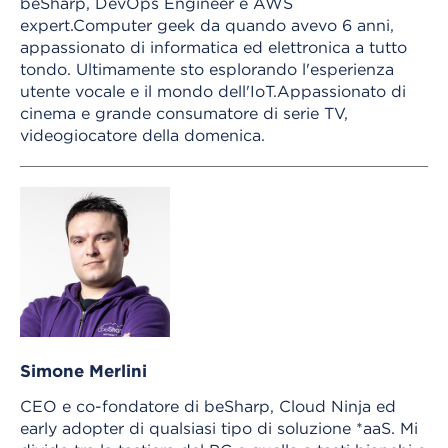
beSharp, DevOps Engineer e AWS
expert.Computer geek da quando avevo 6 anni,
appassionato di informatica ed elettronica a tutto
tondo. Ultimamente sto esplorando l'esperienza
utente vocale e il mondo dell'IoT.Appassionato di
cinema e grande consumatore di serie TV,
videogiocatore della domenica.
Simone Merlini
CEO e co-fondatore di beSharp, Cloud Ninja ed
early adopter di qualsiasi tipo di soluzione *aaS. Mi