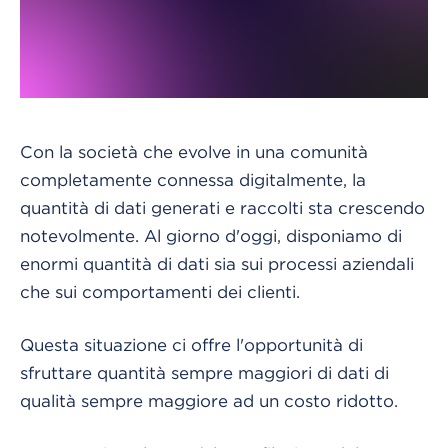
Con la società che evolve in una comunità
completamente connessa digitalmente, la
quantità di dati generati e raccolti sta crescendo
notevolmente. Al giorno d'oggi, disponiamo di
enormi quantità di dati sia sui processi aziendali
che sui comportamenti dei clienti.
Questa situazione ci offre l'opportunità di
sfruttare quantità sempre maggiori di dati di
qualità sempre maggiore ad un costo ridotto.