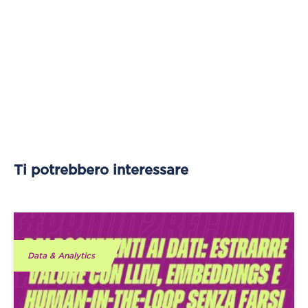
Ti potrebbero interessare
Data & Analytics