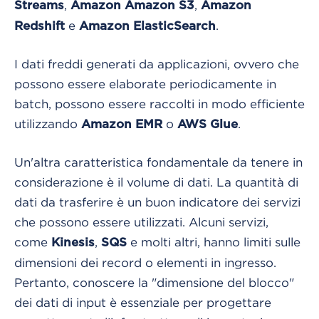
,
,
Streams
Amazon Amazon S3
Amazon
e
.
Redshift
Amazon ElasticSearch
I dati freddi generati da applicazioni, ovvero che
possono essere elaborate periodicamente in
batch, possono essere raccolti in modo efficiente
utilizzando
o
.
Amazon EMR
AWS Glue
Un'altra caratteristica fondamentale da tenere in
considerazione è il volume di dati. La quantità di
dati da trasferire è un buon indicatore dei servizi
che possono essere utilizzati. Alcuni servizi,
come
,
e molti altri, hanno limiti sulle
Kinesis
SQS
dimensioni dei record o elementi in ingresso.
Pertanto, conoscere la "dimensione del blocco"
dei dati di input è essenziale per progettare