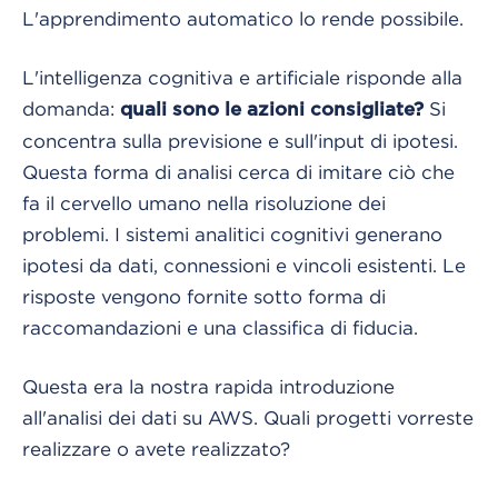
L'apprendimento automatico lo rende possibile.
L'intelligenza cognitiva e artificiale risponde alla
domanda:
Si
quali sono le azioni consigliate?
concentra sulla previsione e sull'input di ipotesi.
Questa forma di analisi cerca di imitare ciò che
fa il cervello umano nella risoluzione dei
problemi. I sistemi analitici cognitivi generano
ipotesi da dati, connessioni e vincoli esistenti. Le
risposte vengono fornite sotto forma di
raccomandazioni e una classifica di fiducia.
Questa era la nostra rapida introduzione
all'analisi dei dati su AWS. Quali progetti vorreste
realizzare o avete realizzato?