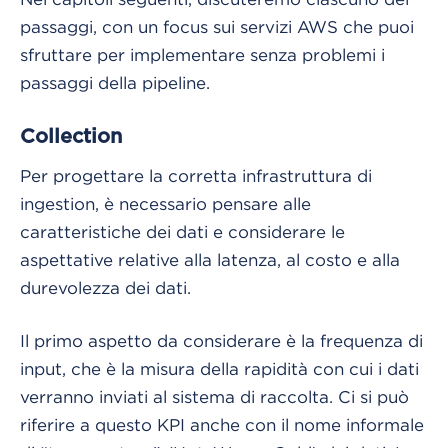
passaggi, con un focus sui servizi AWS che puoi
sfruttare per implementare senza problemi i
passaggi della pipeline.
Collection
Per progettare la corretta infrastruttura di
ingestion, è necessario pensare alle
caratteristiche dei dati e considerare le
aspettative relative alla latenza, al costo e alla
durevolezza dei dati.
Il primo aspetto da considerare è la frequenza di
input, che è la misura della rapidità con cui i dati
verranno inviati al sistema di raccolta. Ci si può
riferire a questo KPI anche con il nome informale