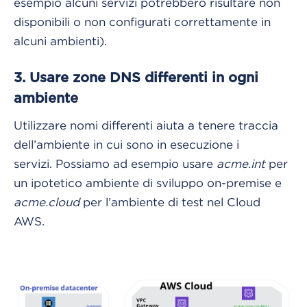
esempio alcuni servizi potrebbero risultare non
disponibili o non configurati correttamente in
alcuni ambienti).
3. Usare zone DNS differenti in ogni
ambiente
Utilizzare nomi differenti aiuta a tenere traccia
dell’ambiente in cui sono in esecuzione i
servizi. Possiamo ad esempio usare
acme.int
per
un ipotetico ambiente di sviluppo on-premise e
acme.cloud
per l’ambiente di test nel Cloud
AWS.