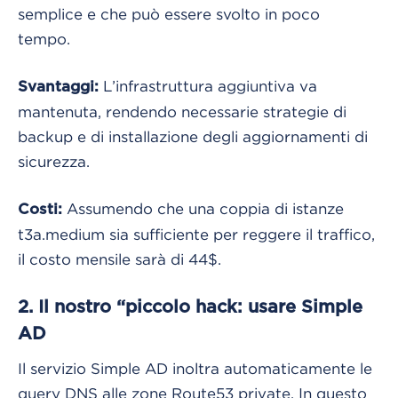
semplice e che può essere svolto in poco
tempo.
L’infrastruttura aggiuntiva va
Svantaggi:
mantenuta, rendendo necessarie strategie di
backup e di installazione degli aggiornamenti di
sicurezza.
Assumendo che una coppia di istanze
Costi:
t3a.medium sia sufficiente per reggere il traffico,
il costo mensile sarà di 44$.
2. Il nostro “piccolo hack: usare Simple
AD
Il servizio Simple AD inoltra automaticamente le
query DNS alle zone Route53 private. In questo