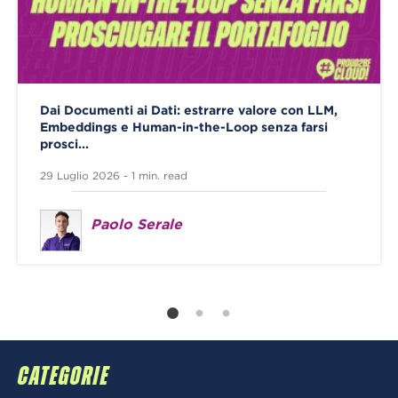
Dai Documenti ai Dati: estrarre valore con LLM,
Embeddings e Human-in-the-Loop senza farsi
prosci...
29 Luglio 2026 - 1 min. read
Paolo Serale
CATEGORIE