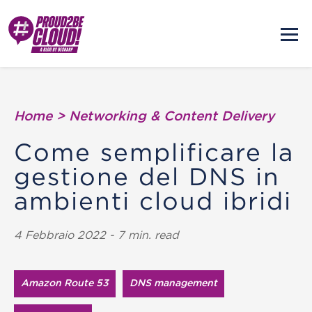
Home
>
Networking & Content Delivery
Come semplificare la
gestione del DNS in
ambienti cloud ibridi
4 Febbraio 2022 - 7 min. read
Amazon Route 53
DNS management