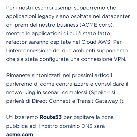
Per i nostri esempi esempi supporremo che
applicazioni legacy siano ospitate nel datacenter
on-prem del nostro business (ACME corp),
mentre le applicazioni di cui è stato fatto
refactor saranno ospitate nel Cloud AWS. Per
l’interconnessione dei due ambienti supponiamo
che sia stata configurata una connessione VPN.
Rimanete sintonizzati: nei prossimi articoli
parleremo di come centralizzare e consolidare il
networking in scenari complessi (Spoiler: si
parlerà di Direct Connect e Transit Gateway !).
Utilizzeremo
per ospitare la zona
Route53
pubblica ed il nostro dominio DNS sarà
.
acme.com