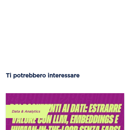
Ti potrebbero interessare
Data & Analytics