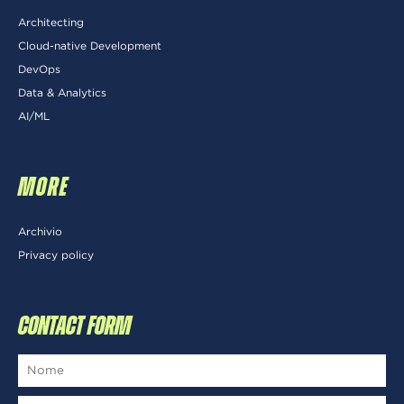
Architecting
Cloud-native Development
DevOps
Data & Analytics
AI/ML
MORE
Archivio
Privacy policy
CONTACT FORM