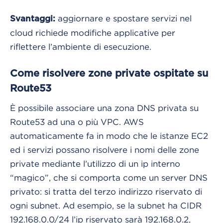
aggiornare e spostare servizi nel
Svantaggi:
cloud richiede modifiche applicative per
riflettere l’ambiente di esecuzione.
Come risolvere zone private ospitate su
Route53
È possibile associare una zona DNS privata su
Route53 ad una o più VPC. AWS
automaticamente fa in modo che le istanze EC2
ed i servizi possano risolvere i nomi delle zone
private mediante l’utilizzo di un ip interno
“magico”, che si comporta come un server DNS
privato: si tratta del terzo indirizzo riservato di
ogni subnet. Ad esempio, se la subnet ha CIDR
192.168.0.0/24 l’ip riservato sarà 192.168.0.2,