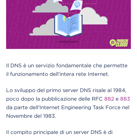
Il DNS è un servizio fondamentale che permette
il funzionamento dell’intera rete Internet.
Lo sviluppo del primo server DNS risale al 1984,
poco dopo la pubblicazione delle RFC
882
e
883
da parte dell'Internet Engineering Task Force nel
Novembre del 1983.
Il compito principale di un server DNS è di