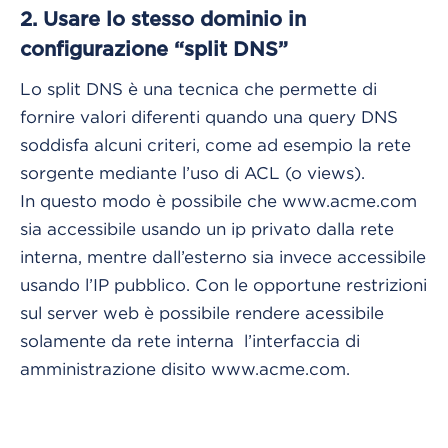
2. Usare lo stesso dominio in
configurazione “split DNS”
Lo split DNS è una tecnica che permette di
fornire valori diferenti quando una query DNS
soddisfa alcuni criteri, come ad esempio la rete
sorgente mediante l’uso di ACL (o views).
In questo modo è possibile che www.acme.com
sia accessibile usando un ip privato dalla rete
interna, mentre dall’esterno sia invece accessibile
usando l’IP pubblico. Con le opportune restrizioni
sul server web è possibile rendere acessibile
solamente da rete interna l’interfaccia di
amministrazione disito www.acme.com.