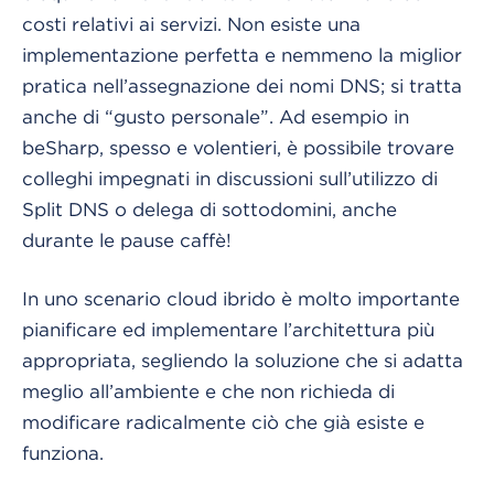
costi relativi ai servizi. Non esiste una
implementazione perfetta e nemmeno la miglior
pratica nell’assegnazione dei nomi DNS; si tratta
anche di “gusto personale”. Ad esempio in
beSharp, spesso e volentieri, è possibile trovare
colleghi impegnati in discussioni sull’utilizzo di
Split DNS o delega di sottodomini, anche
durante le pause caffè!
In uno scenario cloud ibrido è molto importante
pianificare ed implementare l’architettura più
appropriata, segliendo la soluzione che si adatta
meglio all’ambiente e che non richieda di
modificare radicalmente ciò che già esiste e
funziona.