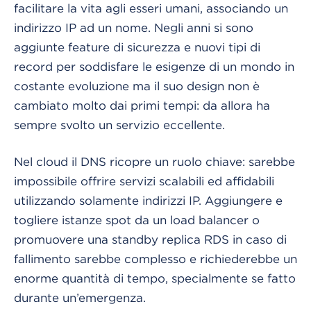
facilitare la vita agli esseri umani, associando un
indirizzo IP ad un nome. Negli anni si sono
aggiunte feature di sicurezza e nuovi tipi di
record per soddisfare le esigenze di un mondo in
costante evoluzione ma il suo design non è
cambiato molto dai primi tempi: da allora ha
sempre svolto un servizio eccellente.
Nel cloud il DNS ricopre un ruolo chiave: sarebbe
impossibile offrire servizi scalabili ed affidabili
utilizzando solamente indirizzi IP. Aggiungere e
togliere istanze spot da un load balancer o
promuovere una standby replica RDS in caso di
fallimento sarebbe complesso e richiederebbe un
enorme quantità di tempo, specialmente se fatto
durante un’emergenza.