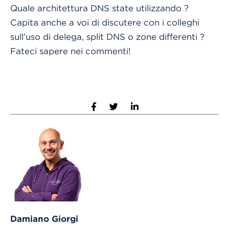
Quale architettura DNS state utilizzando ?
Capita anche a voi di discutere con i colleghi
sull’uso di delega, split DNS o zone differenti ?
Fateci sapere nei commenti!
Damiano Giorgi