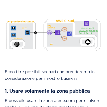
Ecco i tre possibili scenari che prenderemo in
considerazione per il nostro business.
1. Usare solamente la zona pubblica
È possibile usare la zona acme.com per risolvere