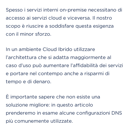
Spesso i servizi interni on-premise necessitano di
accesso ai servizi cloud e viceversa. Il nostro
scopo è riuscire a soddisfare questa esigenza
con il minor sforzo.
In un ambiente Cloud Ibrido utilizzare
l’architettura che si adatta maggiormente al
caso d’uso può aumentare l’affidabilità dei servizi
e portare nel contempo anche a risparmi di
tempo e di denaro.
È importante sapere che non esiste una
soluzione migliore: in questo articolo
prenderemo in esame alcune configurazioni DNS
più comunemente utilizzate.