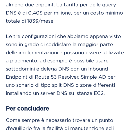
almeno due enpoint. La tariffa per delle query
DNS è di 0,40$ per milione, per un costo minimo
totale di 183$/mese.
Le tre configurazioni che abbiamo appena visto
sono in grado di soddisfare la maggior parte
delle implementazioni e possono essere utilizzate
a piacimento: ad esempio è possibile usare
sottodomini e delega DNS con un Inbound
Endpoint di Route 53 Resolver, Simple AD per
uno scnario di tipo split DNS o zone differenti
installando un server DNS su istanze EC2.
Per concludere
Come sempre è necessario trovare un punto
d’equilibrio fra la facilità di manutenzione ed i