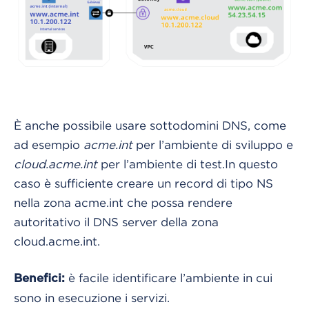
È anche possibile usare sottodomini DNS, come
ad esempio
acme.int
per l’ambiente di sviluppo e
cloud.acme.int
per l’ambiente di test.In questo
caso è sufficiente creare un record di tipo NS
nella zona acme.int che possa rendere
autoritativo il DNS server della zona
cloud.acme.int.
è facile identificare l’ambiente in cui
Benefici:
sono in esecuzione i servizi.