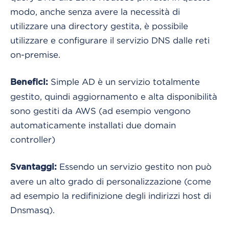
modo, anche senza avere la necessità di
utilizzare una directory gestita, è possibile
utilizzare e configurare il servizio DNS dalle reti
on-premise.
Simple AD è un servizio totalmente
Benefici:
gestito, quindi aggiornamento e alta disponibilità
sono gestiti da AWS (ad esempio vengono
automaticamente installati due domain
controller)
Essendo un servizio gestito non può
Svantaggi:
avere un alto grado di personalizzazione (come
ad esempio la redifinizione degli indirizzi host di
Dnsmasq).