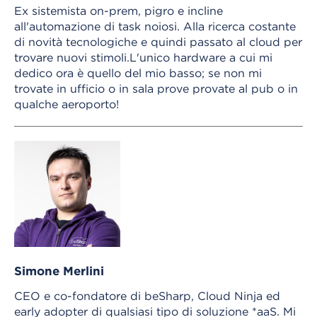
Ex sistemista on-prem, pigro e incline
all'automazione di task noiosi. Alla ricerca costante
di novità tecnologiche e quindi passato al cloud per
trovare nuovi stimoli.L'unico hardware a cui mi
dedico ora è quello del mio basso; se non mi
trovate in ufficio o in sala prove provate al pub o in
qualche aeroporto!
Simone Merlini
CEO e co-fondatore di beSharp, Cloud Ninja ed
early adopter di qualsiasi tipo di soluzione *aaS. Mi