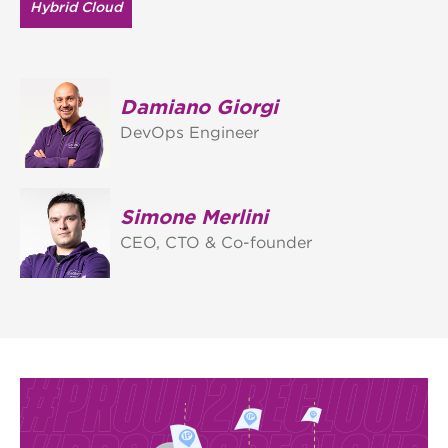
Hybrid Cloud
Damiano Giorgi
DevOps Engineer
Simone Merlini
CEO, CTO & Co-founder