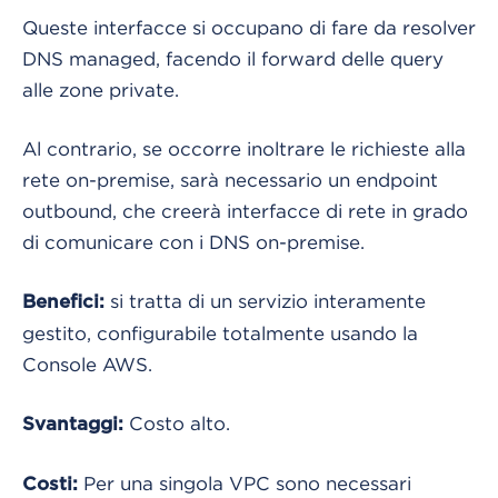
Queste interfacce si occupano di fare da resolver
DNS managed, facendo il forward delle query
alle zone private.
Al contrario, se occorre inoltrare le richieste alla
rete on-premise, sarà necessario un endpoint
outbound, che creerà interfacce di rete in grado
di comunicare con i DNS on-premise.
si tratta di un servizio interamente
Benefici:
gestito, configurabile totalmente usando la
Console AWS.
Costo alto.
Svantaggi:
Per una singola VPC sono necessari
Costi: