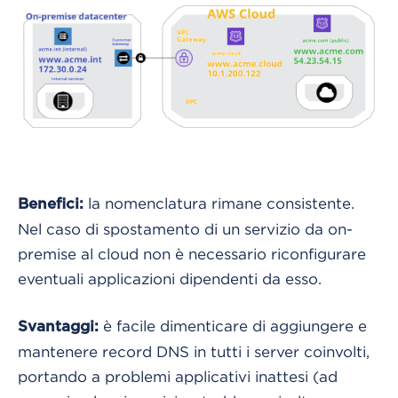
la nomenclatura rimane consistente.
Benefici:
Nel caso di spostamento di un servizio da on-
premise al cloud non è necessario riconfigurare
eventuali applicazioni dipendenti da esso.
è facile dimenticare di aggiungere e
Svantaggi:
mantenere record DNS in tutti i server coinvolti,
portando a problemi applicativi inattesi (ad