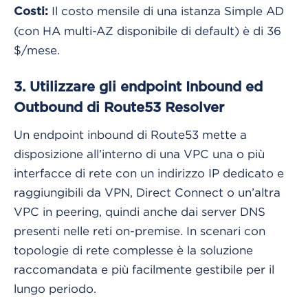
Il costo mensile di una istanza Simple AD
Costi:
(con HA multi-AZ disponibile di default) è di 36
$/mese.
3. Utilizzare gli endpoint Inbound ed
Outbound di Route53 Resolver
Un endpoint inbound di Route53 mette a
disposizione all’interno di una VPC una o più
interfacce di rete con un indirizzo IP dedicato e
raggiungibili da VPN, Direct Connect o un’altra
VPC in peering, quindi anche dai server DNS
presenti nelle reti on-premise. In scenari con
topologie di rete complesse è la soluzione
raccomandata e più facilmente gestibile per il
lungo periodo.