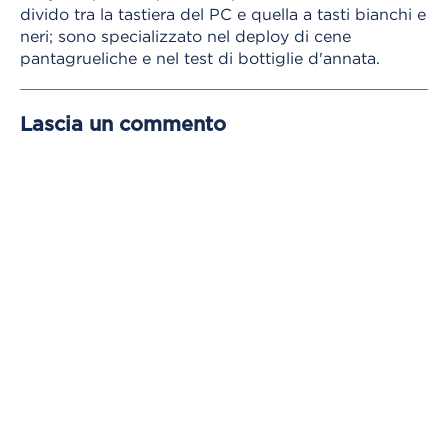
divido tra la tastiera del PC e quella a tasti bianchi e
neri; sono specializzato nel deploy di cene
pantagrueliche e nel test di bottiglie d'annata.
Lascia un commento