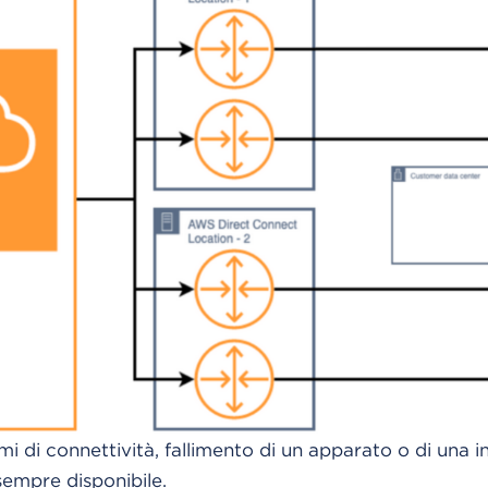
i di connettività, fallimento di un apparato o di una in
empre disponibile.