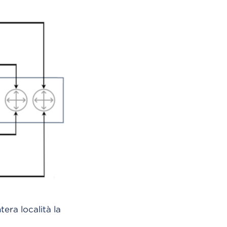
tera località la