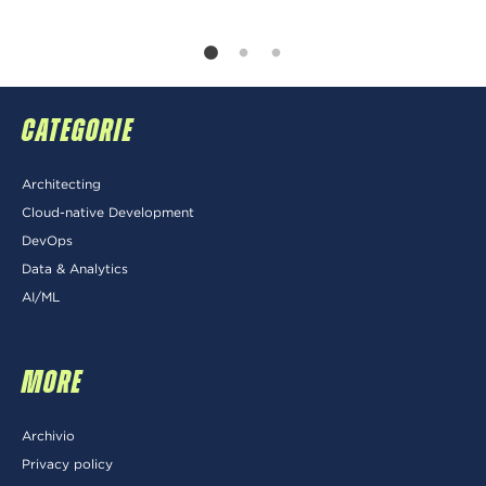
CATEGORIE
Architecting
Cloud-native Development
DevOps
Data & Analytics
AI/ML
MORE
Archivio
Privacy policy