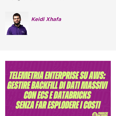
Keidi Xhafa