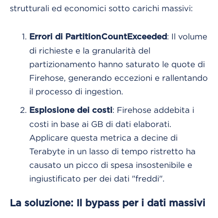
strutturali ed economici sotto carichi massivi:
: Il volume
Errori di PartitionCountExceeded
di richieste e la granularità del
partizionamento hanno saturato le quote di
Firehose, generando eccezioni e rallentando
il processo di ingestion.
: Firehose addebita i
Esplosione dei costi
costi in base ai GB di dati elaborati.
Applicare questa metrica a decine di
Terabyte in un lasso di tempo ristretto ha
causato un picco di spesa insostenibile e
ingiustificato per dei dati "freddi".
La soluzione: Il bypass per i dati massivi