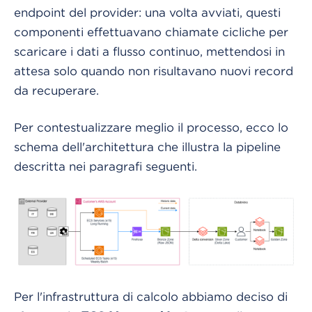
endpoint del provider: una volta avviati, questi
componenti effettuavano chiamate cicliche per
scaricare i dati a flusso continuo, mettendosi in
attesa solo quando non risultavano nuovi record
da recuperare.
Per contestualizzare meglio il processo, ecco lo
schema dell'architettura che illustra la pipeline
descritta nei paragrafi seguenti.
Per l'infrastruttura di calcolo abbiamo deciso di