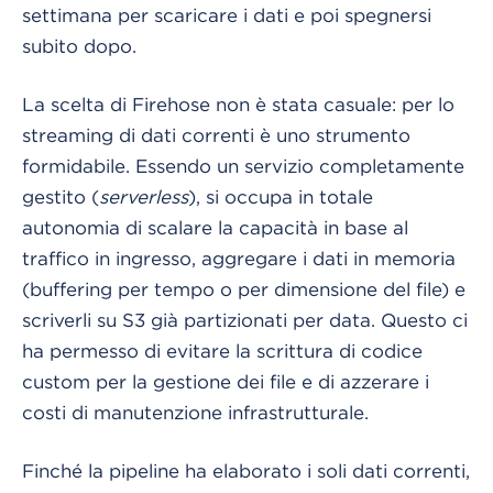
settimana per scaricare i dati e poi spegnersi
subito dopo.
La scelta di Firehose non è stata casuale: per lo
streaming di dati correnti è uno strumento
formidabile. Essendo un servizio completamente
gestito (
serverless
), si occupa in totale
autonomia di scalare la capacità in base al
traffico in ingresso, aggregare i dati in memoria
(buffering per tempo o per dimensione del file) e
scriverli su S3 già partizionati per data. Questo ci
ha permesso di evitare la scrittura di codice
custom per la gestione dei file e di azzerare i
costi di manutenzione infrastrutturale.
Finché la pipeline ha elaborato i soli dati correnti,