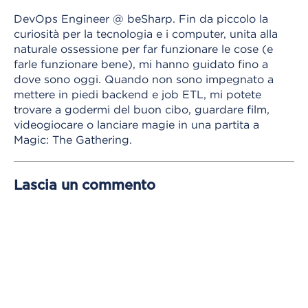
DevOps Engineer @ beSharp. Fin da piccolo la
curiosità per la tecnologia e i computer, unita alla
naturale ossessione per far funzionare le cose (e
farle funzionare bene), mi hanno guidato fino a
dove sono oggi. Quando non sono impegnato a
mettere in piedi backend e job ETL, mi potete
trovare a godermi del buon cibo, guardare film,
videogiocare o lanciare magie in una partita a
Magic: The Gathering.
Lascia un commento