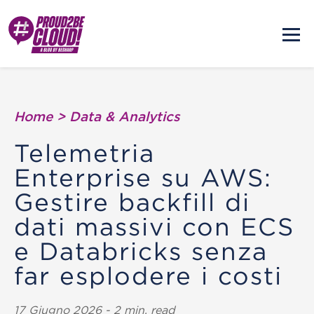
Home
>
Data & Analytics
Telemetria
Enterprise su AWS:
Gestire backfill di
dati massivi con ECS
e Databricks senza
far esplodere i costi
17 Giugno 2026 - 2 min. read