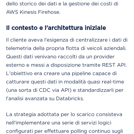
dello storico dei dati e la gestione dei costi di
AWS Kinesis Firehose.
Il contesto e l'architettura iniziale
Il cliente aveva l'esigenza di centralizzare i dati di
telemetria della propria flotta di veicoli aziendali.
Questi dati venivano raccolti da un provider
esterno e messi a disposizione tramite REST API.
L'obiettivo era creare una pipeline capace di
catturare questi dati in modalità quasi real-time
(una sorta di CDC via API) e standardizzarli per
l'analisi avanzata su Databricks.
La strategia adottata per lo scarico consisteva
nell'implementare una serie di servizi logici
configurati per effettuare polling continuo sugli