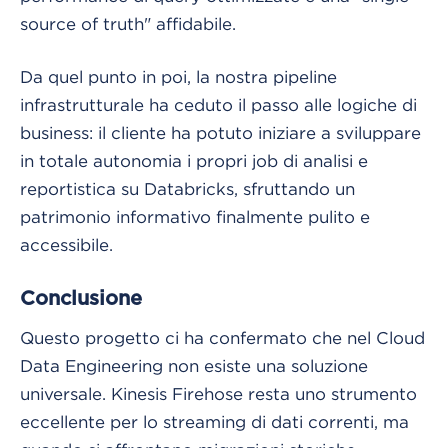
source of truth" affidabile.
Da quel punto in poi, la nostra pipeline
infrastrutturale ha ceduto il passo alle logiche di
business: il cliente ha potuto iniziare a sviluppare
in totale autonomia i propri job di analisi e
reportistica su Databricks, sfruttando un
patrimonio informativo finalmente pulito e
accessibile.
Conclusione
Questo progetto ci ha confermato che nel Cloud
Data Engineering non esiste una soluzione
universale. Kinesis Firehose resta uno strumento
eccellente per lo streaming di dati correnti, ma