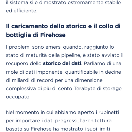
il sistema si è dimostrato estremamente stabile
ed efficiente.
Il caricamento dello storico e il collo di
bottiglia di Firehose
I problemi sono emersi quando, raggiunto lo
stato di maturità della pipeline, è stato avviato il
recupero dello
. Parliamo di una
storico dei dati
mole di dati imponente, quantificabile in decine
di miliardi di record per una dimensione
complessiva di più di cento Terabyte di storage
occupato.
Nel momento in cui abbiamo aperto i rubinetti
per importare i dati pregressi, l'architettura
basata su Firehose ha mostrato i suoi limiti