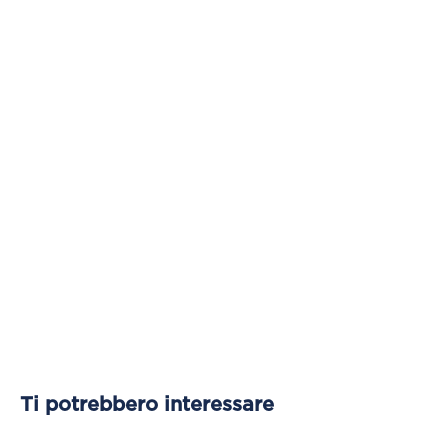
Ti potrebbero interessare