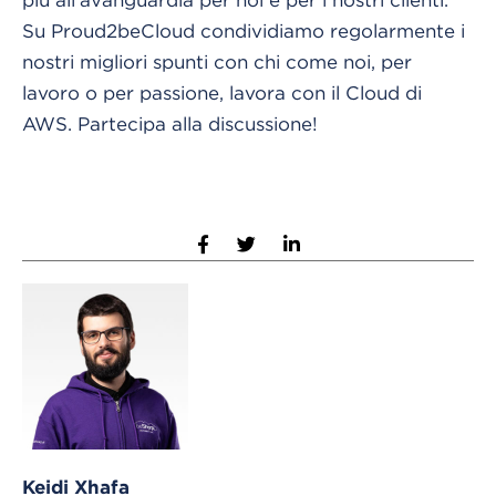
Su Proud2beCloud condividiamo regolarmente i
nostri migliori spunti con chi come noi, per
lavoro o per passione, lavora con il Cloud di
AWS. Partecipa alla discussione!
Keidi Xhafa