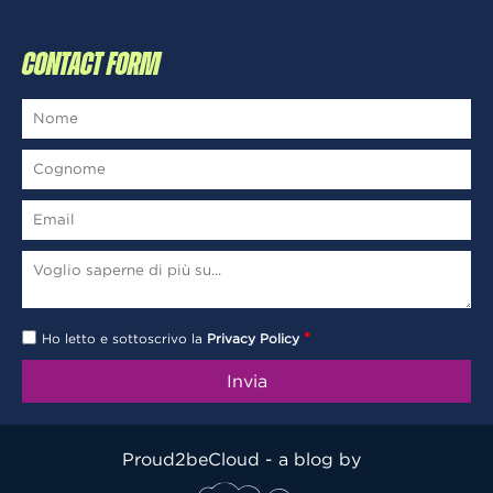
CONTACT FORM
*
Ho letto e sottoscrivo la
Privacy Policy
Proud2beCloud - a blog by