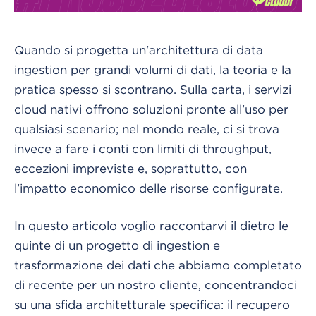
Quando si progetta un'architettura di data
ingestion per grandi volumi di dati, la teoria e la
pratica spesso si scontrano. Sulla carta, i servizi
cloud nativi offrono soluzioni pronte all'uso per
qualsiasi scenario; nel mondo reale, ci si trova
invece a fare i conti con limiti di throughput,
eccezioni impreviste e, soprattutto, con
l'impatto economico delle risorse configurate.
In questo articolo voglio raccontarvi il dietro le
quinte di un progetto di ingestion e
trasformazione dei dati che abbiamo completato
di recente per un nostro cliente, concentrandoci
su una sfida architetturale specifica: il recupero