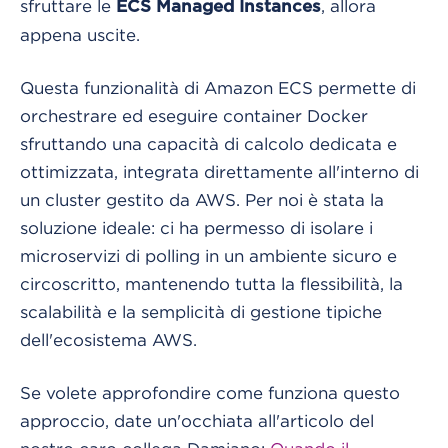
sfruttare le
, allora
ECS Managed Instances
appena uscite.
Questa funzionalità di Amazon ECS permette di
orchestrare ed eseguire container Docker
sfruttando una capacità di calcolo dedicata e
ottimizzata, integrata direttamente all'interno di
un cluster gestito da AWS. Per noi è stata la
soluzione ideale: ci ha permesso di isolare i
microservizi di polling in un ambiente sicuro e
circoscritto, mantenendo tutta la flessibilità, la
scalabilità e la semplicità di gestione tipiche
dell'ecosistema AWS.
Se volete approfondire come funziona questo
approccio, date un'occhiata all'articolo del