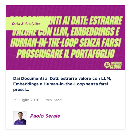
Data & Analytics
Dai Documenti ai Dati: estrarre valore con LLM,
Embeddings e Human-in-the-Loop senza farsi
prosci...
29 Luglio 2026 - 1 min. read
Paolo Serale