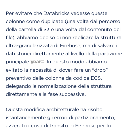
Per evitare che Databricks vedesse queste
colonne come duplicate (una volta dal percorso
della cartella di S3 e una volta dal contenuto del
file), abbiamo deciso di non replicare la struttura
ultra-granularizzata di Firehose, ma di salvare i
dati storici direttamente al livello della partizione
principale
. In questo modo abbiamo
year
=
evitato la necessità di dover fare un "drop"
preventivo delle colonne da codice ECS,
delegando la normalizzazione della struttura
direttamente alla fase successiva.
Questa modifica architetturale ha risolto
istantaneamente gli errori di partizionamento,
azzerato i costi di transito di Firehose per lo