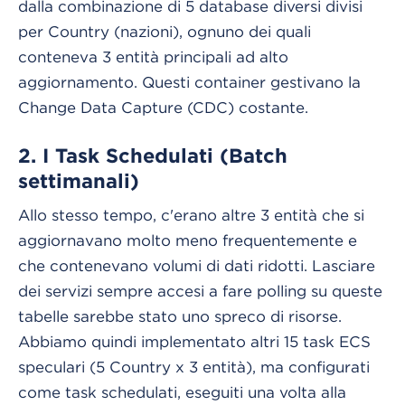
dalla combinazione di 5 database diversi divisi
per Country (nazioni), ognuno dei quali
conteneva 3 entità principali ad alto
aggiornamento. Questi container gestivano la
Change Data Capture (CDC) costante.
2. I Task Schedulati (Batch
settimanali)
Allo stesso tempo, c'erano altre 3 entità che si
aggiornavano molto meno frequentemente e
che contenevano volumi di dati ridotti. Lasciare
dei servizi sempre accesi a fare polling su queste
tabelle sarebbe stato uno spreco di risorse.
Abbiamo quindi implementato altri 15 task ECS
speculari (5 Country x 3 entità), ma configurati
come task schedulati, eseguiti una volta alla