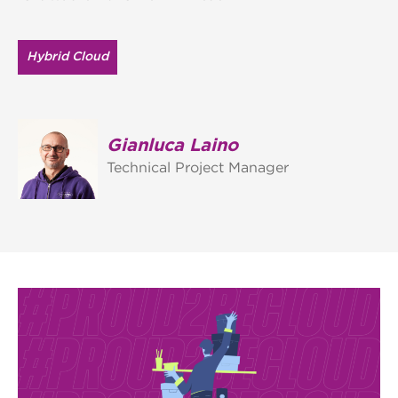
Hybrid Cloud
Gianluca Laino
Technical Project Manager