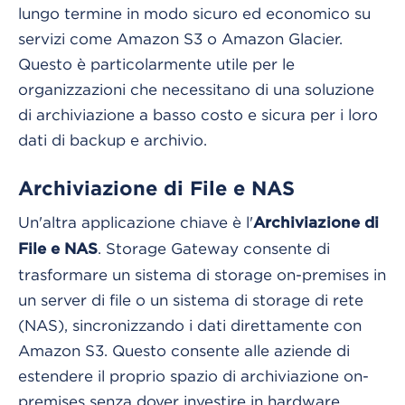
lungo termine in modo sicuro ed economico su
servizi come Amazon S3 o Amazon Glacier.
Questo è particolarmente utile per le
organizzazioni che necessitano di una soluzione
di archiviazione a basso costo e sicura per i loro
dati di backup e archivio.
Archiviazione di File e NAS
Un'altra applicazione chiave è l'
Archiviazione di
. Storage Gateway consente di
File e NAS
trasformare un sistema di storage on-premises in
un server di file o un sistema di storage di rete
(NAS), sincronizzando i dati direttamente con
Amazon S3. Questo consente alle aziende di
estendere il proprio spazio di archiviazione on-
premises senza dover investire in hardware