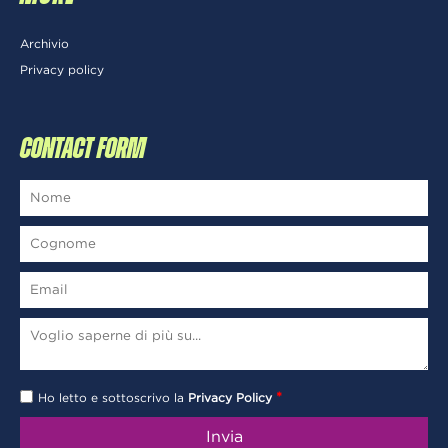
Archivio
Privacy policy
CONTACT FORM
*
Ho letto e sottoscrivo la
Privacy Policy