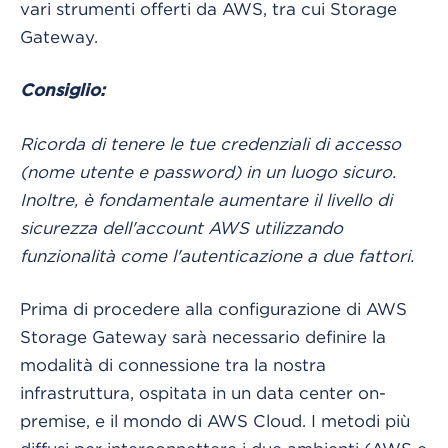
vari strumenti offerti da AWS, tra cui Storage
Gateway.
Consiglio:
Ricorda di tenere le tue credenziali di accesso
(nome utente e password) in un luogo sicuro.
Inoltre, è fondamentale aumentare il livello di
sicurezza dell'account AWS utilizzando
funzionalità come l'autenticazione a due fattori.
Prima di procedere alla configurazione di AWS
Storage Gateway sarà necessario definire la
modalità di connessione tra la nostra
infrastruttura, ospitata in un data center on-
premise, e il mondo di AWS Cloud. I metodi più