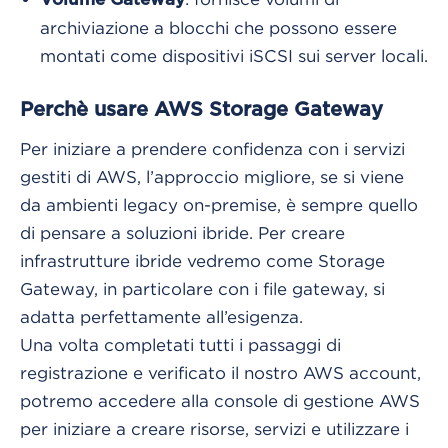
archiviazione a blocchi che possono essere
montati come dispositivi iSCSI sui server locali.
Perchè usare AWS Storage Gateway
Per iniziare a prendere confidenza con i servizi
gestiti di AWS, l’approccio migliore, se si viene
da ambienti legacy on-premise, è sempre quello
di pensare a soluzioni ibride. Per creare
infrastrutture ibride vedremo come Storage
Gateway, in particolare con i file gateway, si
adatta perfettamente all’esigenza.
Una volta completati tutti i passaggi di
registrazione e verificato il nostro AWS account,
potremo accedere alla console di gestione AWS
per iniziare a creare risorse, servizi e utilizzare i