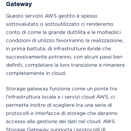
Gateway
Questo servizio AWS gestito è spesso
sottovalutato o sottoutilizzato ci renderemo
conto di come la grande duttilità e le molteplici
condizioni di utilizzo favoriranno la realizzazione,
in prima battuta, di infrastrutture ibride che
successivamente potranno, con alcuni passi ben
definiti, completare la loro transizione e rimanere
completamente in cloud.
Storage gateway funziona come un ponte tra
l’infrastruttura locale e i servizi cloud AWS, ci
permette inoltre di scegliere tra una serie di
protocolli e interfacce di storage che daranno
accesso alla gestione dei dati nel cloud. AWS
Storage Gateway supporta i protocolli di