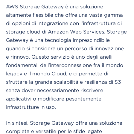
AWS Storage Gateway è una soluzione
altamente flessibile che offre una vasta gamma
di opzioni di integrazione con l'infrastruttura di
storage cloud di Amazon Web Services. Storage
Gateway è una tecnologia imprescindibile
quando si considera un percorso di innovazione
e rinnovo. Questo servizio é uno degli anelli
fondamentali dell'interconnessione fra il mondo
legacy e il mondo Cloud, e ci permette di
sfruttare la grande scalabilitá e resilienza di S3
senza dover necessariamente riscrivere
applicativi o modificare pesantemente
infrastrutture in uso.
In sintesi, Storage Gateway offre una soluzione
completa e versatile per le sfide legate