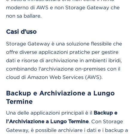
moderno di AWS e non Storage Gateway che
non sa ballare.
Casi d'uso
Storage Gateway è una soluzione flessibile che
offre diverse applicazioni pratiche per gestire
dati e risorse di archiviazione in ambienti ibridi,
combinando l'archiviazione on-premises con il
cloud di Amazon Web Services (AWS).
Backup e Archiviazione a Lungo
Termine
Una delle applicazioni principali è il
Backup e
. Con Storage
l'Archiviazione a Lungo Termine
Gateway, è possibile archiviare i dati e i backup a