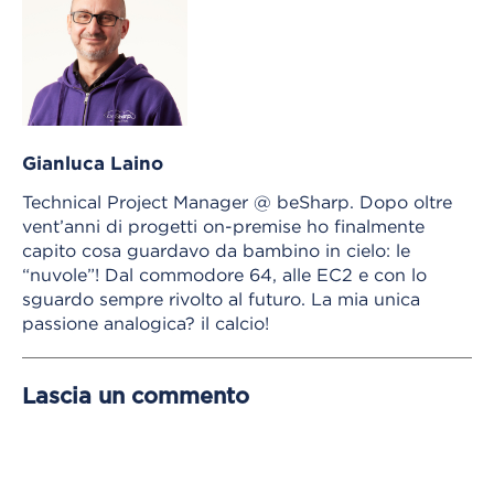
Gianluca Laino
Technical Project Manager @ beSharp. Dopo oltre
vent’anni di progetti on-premise ho finalmente
capito cosa guardavo da bambino in cielo: le
“nuvole”! Dal commodore 64, alle EC2 e con lo
sguardo sempre rivolto al futuro. La mia unica
passione analogica? il calcio!
Lascia un commento