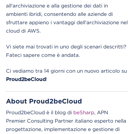
all'archiviazione e alla gestione dei dati in
ambienti ibridi, consentendo alle aziende di
sfruttare appieno i vantaggi dell'archiviazione nel
cloud di AWS.
Vi siete mai trovati in uno degli scenari descritti?
Fateci sapere come è andata.
Ci vediamo tra 14 giorni con un nuovo articolo su
!
Proud2beCloud
About Proud2beCloud
Proud2beCloud è il blog di
beSharp
, APN
Premier Consulting Partner italiano esperto nella
progettazione, implementazione e gestione di