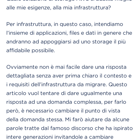
alle mie esigenze, alla mia infrastruttura?
Per infrastruttura, in questo caso, intendiamo
l’insieme di applicazioni, files e dati in genere che
andranno ad appoggiarsi ad uno storage il più
affidabile possibile.
Ovviamente non è mai facile dare una risposta
dettagliata senza aver prima chiaro il contesto e
i requisiti dell’infrastruttura da migrare. Questo
articolo vuol tentare di dare ugualmente una
risposta ad una domanda complessa, per farlo
però, è necessario cambiare il punto di vista
della domanda stessa. Mi farò aiutare da alcune
parole tratte dal famoso discorso che ha ispirato
intere generazioni invitandole a cambiare