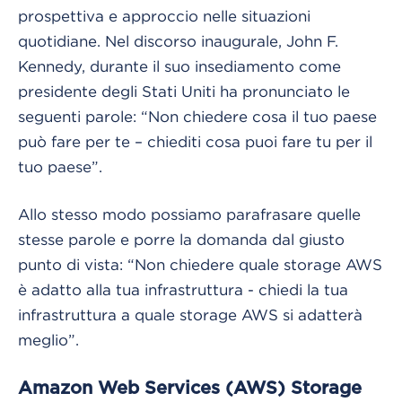
prospettiva e approccio nelle situazioni
quotidiane. Nel discorso inaugurale, John F.
Kennedy, durante il suo insediamento come
presidente degli Stati Uniti ha pronunciato le
seguenti parole: “Non chiedere cosa il tuo paese
può fare per te – chiediti cosa puoi fare tu per il
tuo paese”.
Allo stesso modo possiamo parafrasare quelle
stesse parole e porre la domanda dal giusto
punto di vista: “Non chiedere quale storage AWS
è adatto alla tua infrastruttura - chiedi la tua
infrastruttura a quale storage AWS si adatterà
meglio”.
Amazon Web Services (AWS) Storage