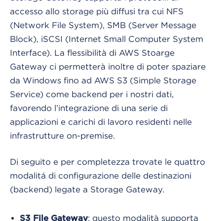
accesso allo storage più diffusi tra cui NFS
(Network File System), SMB (Server Message
Block), iSCSI (Internet Small Computer System
Interface). La flessibilità di AWS Stoarge
Gateway ci permetterà inoltre di poter spaziare
da Windows fino ad AWS S3 (Simple Storage
Service) come backend per i nostri dati,
favorendo l’integrazione di una serie di
applicazioni e carichi di lavoro residenti nelle
infrastrutture on-premise.
Di seguito e per completezza trovate le quattro
modalitá di configurazione delle destinazioni
(backend) legate a Storage Gateway.
: questo modalità supporta
S3 File Gateway