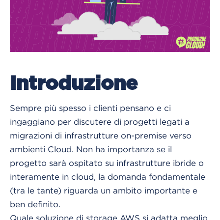
Introduzione
Sempre più spesso i clienti pensano e ci
ingaggiano per discutere di progetti legati a
migrazioni di infrastrutture on-premise verso
ambienti Cloud. Non ha importanza se il
progetto sarà ospitato su infrastrutture ibride o
interamente in cloud, la domanda fondamentale
(tra le tante) riguarda un ambito importante e
ben definito.
Quale soluzione di storage AWS si adatta meglio