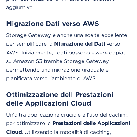
aggiuntivo.
Migrazione Dati verso AWS
Storage Gateway è anche una scelta eccellente
per semplificare la
verso
Migrazione dei Dati
AWS. Inizialmente, i dati possono essere copiati
su Amazon S3 tramite Storage Gateway,
permettendo una migrazione graduale e
pianificata verso l'ambiente di AWS.
Ottimizzazione dell Prestazioni
delle Applicazioni Cloud
Un'altra applicazione cruciale è l'uso del caching
per ottimizzare le
Prestazioni delle Applicazioni
. Utilizzando la modalità di caching,
Cloud