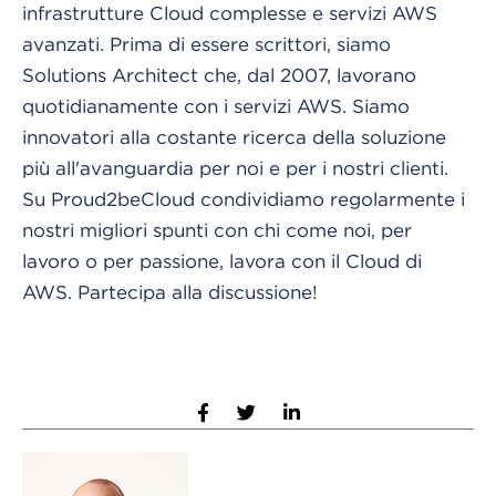
infrastrutture Cloud complesse e servizi AWS
avanzati. Prima di essere scrittori, siamo
Solutions Architect che, dal 2007, lavorano
quotidianamente con i servizi AWS. Siamo
innovatori alla costante ricerca della soluzione
più all'avanguardia per noi e per i nostri clienti.
Su Proud2beCloud condividiamo regolarmente i
nostri migliori spunti con chi come noi, per
lavoro o per passione, lavora con il Cloud di
AWS. Partecipa alla discussione!