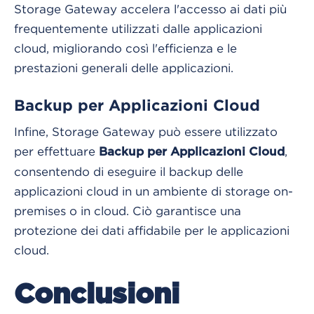
Storage Gateway accelera l'accesso ai dati più
frequentemente utilizzati dalle applicazioni
cloud, migliorando così l'efficienza e le
prestazioni generali delle applicazioni.
Backup per Applicazioni Cloud
Infine, Storage Gateway può essere utilizzato
per effettuare
,
Backup per Applicazioni Cloud
consentendo di eseguire il backup delle
applicazioni cloud in un ambiente di storage on-
premises o in cloud. Ciò garantisce una
protezione dei dati affidabile per le applicazioni
cloud.
Conclusioni