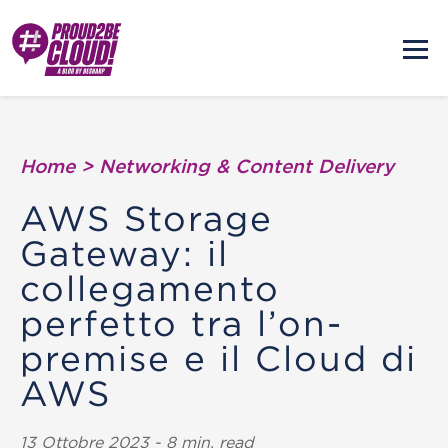
Home
>
Networking & Content Delivery
AWS Storage
Gateway: il
collegamento
perfetto tra l’on-
premise e il Cloud di
AWS
13 Ottobre 2023 - 8 min. read