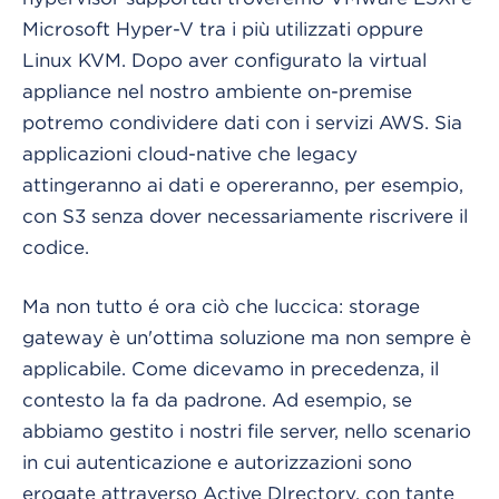
Microsoft Hyper-V tra i più utilizzati oppure
Linux KVM. Dopo aver configurato la virtual
appliance nel nostro ambiente on-premise
potremo condividere dati con i servizi AWS. Sia
applicazioni cloud-native che legacy
attingeranno ai dati e opereranno, per esempio,
con S3 senza dover necessariamente riscrivere il
codice.
Ma non tutto é ora ciò che luccica: storage
gateway è un'ottima soluzione ma non sempre è
applicabile. Come dicevamo in precedenza, il
contesto la fa da padrone. Ad esempio, se
abbiamo gestito i nostri file server, nello scenario
in cui autenticazione e autorizzazioni sono
erogate attraverso Active DIrectory, con tante