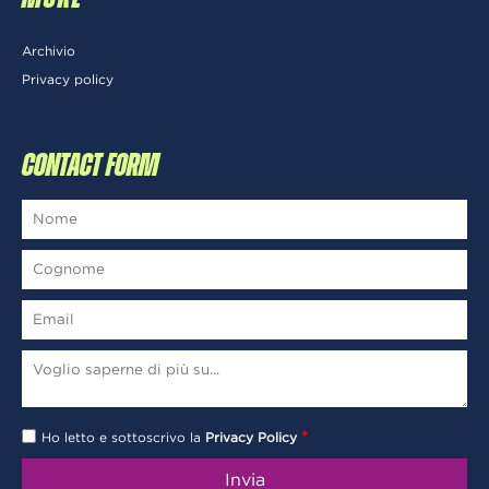
Archivio
Privacy policy
CONTACT FORM
*
Ho letto e sottoscrivo la
Privacy Policy