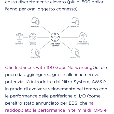
costo discretamente elevato (più di 500 dollari
l'anno per ogni oggetto connesso)
C5n Instances with 100 Gbps Networking
Qui c'è
poco da aggiungere... grazie alle innumerevoli
potenzialità introdotte dal Nitro System, AWS è
in grado di evolvere velocemente nel tempo con
le performance delle periferiche di I/O (come
peraltro stato annunciato per EBS, che
ha
raddoppiato le performance in termini di IOPS e