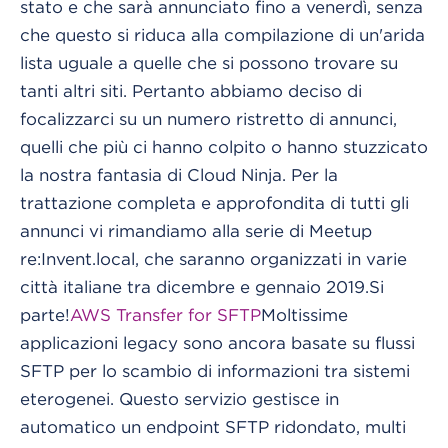
stato e che sarà annunciato fino a venerdì, senza
che questo si riduca alla compilazione di un'arida
lista uguale a quelle che si possono trovare su
tanti altri siti. Pertanto abbiamo deciso di
focalizzarci su un numero ristretto di annunci,
quelli che più ci hanno colpito o hanno stuzzicato
la nostra fantasia di Cloud Ninja. Per la
trattazione completa e approfondita di tutti gli
annunci vi rimandiamo alla serie di Meetup
re:Invent.local, che saranno organizzati in varie
città italiane tra dicembre e gennaio 2019.Si
parte!
AWS Transfer for SFTP
Moltissime
applicazioni legacy sono ancora basate su flussi
SFTP per lo scambio di informazioni tra sistemi
eterogenei. Questo servizio gestisce in
automatico un endpoint SFTP ridondato, multi