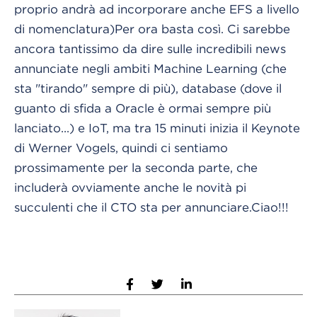
proprio andrà ad incorporare anche EFS a livello
di nomenclatura)Per ora basta così. Ci sarebbe
ancora tantissimo da dire sulle incredibili news
annunciate negli ambiti Machine Learning (che
sta "tirando" sempre di più), database (dove il
guanto di sfida a Oracle è ormai sempre più
lanciato...) e IoT, ma tra 15 minuti inizia il Keynote
di Werner Vogels, quindi ci sentiamo
prossimamente per la seconda parte, che
includerà ovviamente anche le novità pi
succulenti che il CTO sta per annunciare.Ciao!!!