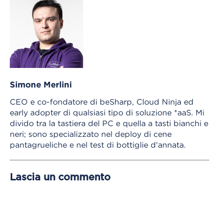
Simone Merlini
CEO e co-fondatore di beSharp, Cloud Ninja ed
early adopter di qualsiasi tipo di soluzione *aaS. Mi
divido tra la tastiera del PC e quella a tasti bianchi e
neri; sono specializzato nel deploy di cene
pantagrueliche e nel test di bottiglie d'annata.
Lascia un commento