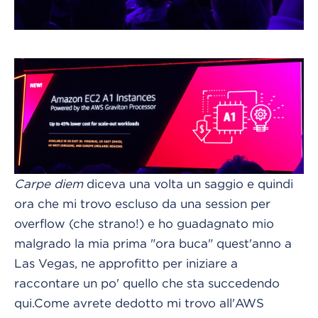
Carpe diem
diceva una volta un saggio e quindi
ora che mi trovo escluso da una session per
overflow (che strano!) e ho guadagnato mio
malgrado la mia prima "ora buca" quest'anno a
Las Vegas, ne approfitto per iniziare a
raccontare un po' quello che sta succedendo
qui.Come avrete dedotto mi trovo all'AWS