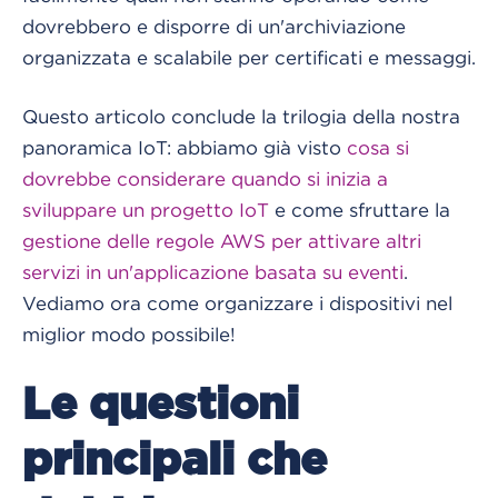
dovrebbero e disporre di un'archiviazione
organizzata e scalabile per certificati e messaggi.
Questo articolo conclude la trilogia della nostra
panoramica IoT: abbiamo già visto
cosa si
dovrebbe considerare quando si inizia a
sviluppare un progetto IoT
e come sfruttare la
gestione delle regole AWS per attivare altri
servizi in un'applicazione basata su eventi
.
Vediamo ora come organizzare i dispositivi nel
miglior modo possibile!
Le questioni
principali che