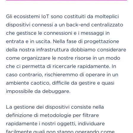
Gli ecosistemi IoT sono costituiti da molteplici
dispositivi connessi a un back-end centralizzato
che gestisce le connessioni e i messaggi in
entrata e in uscita. Nella fase di progettazione
della nostra infrastruttura dobbiamo considerare
come organizzare le nostre risorse in un modo
che ci permetta di ricercarle rapidamente. In
caso contrario, rischieremmo di operare in un
ambiente caotico, difficile da gestire e quasi
impossibile da debuggare.
La gestione dei dispositivi consiste nella
definizione di metodologie per filtrare
rapidamente i nostri oggetti, individuare
facilmente quali non stanno operando come