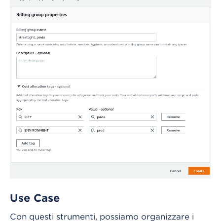
Use Case
Con questi strumenti, possiamo organizzare i