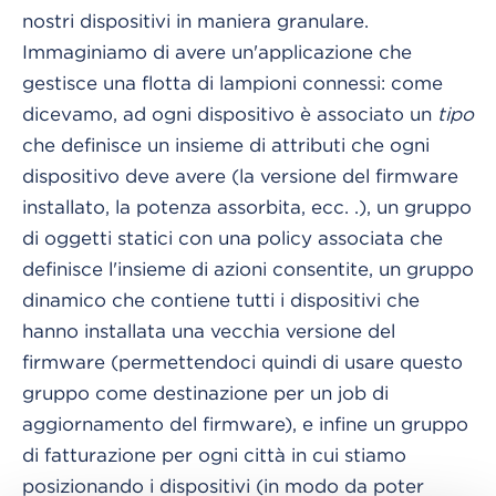
nostri dispositivi in maniera granulare.
Immaginiamo di avere un'applicazione che
gestisce una flotta di lampioni connessi: come
dicevamo, ad ogni dispositivo è associato un
tipo
che definisce un insieme di attributi che ogni
dispositivo deve avere (la versione del firmware
installato, la potenza assorbita, ecc. .), un gruppo
di oggetti statici con una policy associata che
definisce l'insieme di azioni consentite, un gruppo
dinamico che contiene tutti i dispositivi che
hanno installata una vecchia versione del
firmware (permettendoci quindi di usare questo
gruppo come destinazione per un job di
aggiornamento del firmware), e infine un gruppo
di fatturazione per ogni città in cui stiamo
posizionando i dispositivi (in modo da poter