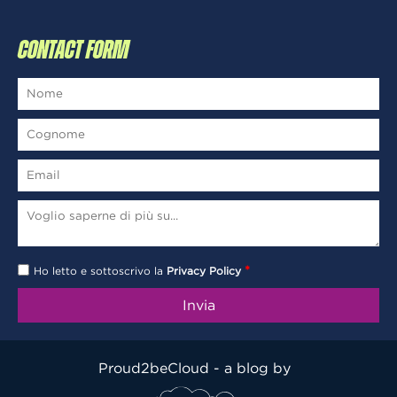
CONTACT FORM
*
Ho letto e sottoscrivo la
Privacy Policy
Proud2beCloud - a blog by