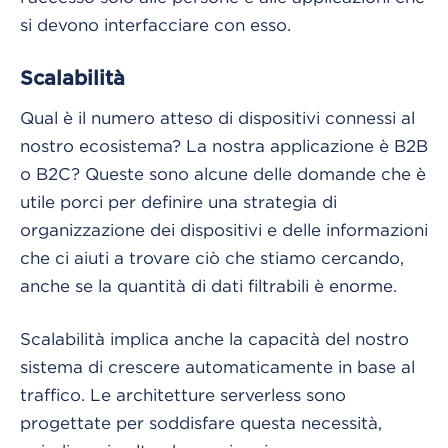
si devono interfacciare con esso.
Scalabilità
Qual è il numero atteso di dispositivi connessi al
nostro ecosistema? La nostra applicazione è B2B
o B2C? Queste sono alcune delle domande che è
utile porci per definire una strategia di
organizzazione dei dispositivi e delle informazioni
che ci aiuti a trovare ciò che stiamo cercando,
anche se la quantità di dati filtrabili è enorme.
Scalabilità implica anche la capacità del nostro
sistema di crescere automaticamente in base al
traffico. Le architetture serverless sono
progettate per soddisfare questa necessità,