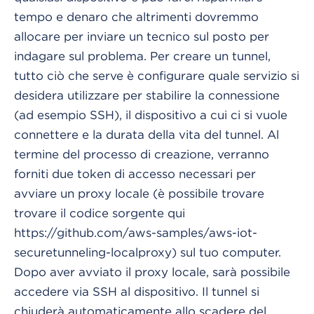
tempo e denaro che altrimenti dovremmo
allocare per inviare un tecnico sul posto per
indagare sul problema. Per creare un tunnel,
tutto ciò che serve è configurare quale servizio si
desidera utilizzare per stabilire la connessione
(ad esempio SSH), il dispositivo a cui ci si vuole
connettere e la durata della vita del tunnel. Al
termine del processo di creazione, verranno
forniti due token di accesso necessari per
avviare un proxy locale (è possibile trovare
trovare il codice sorgente qui
https://github.com/aws-samples/aws-iot-
securetunneling-localproxy) sul tuo computer.
Dopo aver avviato il proxy locale, sarà possibile
accedere via SSH al dispositivo. Il tunnel si
chiuderà automaticamente allo scadere del