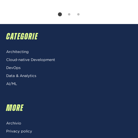
CATEGORIE
Architecting
Cloud-native Development
DevOps
Data & Analytics
AI/ML
MORE
Archivio
Privacy policy