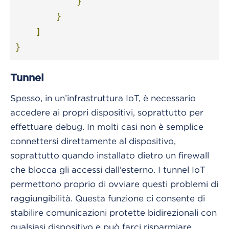
}
}
]
}
Tunnel
Spesso, in un’infrastruttura IoT, è necessario
accedere ai propri dispositivi, soprattutto per
effettuare debug. In molti casi non è semplice
connettersi direttamente al dispositivo,
soprattutto quando installato dietro un firewall
che blocca gli accessi dall’esterno. I tunnel IoT
permettono proprio di ovviare questi problemi di
raggiungibilità. Questa funzione ci consente di
stabilire comunicazioni protette bidirezionali con
qualsiasi dispositivo e può farci risparmiare