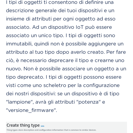
I tipi di oggetti ti consentono di definire una
descrizione generale dei tuoi dispositivi e un
insieme di attributi per ogni oggetto ad esso
associato. Ad un dispositivo IoT può essere
associato un unico tipo. I tipi di oggetti sono
immutabili, quindi non è possibile aggiungere un
attributo al tuo tipo dopo averlo creato. Per fare
ciò, è necessario deprecare il tipo e crearne uno
nuovo. Non è possibile associare un oggetto a un
tipo deprecato. I tipi di oggetti possono essere
visti come uno scheletro per la configurazione
dei nostri dispositivi: se un dispositivo è di tipo
"lampione", avrà gli attributi "potenza" e
"versione_firmware".