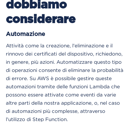
dobbiamo
considerare
Automazione
Attività come la creazione, l'eliminazione e il
rinnovo dei certificati del dispositivo, richiedono,
in genere, più azioni. Automatizzare questo tipo
di operazioni consente di eliminare la probabilità
di errore. Su AWS è possibile gestire queste
automazioni tramite delle funzioni Lambda che
possono essere attivate come eventi da varie
altre parti della nostra applicazione, o, nel caso
di automazioni più complesse, attraverso
l'utilizzo di Step Function.