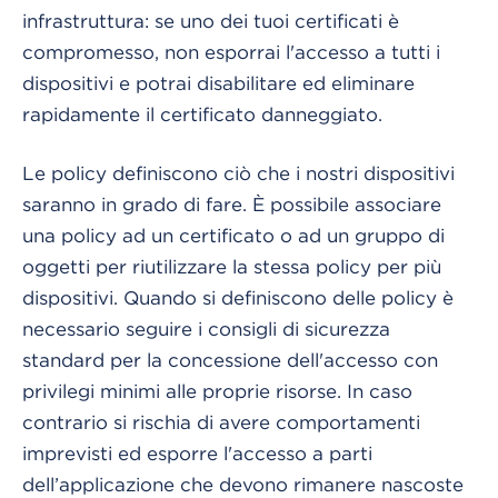
infrastruttura: se uno dei tuoi certificati è
compromesso, non esporrai l'accesso a tutti i
dispositivi e potrai disabilitare ed eliminare
rapidamente il certificato danneggiato.
Le policy definiscono ciò che i nostri dispositivi
saranno in grado di fare. È possibile associare
una policy ad un certificato o ad un gruppo di
oggetti per riutilizzare la stessa policy per più
dispositivi. Quando si definiscono delle policy è
necessario seguire i consigli di sicurezza
standard per la concessione dell'accesso con
privilegi minimi alle proprie risorse. In caso
contrario si rischia di avere comportamenti
imprevisti ed esporre l'accesso a parti
dell’applicazione che devono rimanere nascoste