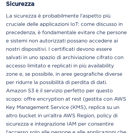
Sicurezza
La sicurezza è probabilmente l'aspetto più
cruciale delle applicazioni IoT: come discusso in
precedenza, è fondamentale evitare che persone
e sistemi non autorizzati possano accedere ai
nostri dispositivi. I certificati devono essere
salvati in uno spazio di archiviazione cifrato con
accesso limitato e replicati in più availability
zone e, se possibile, in aree geografiche diverse
per ridurre la possibilità di perdita di dati.
Amazon S3 è il servizio perfetto per questo
scopo: offre encryption at rest (gestita con AWS
Key Management Service (KMS), replica su un
altro bucket in un'altra AWS Region, policy di
sicurezza e integrazione IAM per consentire
l'accesso solo alle persone e alle applicazioni che