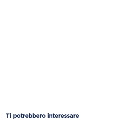
Ti potrebbero interessare