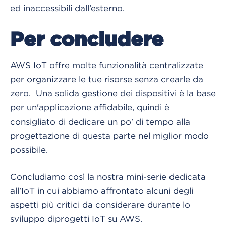
ed inaccessibili dall’esterno.
Per concludere
AWS IoT offre molte funzionalità centralizzate
per organizzare le tue risorse senza crearle da
zero. Una solida gestione dei dispositivi è la base
per un'applicazione affidabile, quindi è
consigliato di dedicare un po' di tempo alla
progettazione di questa parte nel miglior modo
possibile.
Concludiamo così la nostra mini-serie dedicata
all'IoT in cui abbiamo affrontato alcuni degli
aspetti più critici da considerare durante lo
sviluppo diprogetti IoT su AWS.