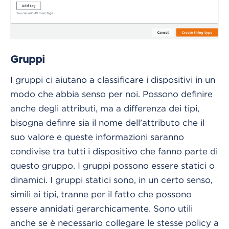
Gruppi
I gruppi ci aiutano a classificare i dispositivi in un
modo che abbia senso per noi. Possono definire
anche degli attributi, ma a differenza dei tipi,
bisogna definre sia il nome dell’attributo che il
suo valore e queste informazioni saranno
condivise tra tutti i dispositivo che fanno parte di
questo gruppo. I gruppi possono essere statici o
dinamici. I gruppi statici sono, in un certo senso,
simili ai tipi, tranne per il fatto che possono
essere annidati gerarchicamente. Sono utili
anche se è necessario collegare le stesse policy a