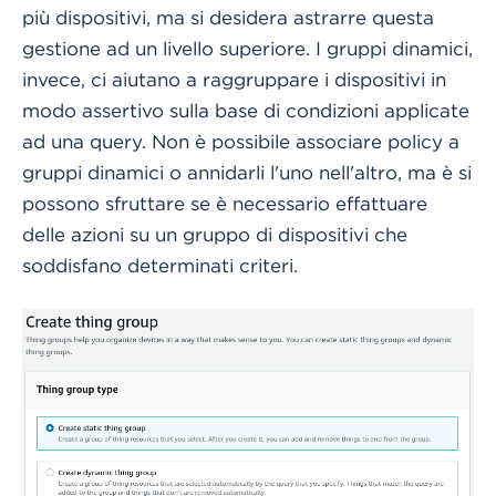
più dispositivi, ma si desidera astrarre questa
gestione ad un livello superiore. I gruppi dinamici,
invece, ci aiutano a raggruppare i dispositivi in
modo assertivo sulla base di condizioni applicate
ad una query. Non è possibile associare policy a
gruppi dinamici o annidarli l'uno nell'altro, ma è si
possono sfruttare se è necessario effattuare
delle azioni su un gruppo di dispositivi che
soddisfano determinati criteri.