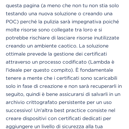
questa pagina (a meno che non tu non stia solo
testando una nuova soluzione o creando una
POC) perché la pulizia sarà impegnativa poiché
molte risorse sono collegate tra loro e si
potrebbe rischiare di lasciare risorse inutilizzate
creando un ambiente caotico. La soluzione
ottimale prevede la gestione dei certificati
attraverso un processo codificato (Lambda è
l'ideale per questo compito). È fondamentale
tenere a mente che i certificati sono scaricabili
solo in fase di creazione e non sarà recuperarli in
seguito, quindi è bene assicurarsi di salvarli in un
archivio crittografato persistente per un uso
successivo! Un'altra best practice consiste nel
creare dispositivi con certificati dedicati per
aggiungere un livello di sicurezza alla tua