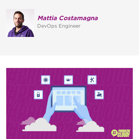
Mattia Costamagna
DevOps Engineer