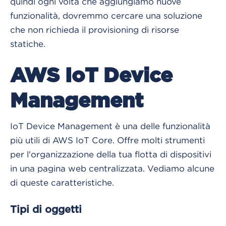
quindi ogni volta che aggiungiamo nuove
funzionalità, dovremmo cercare una soluzione
che non richieda il provisioning di risorse
statiche.
AWS IoT Device
Management
IoT Device Management è una delle funzionalità
più utili di AWS IoT Core. Offre molti strumenti
per l'organizzazione della tua flotta di dispositivi
in una pagina web centralizzata. Vediamo alcune
di queste caratteristiche.
Tipi di oggetti