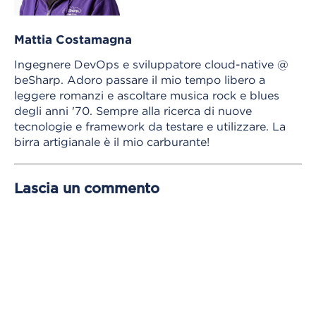
Mattia Costamagna
Ingegnere DevOps e sviluppatore cloud-native @
beSharp. Adoro passare il mio tempo libero a
leggere romanzi e ascoltare musica rock e blues
degli anni '70. Sempre alla ricerca di nuove
tecnologie e framework da testare e utilizzare. La
birra artigianale è il mio carburante!
Lascia un commento