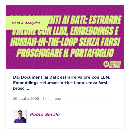
Data & Analytics
Dai Documenti ai Dati: estrarre valore con LLM,
Embeddings e Human-in-the-Loop senza farsi
prosci...
29 Luglio 2026 - 1 min. read
Paolo Serale