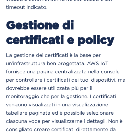
timeout indicato.
Gestione di
certificati e policy
La gestione dei certificati è la base per
un'infrastruttura ben progettata. AWS IoT
fornisce una pagina centralizzata nella console
per controllare i certificati dei tuoi dispositivi, ma
dovrebbe essere utilizzata più per il
monitoraggio che per la gestione. I certificati
vengono visualizzati in una visualizzazione
tabellare paginata ed è possibile selezionare
ciascuna voce per visualizzarne i dettagli. Non è
consigliato creare certificati direttamente da