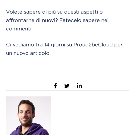
Volete sapere di più su questi aspetti o
affrontarne di nuovi? Fatecelo sapere nei
commenti!
Ci vediamo tra 14 giorni su Proud2beCloud per
un nuovo articolo!