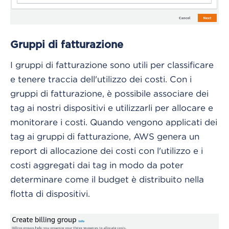
Gruppi di fatturazione
I gruppi di fatturazione sono utili per classificare
e tenere traccia dell'utilizzo dei costi. Con i
gruppi di fatturazione, è possibile associare dei
tag ai nostri dispositivi e utilizzarli per allocare e
monitorare i costi. Quando vengono applicati dei
tag ai gruppi di fatturazione, AWS genera un
report di allocazione dei costi con l'utilizzo e i
costi aggregati dai tag in modo da poter
determinare come il budget è distribuito nella
flotta di dispositivi.