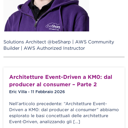
Solutions Architect @beSharp | AWS Community
Builder | AWS Authorized Instructor
Architetture Event-Driven a KM0: dal
producer al consumer – Parte 2
Eric Villa - 11 Febbraio 2026
Nell’articolo precedente: “Architetture Event-
Driven a KM0: dal producer al consumer” abbiamo
esplorato le basi concettuali delle architetture
Event-Driven, analizzando gli […]