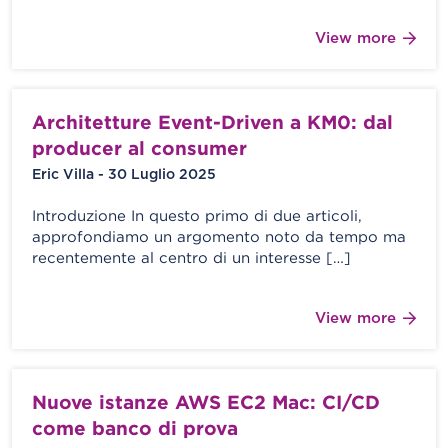
View more
Architetture Event-Driven a KM0: dal
producer al consumer
Eric Villa - 30 Luglio 2025
Introduzione In questo primo di due articoli,
approfondiamo un argomento noto da tempo ma
recentemente al centro di un interesse […]
View more
Nuove istanze AWS EC2 Mac: CI/CD
come banco di prova