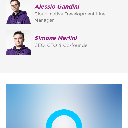
Alessio Gandini
Cloud-native Development Line
Manager
Simone Merlini
CEO, CTO & Co-founder