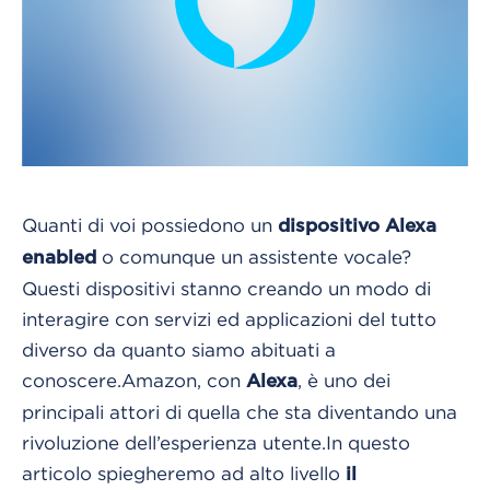
Quanti di voi possiedono un
dispositivo Alexa
o comunque un assistente vocale?
enabled
Questi dispositivi stanno creando un modo di
interagire con servizi ed applicazioni del tutto
diverso da quanto siamo abituati a
conoscere.
Amazon, con
, è uno dei
Alexa
principali attori di quella che sta diventando una
rivoluzione dell’esperienza utente.
In questo
articolo spiegheremo ad alto livello
il