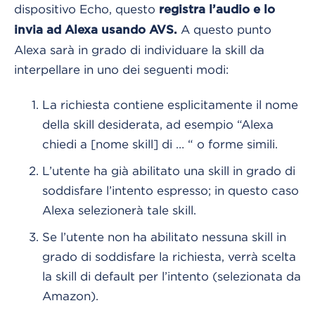
dispositivo Echo, questo
registra l’audio e lo
A questo punto
invia ad Alexa usando AVS.
Alexa sarà in grado di individuare la skill da
interpellare in uno dei seguenti modi:
La richiesta contiene esplicitamente il nome
della skill desiderata, ad esempio “Alexa
chiedi a [nome skill] di … “ o forme simili.
L’utente ha già abilitato una skill in grado di
soddisfare l’intento espresso; in questo caso
Alexa selezionerà tale skill.
Se l’utente non ha abilitato nessuna skill in
grado di soddisfare la richiesta, verrà scelta
la skill di default per l’intento (selezionata da
Amazon).