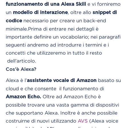
e vi forniremo
funzionamento di una Alexa Skill
un
, oltre allo
modello di interazione
snippet di
necessario per creare un back-end
codice
minimale.
Prima di entrare nei dettagli è
importante definire un vocabolario; nei paragrafi
seguenti andremo ad introdurre i termini e i
concetti che utilizzeremo in tutto il resto
dell’articolo.
Cos’è Alexa?
Alexa è l’
basato su
assistente vocale di Amazon
cloud e che consente il funzionamento di
Oltre ad Amazon Echo è
Amazon Echo.
possibile trovare una vasta gamma di dispositivi
che supportano Alexa. Inoltre è anche possibile
costruirne di nuovi utilizzando
AVS
(Alexa voice