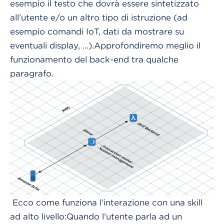
esempio il testo che dovrà essere sintetizzato
all’utente e/o un altro tipo di istruzione (ad
esempio comandi IoT, dati da mostrare su
eventuali display, ...).
Approfondiremo meglio il
funzionamento del back-end tra qualche
paragrafo.
Ecco come funziona l’interazione con una skill
ad alto livello:
Quando l’utente parla ad un