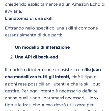
chiedendo esplicitamente ad un Amazon Echo di
avviarla.
L’anatomia di una skill
Entrando nello specifico, una skill si compone
essenzialmente di due parti:
Un modello di interazione
Una API di back-end
Il modello di interazione consiste in un
file json
cioè il tipo di
che modellizza tutti gli intenti,
azioni rese possibili agli utenti e che la skill può
gestire. Per ogni intento è necessario definire
anche quali siano i parametri necessari, il loro
tipo e le frasi che Alexa dovrà utilizzare per