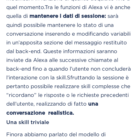
quel momento.
Tra le funzioni di Alexa vi è anche
quella di
sarà
mantenere i dati di sessione:
quindi possibile mantenere lo stato di una
conversazione inserendo e modificando variabili
in un’apposita sezione del messaggio restituito
dal back-end. Queste informazioni saranno
inviate da Alexa alle successive chiamate al
back-end fino a quando l’utente non concluderà
l’interazione con la skill.
Sfruttando la sessione è
pertanto possibile realizzare skill complesse che
“ricordano” le risposte o le richieste precedenti
dell’utente, realizzando di fatto
una
conversazione realistica.
Una skill triviale
Finora abbiamo parlato del modello di