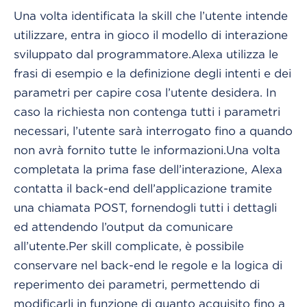
Una volta identificata la skill che l’utente intende
utilizzare, entra in gioco il modello di interazione
sviluppato dal programmatore.
Alexa utilizza le
frasi di esempio e la definizione degli intenti e dei
parametri per capire cosa l’utente desidera. In
caso la richiesta non contenga tutti i parametri
necessari, l’utente sarà interrogato fino a quando
non avrà fornito tutte le informazioni.
Una volta
completata la prima fase dell’interazione, Alexa
contatta il back-end dell’applicazione tramite
una chiamata POST, fornendogli tutti i dettagli
ed attendendo l’output da comunicare
all’utente.
Per skill complicate, è possibile
conservare nel back-end le regole e la logica di
reperimento dei parametri, permettendo di
modificarli in funzione di quanto acquisito fino a