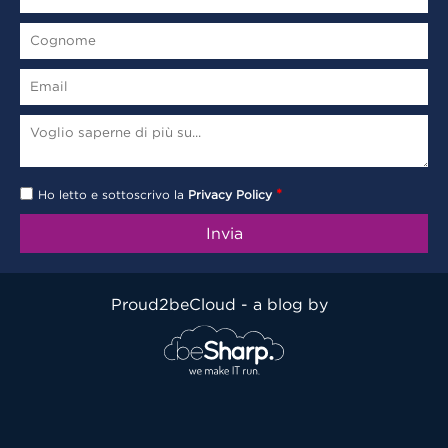
*
Ho letto e sottoscrivo la
Privacy Policy
Proud2beCloud - a blog by