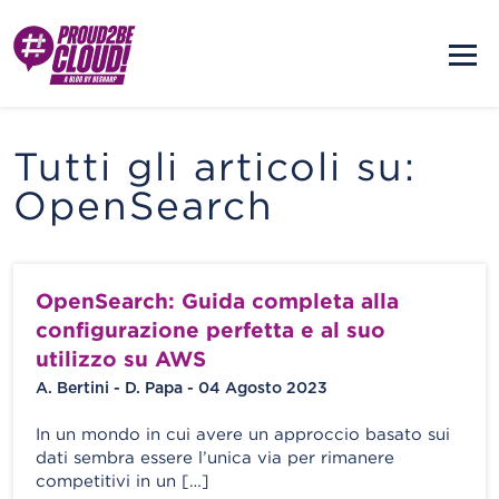
Tutti gli articoli su:
OpenSearch
OpenSearch: Guida completa alla
configurazione perfetta e al suo
utilizzo su AWS
A. Bertini - D. Papa - 04 Agosto 2023
In un mondo in cui avere un approccio basato sui
dati sembra essere l’unica via per rimanere
competitivi in un […]