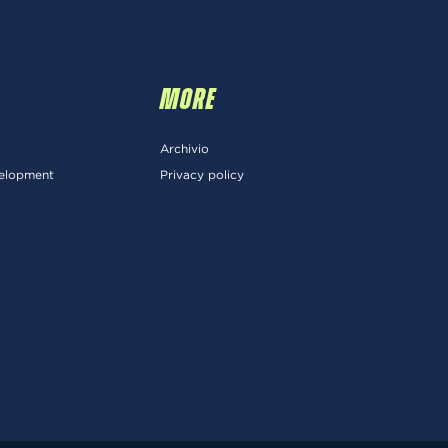
MORE
Archivio
velopment
Privacy policy