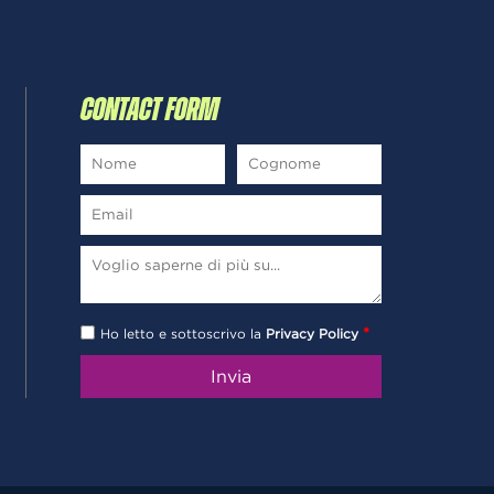
CONTACT FORM
*
Ho letto e sottoscrivo la
Privacy Policy