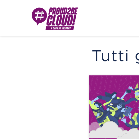
Tutti 