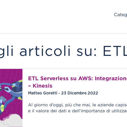
Categ
gli articoli su: ET
ETL Serverless su AWS: Integrazion
– Kinesis
Matteo Goretti - 23 Dicembre 2022
Al giorno d’oggi, più che mai, le aziende capis
e il valore dei dati e dell’importanza di utilizza