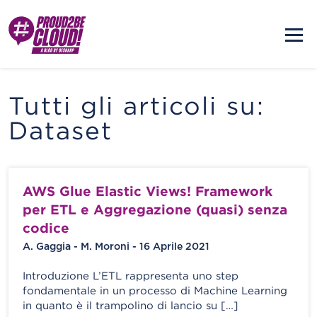
Tutti gli articoli su:
Dataset
AWS Glue Elastic Views! Framework
per ETL e Aggregazione (quasi) senza
codice
A. Gaggia - M. Moroni - 16 Aprile 2021
Introduzione L’ETL rappresenta uno step
fondamentale in un processo di Machine Learning
in quanto è il trampolino di lancio su […]