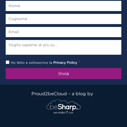
*
Ho letto e sottoscrivo la
Privacy Policy
Proud2beCloud - a blog by