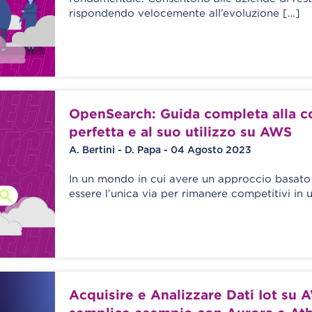
rispondendo velocemente all’evoluzione […]
OpenSearch: Guida completa alla c
perfetta e al suo utilizzo su AWS
A. Bertini - D. Papa - 04 Agosto 2023
In un mondo in cui avere un approccio basato
essere l’unica via per rimanere competitivi in 
Acquisire e Analizzare Dati Iot su 