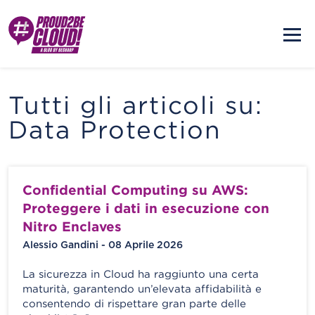
Tutti gli articoli su:
Data Protection
Confidential Computing su AWS:
Proteggere i dati in esecuzione con
Nitro Enclaves
Alessio Gandini - 08 Aprile 2026
La sicurezza in Cloud ha raggiunto una certa
maturità, garantendo un’elevata affidabilità e
consentendo di rispettare gran parte delle