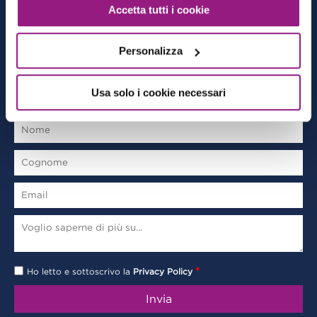
Accetta tutti i cookie
Archivio
Privacy policy
Personalizza
CONTACT FORM
Usa solo i cookie necessari
*
Ho letto e sottoscrivo la
Privacy Policy